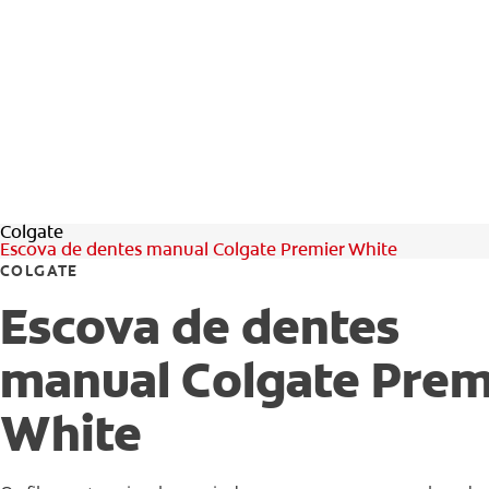
Colgate
Escova de dentes manual Colgate Premier White
COLGATE
Escova de dentes
manual Colgate Prem
White