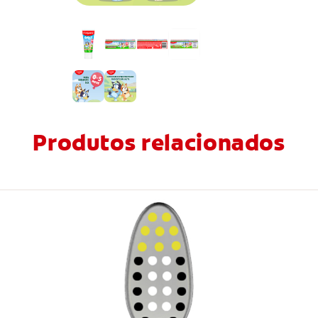
Produtos relacionados