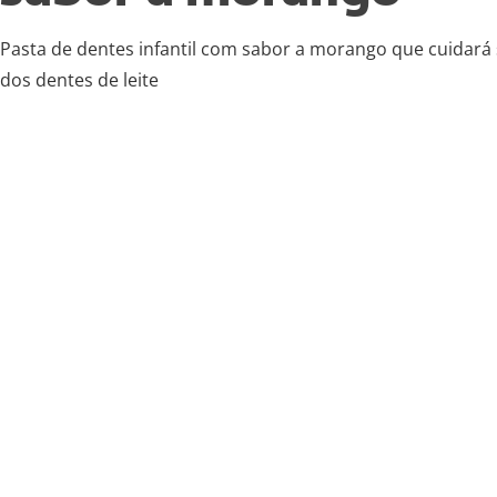
Pasta de dentes infantil com sabor a morango que cuidar
dos dentes de leite