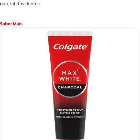
natural dos dentes.
Saber Mais