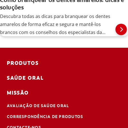
soluções
Descubra todas as dicas para branquear os dentes
amarelos de forma eficaz e segura e mantê-los
brancos com os conselhos dos especialistas da
Colgate.
PRODUTOS
SAÚDE ORAL
MISSÃO
AVALIAÇÃO DE SAÚDE ORAL
CORRESPONDÊNCIA DE PRODUTOS
CONTACTE-NOS