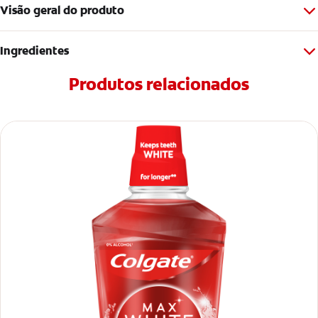
Visão geral do produto
Ingredientes
Produtos relacionados