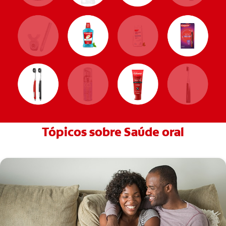
Tópicos sobre Saúde oral