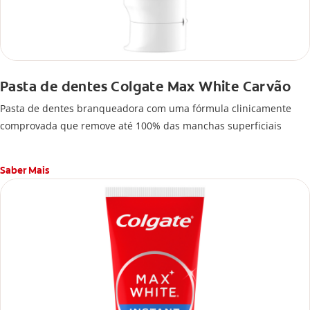
Pasta de dentes Colgate Max White Carvão
Pasta de dentes branqueadora com uma fórmula clinicamente
comprovada que remove até 100% das manchas superficiais
Saber Mais