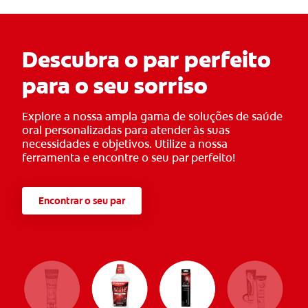
Descubra o par perfeito
para o seu sorriso
Explore a nossa ampla gama de soluções de saúde
oral personalizadas para atender às suas
necessidades e objetivos. Utilize a nossa
ferramenta e encontre o seu par perfeito!
Encontrar o seu par