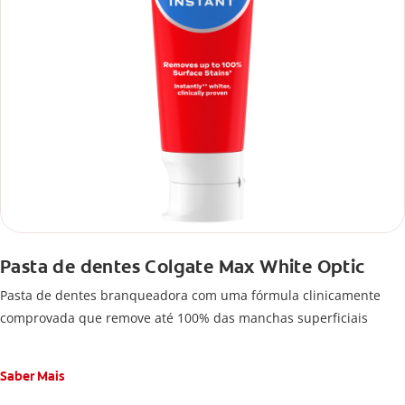
Pasta de dentes Colgate Max White Optic
Pasta de dentes branqueadora com uma fórmula clinicamente
comprovada que remove até 100% das manchas superficiais
Saber Mais