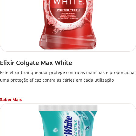
Elixir Colgate Max White
Este elixir branqueador protege contra as manchas e proporciona
uma proteção eficaz contra as cáries em cada utilização
Saber Mais