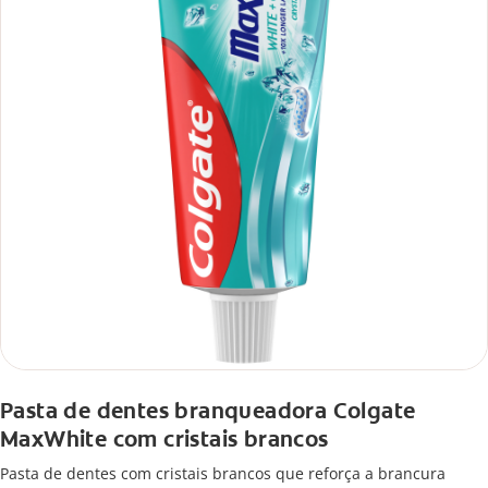
Pasta de dentes branqueadora Colgate
MaxWhite com cristais brancos
Pasta de dentes com cristais brancos que reforça a brancura