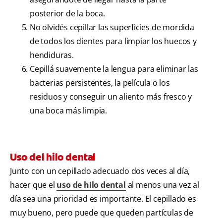
posterior de la boca.
No olvidés cepillar las superficies de mordida
de todos los dientes para limpiar los huecos y
hendiduras.
Cepillá suavemente la lengua para eliminar las
bacterias persistentes, la película o los
residuos y conseguir un aliento más fresco y
una boca más limpia.
Uso del hilo dental
Junto con un cepillado adecuado dos veces al día,
hacer que el
uso de hilo dental
al menos una vez al
día sea una prioridad es importante. El cepillado es
muy bueno, pero puede que queden partículas de