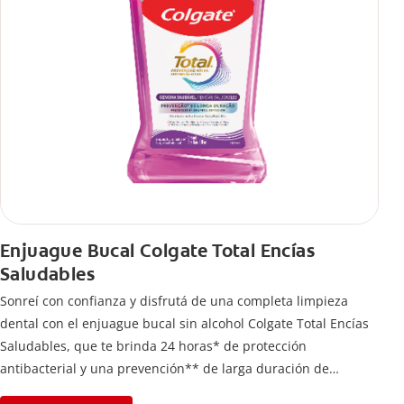
Enjuague Bucal Colgate Total Encías
Saludables
Sonreí con confianza y disfrutá de una completa limpieza
dental con el enjuague bucal sin alcohol Colgate Total Encías
Saludables, que te brinda 24 horas* de protección
antibacterial y una prevención** de larga duración de
problemas bucales.