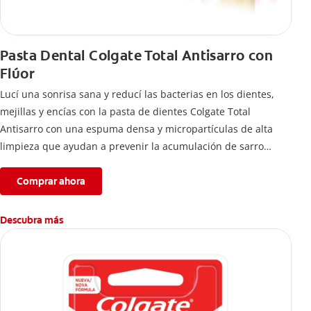
Pasta Dental Colgate Total Antisarro con
Flúor
Lucí una sonrisa sana y reducí las bacterias en los dientes,
mejillas y encías con la pasta de dientes Colgate Total
Antisarro con una espuma densa y micropartículas de alta
limpieza que ayudan a prevenir la acumulación de sarro
dental.
Comprar ahora
Descubra más