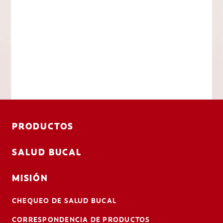
PRODUCTOS
SALUD BUCAL
MISIÓN
CHEQUEO DE SALUD BUCAL
CORRESPONDENCIA DE PRODUCTOS