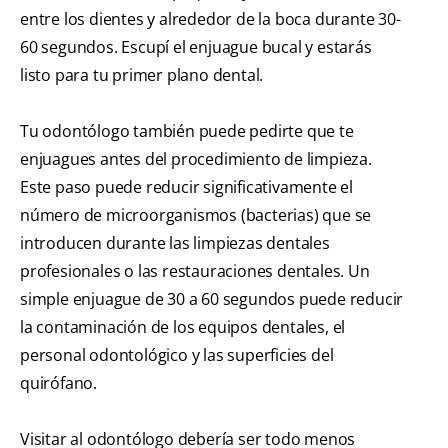
entre los dientes y alrededor de la boca durante 30-
60 segundos. Escupí el enjuague bucal y estarás
listo para tu primer plano dental.
Tu odontólogo también puede pedirte que te
enjuagues antes del procedimiento de limpieza.
Este paso puede reducir significativamente el
número de microorganismos (bacterias) que se
introducen durante las limpiezas dentales
profesionales o las restauraciones dentales. Un
simple enjuague de 30 a 60 segundos puede reducir
la contaminación de los equipos dentales, el
personal odontológico y las superficies del
quirófano.
Visitar al odontólogo debería ser todo menos