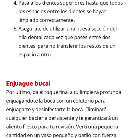
Pasá a los dientes superiores hasta que todos
los espacios entre los dientes se hayan
limpiado correctamente.
Asegurate de utilizar una nueva sección del
hilo dental cada vez que pasés entre dos
dientes, para no transferir los restos de un
espacio a otro.
Enjuague bucal
Por último, da el toque final a tu limpieza profunda
enjuagándote la boca con un colutorio para
enjuagarte y desinfectarte la boca. Eliminará
cualquier bacteria persistente y te garantizará un
aliento fresco para tu revisión. Vertí una pequeña
cantidad en un vaso pequeño y batilo con fuerza