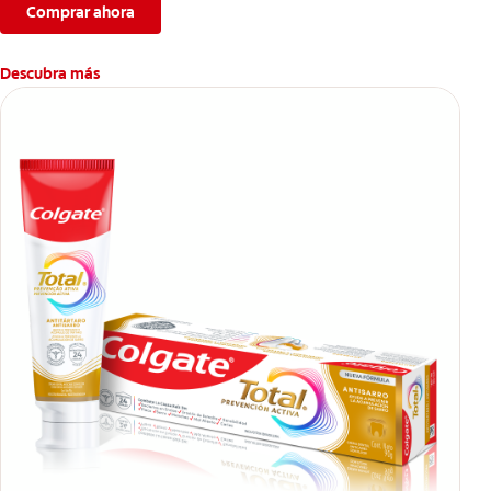
Comprar ahora
Descubra más