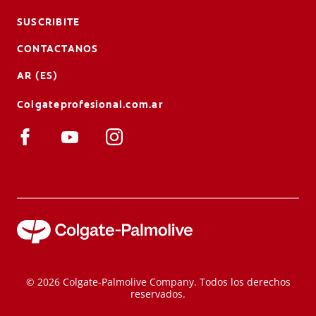
SUSCRIBITE
CONTACTANOS
AR (ES)
Colgateprofesional.com.ar
© 2026 Colgate-Palmolive Company. Todos los derechos
reservados.