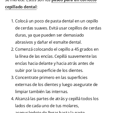
cepillado dental
:
Colocá un poco de pasta dental en un cepillo
de cerdas suaves. Evitá usar cepillos de cerdas
duras, ya que pueden ser demasiado
abrasivos y dañar el esmalte dental.
Comenzá colocando el cepillo a 45 grados en
la línea de las encías. Cepillá suavemente las
encías hacia delante y hacia atrás antes de
subir por la superficie de los dientes.
Concentrate primero en las superficies
externas de los dientes y luego asegurate de
limpiar también las internas.
Alcanzá las partes de atrás y cepillá todos los
lados de cada uno de tus molares,
asegurándote de llegar hasta la parte