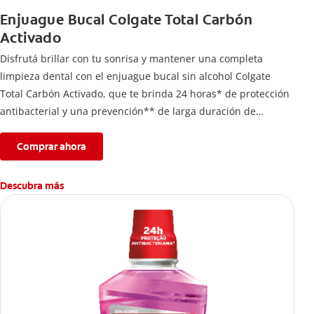
Enjuague Bucal Colgate Total Carbón
Activado
Disfrutá brillar con tu sonrisa y mantener una completa
limpieza dental con el enjuague bucal sin alcohol Colgate
Total Carbón Activado, que te brinda 24 horas* de protección
antibacterial y una prevención** de larga duración de
problemas bucales.
Comprar ahora
Descubra más