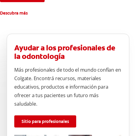
Descubra más
Ayudar a los profesionales de
la odontología
Más profesionales de todo el mundo confían en
Colgate. Encontrá recursos, materiales
educativos, productos e información para
ofrecer a tus pacientes un futuro más
saludable.
Sitio para profesionales