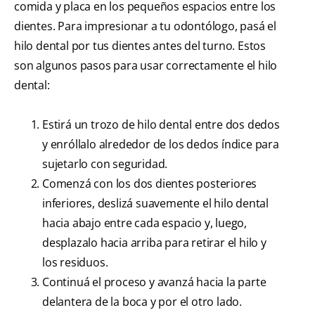
comida y placa en los pequeños espacios entre los
dientes. Para impresionar a tu odontólogo, pasá el
hilo dental por tus dientes antes del turno. Estos
son algunos pasos para usar correctamente el hilo
dental:
Estirá un trozo de hilo dental entre dos dedos
y enróllalo alrededor de los dedos índice para
sujetarlo con seguridad.
Comenzá con los dos dientes posteriores
inferiores, deslizá suavemente el hilo dental
hacia abajo entre cada espacio y, luego,
desplazalo hacia arriba para retirar el hilo y
los residuos.
Continuá el proceso y avanzá hacia la parte
delantera de la boca y por el otro lado.