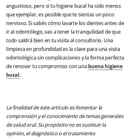
angustioso, pero si tu higiene bucal ha sido menos
que ejemplar, es posible que te sientas un poco
nervioso. Si sabés cómo lavarte los dientes antes de
ir al odontólogo, vas a tener la tranquilidad de que
todo saldrá bien en tu visita al consultorio. Una
limpieza en profundidad es la clave para una visita
odontológica sin complicaciones y la forma perfecta
de renovar tu compromiso con una
buena higiene
bucal
.
La finalidad de este artículo es fomentar la
comprensión y el conocimiento de temas generales
de salud oral. Su propósito no es sustituir la
opinión, el diagnóstico o el tratamiento