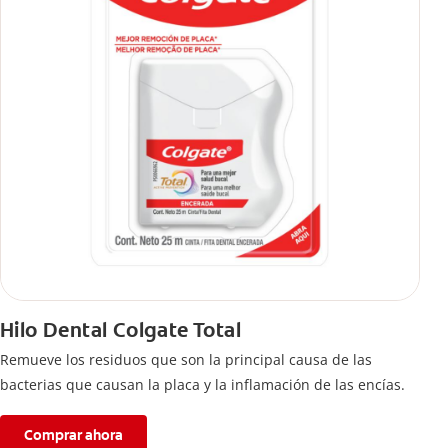
Hilo Dental Colgate Total
Remueve los residuos que son la principal causa de las
bacterias que causan la placa y la inflamación de las encías.
Comprar ahora