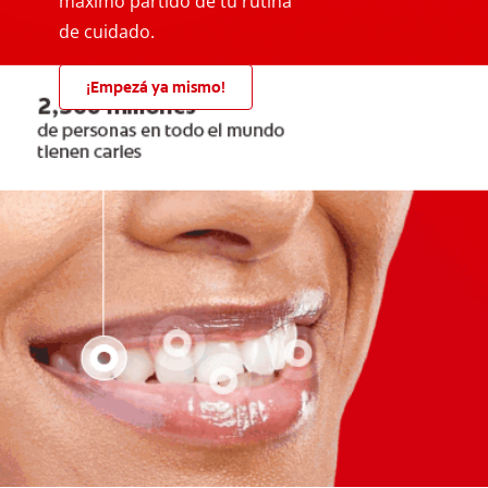
máximo partido de tu rutina
de cuidado.
¡Empezá ya mismo!