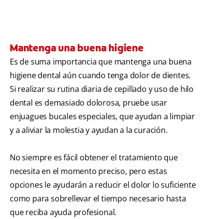
Mantenga una buena higiene
Es de suma importancia que mantenga una buena
higiene dental aún cuando tenga dolor de dientes.
Si realizar su rutina diaria de cepillado y uso de hilo
dental es demasiado dolorosa, pruebe usar
enjuagues bucales especiales, que ayudan a limpiar
y a aliviar la molestia y ayudan a la curación.
No siempre es fácil obtener el tratamiento que
necesita en el momento preciso, pero estas
opciones le ayudarán a reducir el dolor lo suficiente
como para sobrellevar el tiempo necesario hasta
que reciba ayuda profesional.