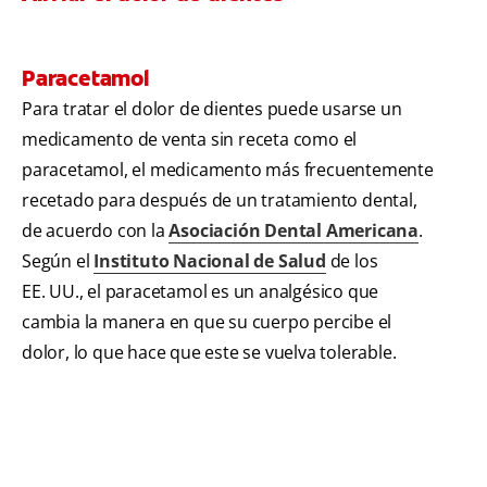
Paracetamol
Para tratar el dolor de dientes puede usarse un
medicamento de venta sin receta como el
paracetamol, el medicamento más frecuentemente
recetado para después de un tratamiento dental,
de acuerdo con la
Asociación Dental Americana
.
Según el
Instituto Nacional de Salud
de los
EE. UU., el paracetamol es un analgésico que
cambia la manera en que su cuerpo percibe el
dolor, lo que hace que este se vuelva tolerable.