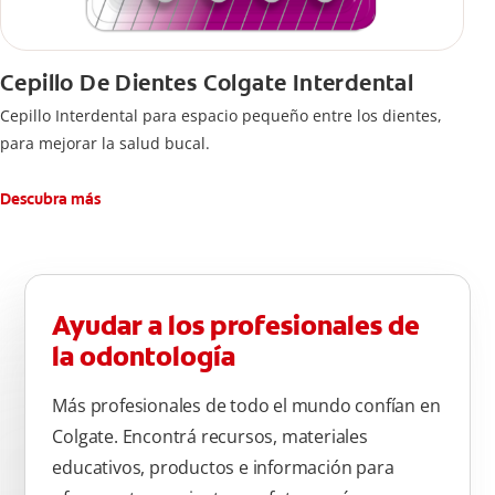
Cepillo De Dientes Colgate Interdental
Cepillo Interdental para espacio pequeño entre los dientes,
para mejorar la salud bucal.
Descubra más
Ayudar a los profesionales de
la odontología
Más profesionales de todo el mundo confían en
Colgate. Encontrá recursos, materiales
educativos, productos e información para