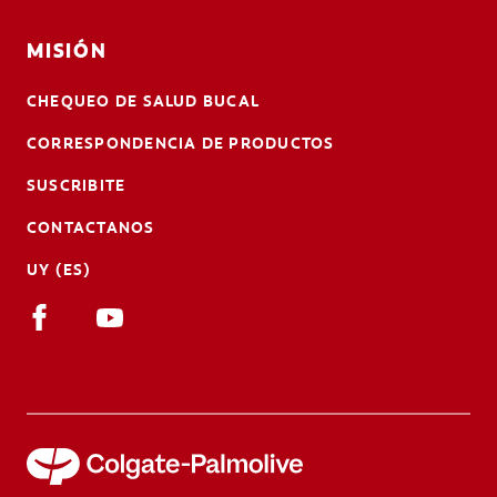
MISIÓN
CHEQUEO DE SALUD BUCAL
CORRESPONDENCIA DE PRODUCTOS
SUSCRIBITE
CONTACTANOS
UY (ES)