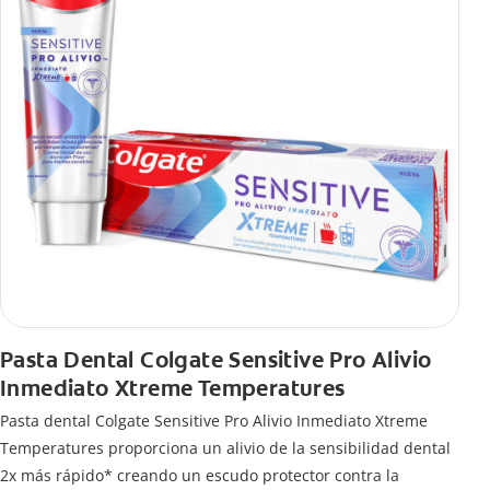
Pasta Dental Colgate Sensitive Pro Alivio
Inmediato Xtreme Temperatures
Pasta dental Colgate Sensitive Pro Alivio Inmediato Xtreme
Temperatures proporciona un alivio de la sensibilidad dental
2x más rápido* creando un escudo protector contra la