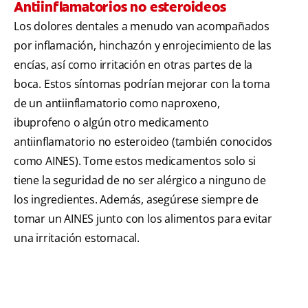
Antiinflamatorios no esteroideos
Los dolores dentales a menudo van acompañados
por inflamación, hinchazón y enrojecimiento de las
encías, así como irritación en otras partes de la
boca. Estos síntomas podrían mejorar con la toma
de un antiinflamatorio como naproxeno,
ibuprofeno o algún otro medicamento
antiinflamatorio no esteroideo (también conocidos
como AINES). Tome estos medicamentos solo si
tiene la seguridad de no ser alérgico a ninguno de
los ingredientes. Además, asegúrese siempre de
tomar un AINES junto con los alimentos para evitar
una irritación estomacal.