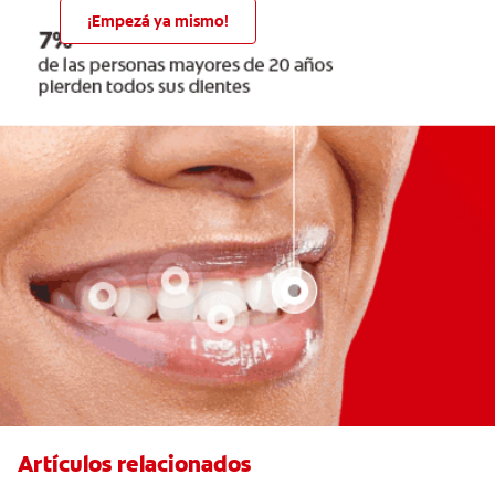
¡Empezá ya mismo!
Artículos relacionados