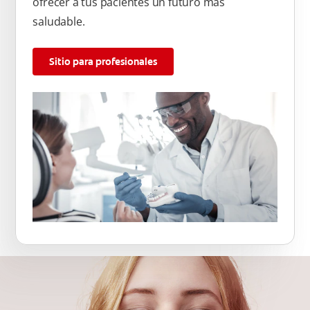
ofrecer a tus pacientes un futuro más
saludable.
Sitio para profesionales