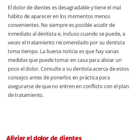
El dolor de dientes es desagradable y tiene el mal
hábito de aparecer en los momentos menos
convenientes. No siempre es posible acudir de
inmediato al dentista e, incluso cuando se puede, a
veces el tratamiento recomendado por su dentista
toma tiempo. La buena noticia es que hay varias
medidas que puede tomar en casa para aliviar un
poco el dolor. Consulte a su dentista acerca de estos
consejos antes de ponerlos en práctica para
asegurarse de que no entren en conflicto con el plan
de tratamiento.
Aliviar el dolor de dientes