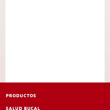
PRODUCTOS
SALUD BUCAL