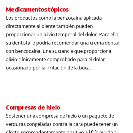
Medicamentos tópicos
Los productos como la benzocaína aplicada
directamente al diente también pueden
proporcionar un alivio temporal del dolor. Para ello,
su dentista le podría recomendar una crema dental
con benzocaína, una sustancia que proporciona
alivio clínicamente comprobado para el dolor
ocasionado por la irritación de la boca.
Compresas de hielo
Sostener una compresa de hielo o un paquete de
verduras congeladas contra la cara puede tener un
efecto sorprendentemente positivo. El frío ayuda a