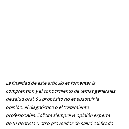
La finalidad de este artículo es fomentar la
comprensión y el conocimiento de temas generales
de salud oral. Su propósito no es sustituir la
opinión, el diagnóstico o el tratamiento
profesionales. Solicita siempre la opinión experta
de tu dentista u otro proveedor de salud calificado