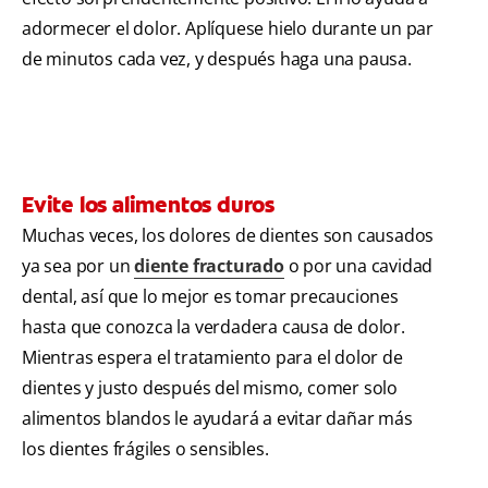
adormecer el dolor. Aplíquese hielo durante un par
de minutos cada vez, y después haga una pausa.
Evite los alimentos duros
Muchas veces, los dolores de dientes son causados
ya sea por un
diente fracturado
o por una cavidad
dental, así que lo mejor es tomar precauciones
hasta que conozca la verdadera causa de dolor.
Mientras espera el tratamiento para el dolor de
dientes y justo después del mismo, comer solo
alimentos blandos le ayudará a evitar dañar más
los dientes frágiles o sensibles.