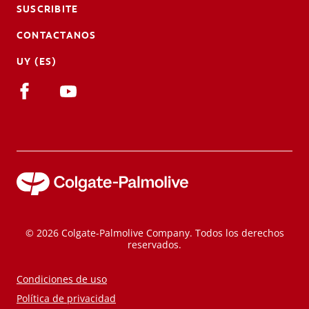
SUSCRIBITE
CONTACTANOS
UY (ES)
© 2026 Colgate-Palmolive Company. Todos los derechos
reservados.
Condiciones de uso
Política de privacidad