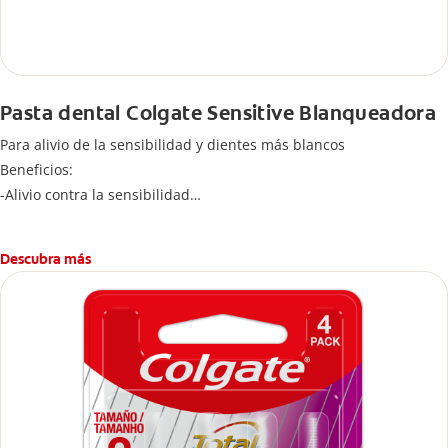
Pasta dental Colgate Sensitive Blanqueadora
Para alivio de la sensibilidad y dientes más blancos
Beneficios:
-Alivio contra la sensibilidad
-Dientes más blancos
-Clínicamente comprobado
Descubra más
-Sabor refrescante