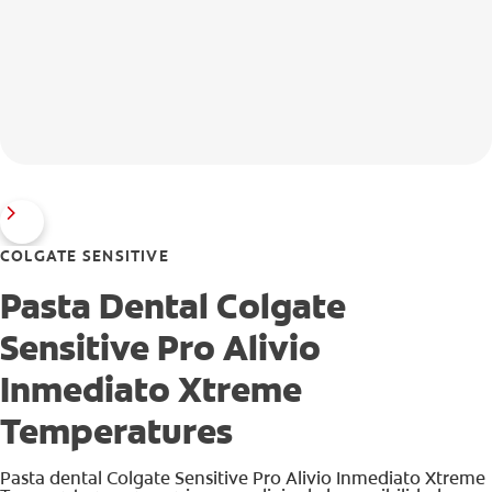
COLGATE SENSITIVE
Pasta Dental Colgate
Sensitive Pro Alivio
Inmediato Xtreme
Temperatures
Pasta dental Colgate Sensitive Pro Alivio Inmediato Xtreme