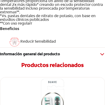
Temperatures proporciona un alivio de la sensibilidad
dental 2x más rápido* creando un escudo protector contra
la sensibilidad incluso provocada por temperaturas
extremas**.
*Vs. pastas dentales de nitrato de potasio, con base en
estudios clínicos publicados
**Con uso regularr
Beneficios
Reducir Sensibilidad
Información general del producto
Productos relacionados