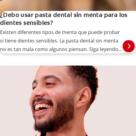
¿Debo usar pasta dental sin menta para los
dientes sensibles?
Existen diferentes tipos de menta que puede probar
si tiene dientes sensibles. La pasta dental sin menta
no es tan mala como algunos piensan. Siga leyendo
aquí.