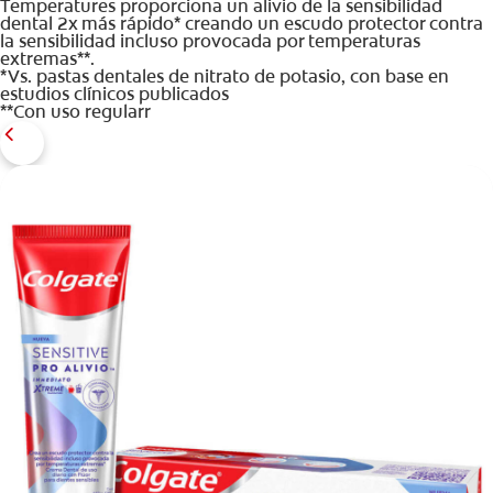
Temperatures proporciona un alivio de la sensibilidad
dental 2x más rápido* creando un escudo protector contra
la sensibilidad incluso provocada por temperaturas
extremas**.
*Vs. pastas dentales de nitrato de potasio, con base en
estudios clínicos publicados
**Con uso regularr