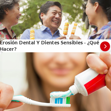
Erosión Dental Y Dientes Sensibles - ¿Qué
Hacer?