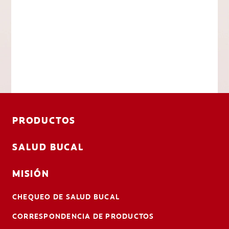
PRODUCTOS
SALUD BUCAL
MISIÓN
CHEQUEO DE SALUD BUCAL
CORRESPONDENCIA DE PRODUCTOS