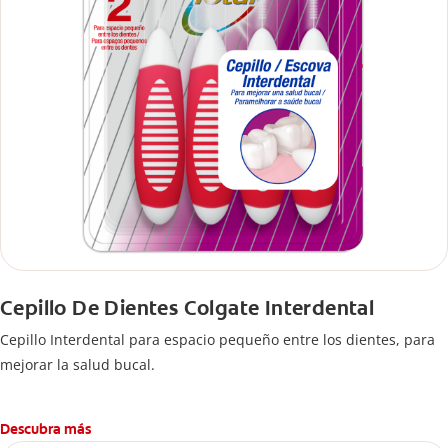
Cepillo De Dientes Colgate Interdental
Cepillo Interdental para espacio pequeño entre los dientes, para
mejorar la salud bucal.
Descubra más