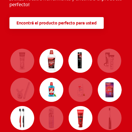
perfecto!
Encontrá el producto perfecto para usted