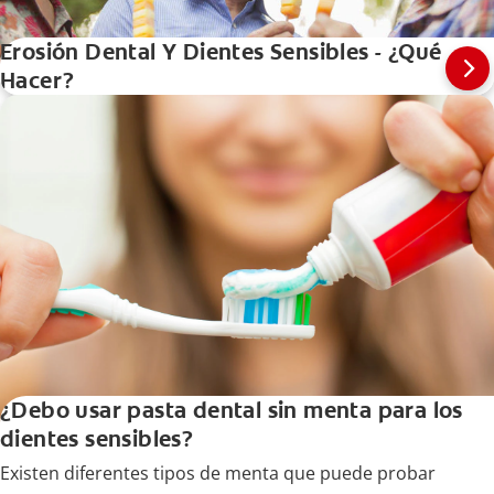
Erosión Dental Y Dientes Sensibles - ¿Qué
Hacer?
¿Debo usar pasta dental sin menta para los
dientes sensibles?
Existen diferentes tipos de menta que puede probar