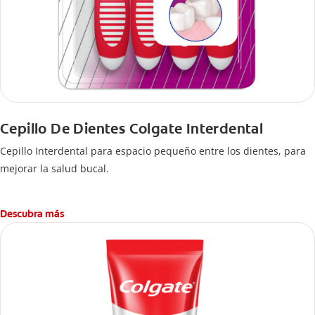
Cepillo De Dientes Colgate Interdental
Cepillo Interdental para espacio pequeño entre los dientes, para
mejorar la salud bucal.
Descubra más