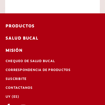
PRODUCTOS
SALUD BUCAL
MISIÓN
CHEQUEO DE SALUD BUCAL
CORRESPONDENCIA DE PRODUCTOS
SUSCRIBITE
CONTACTANOS
UY (ES)