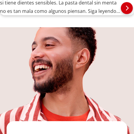
si tiene dientes sensibles. La pasta dental sin menta
no es tan mala como algunos piensan. Siga leyendo
aquí.