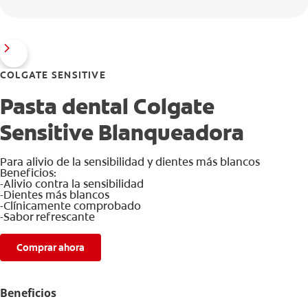
COLGATE SENSITIVE
Pasta dental Colgate
Sensitive Blanqueadora
Para alivio de la sensibilidad y dientes más blancos
Beneficios:
-Alivio contra la sensibilidad
-Dientes más blancos
-Clínicamente comprobado
-Sabor refrescante
Comprar ahora
Beneficios