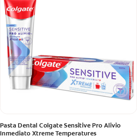
Pasta Dental Colgate Sensitive Pro Alivio
Inmediato Xtreme Temperatures