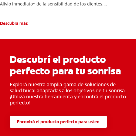
Alivio inmediato* de la sensibilidad de los dientes.
Con el uso continuo, crea un escudo protector para tus encías
evitando la retracción.
Descubra más
Descubrí el producto
perfecto para tu sonrisa
Explorá nuestra amplia gama de soluciones de
salud bucal adaptadas a los objetivos de tu sonrisa.
¡Utilizá nuestra herramienta y encontrá el producto
perfecto!
Encontrá el producto perfecto para usted