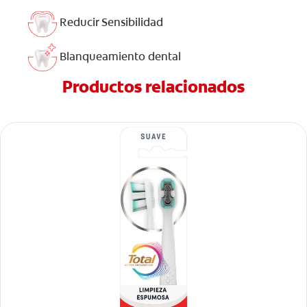
Reducir Sensibilidad
Blanqueamiento dental
Productos relacionados