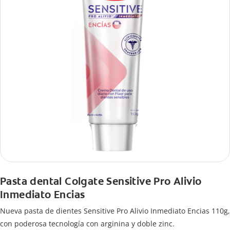
Pasta dental Colgate Sensitive Pro Alivio
Inmediato Encias
Nueva pasta de dientes Sensitive Pro Alivio Inmediato Encias 110g,
con poderosa tecnología con arginina y doble zinc.