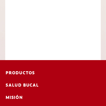
PRODUCTOS
SALUD BUCAL
MISIÓN