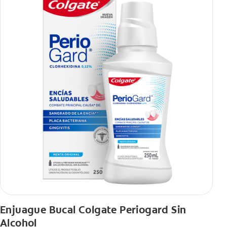
Enjuague Bucal Colgate Periogard Sin
Alcohol