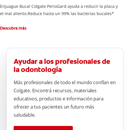
Enjuague Bucal Colgate PerioGard ayuda a reducir la placa y
el mal aliento.Reduce hasta un 99% las bacterias bucales*
Descubra más
Ayudar a los profesionales de
la odontología
Más profesionales de todo el mundo confían en
Colgate. Encontrá recursos, materiales
educativos, productos e información para
ofrecer a tus pacientes un futuro más
saludable.