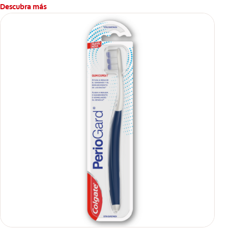
Descubra más