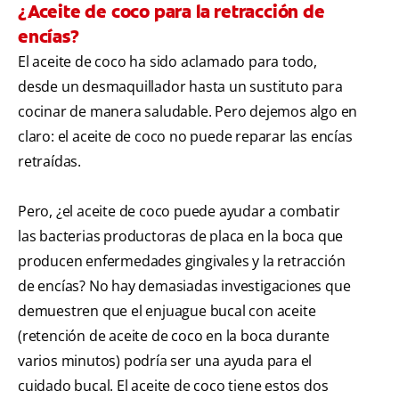
¿Aceite de coco para la retracción de
encías?
El aceite de coco ha sido aclamado para todo,
desde un desmaquillador hasta un sustituto para
cocinar de manera saludable. Pero dejemos algo en
claro: el aceite de coco no puede reparar las encías
retraídas.
Pero, ¿el aceite de coco puede ayudar a combatir
las bacterias productoras de placa en la boca que
producen enfermedades gingivales y la retracción
de encías? No hay demasiadas investigaciones que
demuestren que el enjuague bucal con aceite
(retención de aceite de coco en la boca durante
varios minutos) podría ser una ayuda para el
cuidado bucal. El aceite de coco tiene estos dos