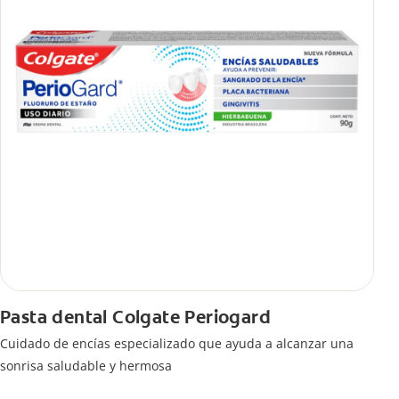
Pasta dental Colgate Periogard
Cuidado de encías especializado que ayuda a alcanzar una
sonrisa saludable y hermosa