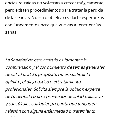
encías retraídas no volverán a crecer mágicamente,
pero existen procedimientos para tratar la pérdida
de las encías. Nuestro objetivo es darte esperanzas
con fundamentos para que vuelvas a tener encías
sanas.
La finalidad de este artículo es fomentar la
comprensión y el conocimiento de temas generales
de salud oral. Su propósito no es sustituir la
opinión, el diagnóstico o el tratamiento
profesionales. Solicita siempre la opinión experta
de tu dentista u otro proveedor de salud calificado
y consúltales cualquier pregunta que tengas en
relación con alguna enfermedad o tratamiento