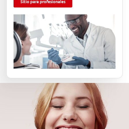
Sitio para profesionales