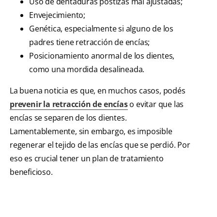
Uso de dentaduras postizas mal ajustadas;
Envejecimiento;
Genética, especialmente si alguno de los
padres tiene retracción de encías;
Posicionamiento anormal de los dientes,
como una mordida desalineada.
La buena noticia es que, en muchos casos, podés
prevenir la retracción de encías
o evitar que las
encías se separen de los dientes.
Lamentablemente, sin embargo, es imposible
regenerar el tejido de las encías que se perdió. Por
eso es crucial tener un plan de tratamiento
beneficioso.