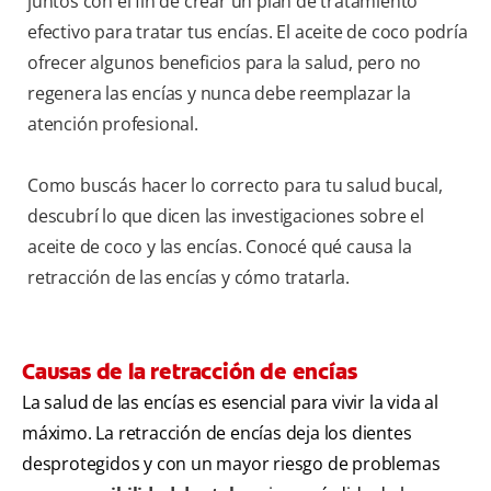
juntos con el fin de crear un plan de tratamiento
efectivo para tratar tus encías. El aceite de coco podría
ofrecer algunos beneficios para la salud, pero no
regenera las encías y nunca debe reemplazar la
atención profesional.
Como buscás hacer lo correcto para tu salud bucal,
descubrí lo que dicen las investigaciones sobre el
aceite de coco y las encías. Conocé qué causa la
retracción de las encías y cómo tratarla.
Causas de la retracción de encías
La salud de las encías es esencial para vivir la vida al
máximo. La retracción de encías deja los dientes
desprotegidos y con un mayor riesgo de problemas