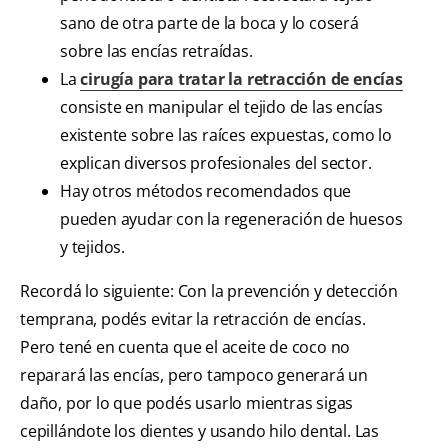
sano de otra parte de la boca y lo coserá
sobre las encías retraídas.
La
cirugía para tratar la retracción de encías
consiste en manipular el tejido de las encías
existente sobre las raíces expuestas, como lo
explican diversos profesionales del sector.
Hay otros métodos recomendados que
pueden ayudar con la regeneración de huesos
y tejidos.
Recordá lo siguiente: Con la prevención y detección
temprana, podés evitar la retracción de encías.
Pero tené en cuenta que el aceite de coco no
reparará las encías, pero tampoco generará un
daño, por lo que podés usarlo mientras sigas
cepillándote los dientes y usando hilo dental. Las