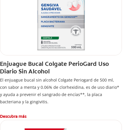
Enjuague Bucal Colgate PerioGard Uso
Diario Sin Alcohol
El enjuague bucal sin alcohol Colgate Periogard de 500 ml,
con sabor a menta y 0.06% de clorhexidina, es de uso diario*
y ayuda a prevenir el sangrado de encías**, la placa
bacteriana y la gingivitis.
Descubra más