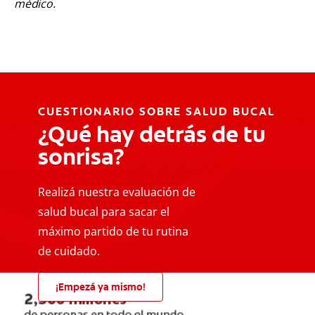
médico.
CUESTIONARIO SOBRE SALUD BUCAL
¿Qué hay detrás de tu
sonrisa?
Realizá nuestra evaluación de
salud bucal para sacar el
máximo partido de tu rutina
de cuidado.
¡Empezá ya mismo!