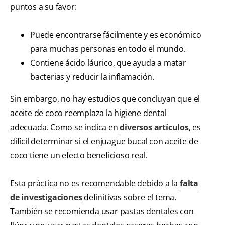
puntos a su favor:
Puede encontrarse fácilmente y es económico
para muchas personas en todo el mundo.
Contiene ácido láurico, que ayuda a matar
bacterias y reducir la inflamación.
Sin embargo, no hay estudios que concluyan que el
aceite de coco reemplaza la higiene dental
adecuada. Como se indica en
diversos artículos
, es
difícil determinar si el enjuague bucal con aceite de
coco tiene un efecto beneficioso real.
Esta práctica no es recomendable debido a la
falta
de investigaciones
definitivas sobre el tema.
También se recomienda usar pastas dentales con