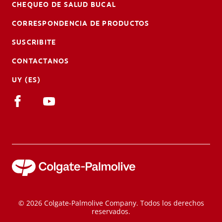
CHEQUEO DE SALUD BUCAL
CORRESPONDENCIA DE PRODUCTOS
SUSCRIBITE
CONTACTANOS
UY (ES)
© 2026 Colgate-Palmolive Company. Todos los derechos
reservados.