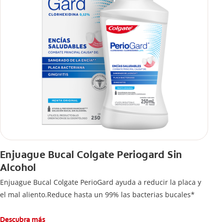
Enjuague Bucal Colgate Periogard Sin
Alcohol
Enjuague Bucal Colgate PerioGard ayuda a reducir la placa y
el mal aliento.Reduce hasta un 99% las bacterias bucales*
Descubra más