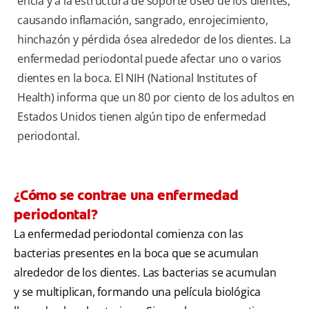
encía y a la estructura de soporte óseo de los dientes,
causando inflamación, sangrado, enrojecimiento,
hinchazón y pérdida ósea alrededor de los dientes. La
enfermedad periodontal puede afectar uno o varios
dientes en la boca. El NIH (National Institutes of
Health) informa que un 80 por ciento de los adultos en
Estados Unidos tienen algún tipo de enfermedad
periodontal.
¿Cómo se contrae una enfermedad
periodontal?
La enfermedad periodontal comienza con las
bacterias presentes en la boca que se acumulan
alrededor de los dientes. Las bacterias se acumulan
y se multiplican, formando una película biológica