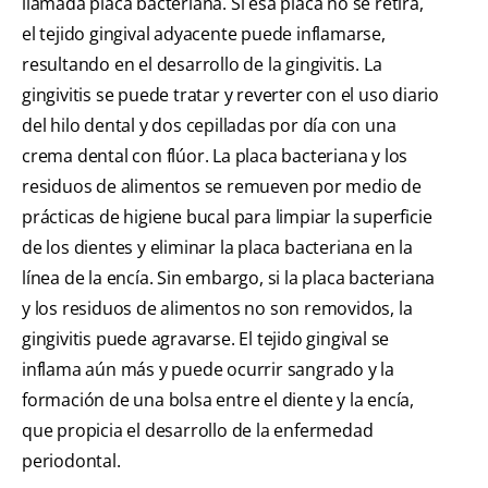
llamada placa bacteriana. Si esa placa no se retira,
el tejido gingival adyacente puede inflamarse,
resultando en el desarrollo de la gingivitis. La
gingivitis se puede tratar y reverter con el uso diario
del hilo dental y dos cepilladas por día con una
crema dental con flúor. La placa bacteriana y los
residuos de alimentos se remueven por medio de
prácticas de higiene bucal para limpiar la superficie
de los dientes y eliminar la placa bacteriana en la
línea de la encía. Sin embargo, si la placa bacteriana
y los residuos de alimentos no son removidos, la
gingivitis puede agravarse. El tejido gingival se
inflama aún más y puede ocurrir sangrado y la
formación de una bolsa entre el diente y la encía,
que propicia el desarrollo de la enfermedad
periodontal.