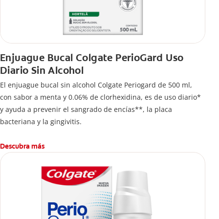
Enjuague Bucal Colgate PerioGard Uso
Diario Sin Alcohol
El enjuague bucal sin alcohol Colgate Periogard de 500 ml,
con sabor a menta y 0.06% de clorhexidina, es de uso diario*
y ayuda a prevenir el sangrado de encías**, la placa
bacteriana y la gingivitis.
Descubra más