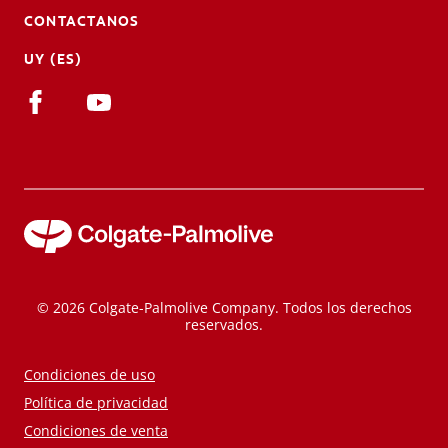
CONTACTANOS
UY (ES)
© 2026 Colgate-Palmolive Company. Todos los derechos
reservados.
Condiciones de uso
Política de privacidad
Condiciones de venta