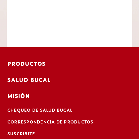
PRODUCTOS
SALUD BUCAL
MISIÓN
CHEQUEO DE SALUD BUCAL
CORRESPONDENCIA DE PRODUCTOS
SUSCRIBITE