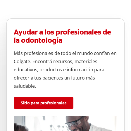
Ayudar a los profesionales de
la odontología
Más profesionales de todo el mundo confían en
Colgate. Encontrá recursos, materiales
educativos, productos e información para
ofrecer a tus pacientes un futuro más
saludable.
Sitio para profesionales