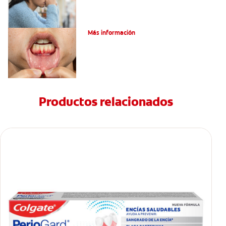
¿Cuál es la causa de las encías negras?
Más información
Productos relacionados