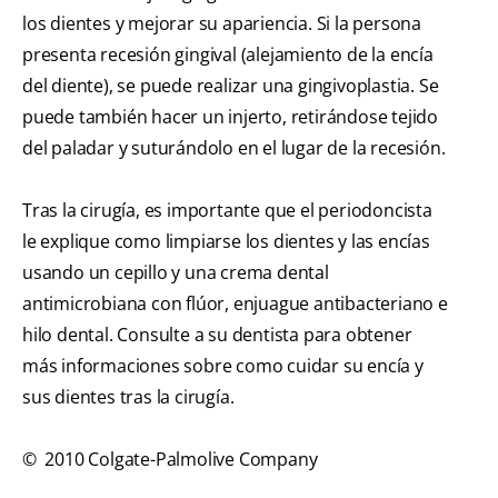
los dientes y mejorar su apariencia. Si la persona
presenta recesión gingival (alejamiento de la encía
del diente), se puede realizar una gingivoplastia. Se
puede también hacer un injerto, retirándose tejido
del paladar y suturándolo en el lugar de la recesión.
Tras la cirugía, es importante que el periodoncista
le explique como limpiarse los dientes y las encías
usando un cepillo y una crema dental
antimicrobiana con flúor, enjuague antibacteriano e
hilo dental. Consulte a su dentista para obtener
más informaciones sobre como cuidar su encía y
sus dientes tras la cirugía.
© 2010 Colgate-Palmolive Company