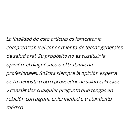
La finalidad de este artículo es fomentar la
comprensión y el conocimiento de temas generales
de salud oral. Su propósito no es sustituir la
opinión, el diagnóstico o el tratamiento
profesionales. Solicita siempre la opinión experta
de tu dentista u otro proveedor de salud calificado
y consúltales cualquier pregunta que tengas en
relación con alguna enfermedad o tratamiento
médico.