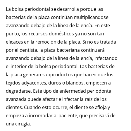
La bolsa periodontal se desarrolla porque las
bacterias de la placa continúan multiplicandose
avanzando debajo de la línea de la encía. En este
punto, los recursos domésticos ya no son tan
eficaces en la remoción de la placa. Si no es tratada
por el dentista, la placa bacteriana continuará
avanzando debajo de la línea de la encía, infectando
el interior de la bolsa periodontal. Las bacterias de
la placa generan subproductos que hacen que los
tejidos adyacentes, duros o blandos, empiecen a
degradarse. Este tipo de enfermedad periodontal
avanzada puede afectar e infectar la raíz de los
dientes. Cuando esto ocurre, el diente se afloja y
empieza a incomodar al paciente, que precisará de
una cirugía.