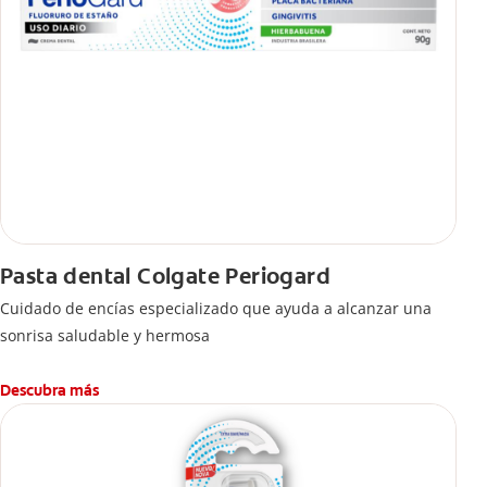
Pasta dental Colgate Periogard
Cuidado de encías especializado que ayuda a alcanzar una
sonrisa saludable y hermosa
Descubra más