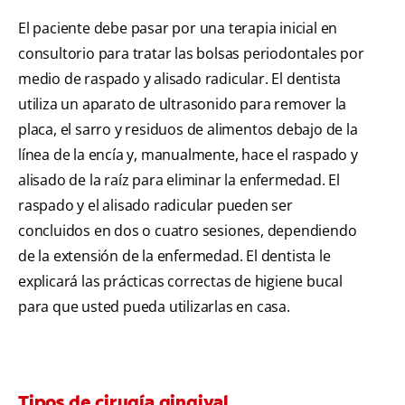
El paciente debe pasar por una terapia inicial en
consultorio para tratar las bolsas periodontales por
medio de raspado y alisado radicular. El dentista
utiliza un aparato de ultrasonido para remover la
placa, el sarro y residuos de alimentos debajo de la
línea de la encía y, manualmente, hace el raspado y
alisado de la raíz para eliminar la enfermedad. El
raspado y el alisado radicular pueden ser
concluidos en dos o cuatro sesiones, dependiendo
de la extensión de la enfermedad. El dentista le
explicará las prácticas correctas de higiene bucal
para que usted pueda utilizarlas en casa.
Tipos de cirugía gingival