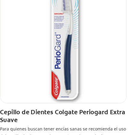
Cepillo de Dientes Colgate Periogard Extra
Suave
Para quienes buscan tener encías sanas se recomienda el uso