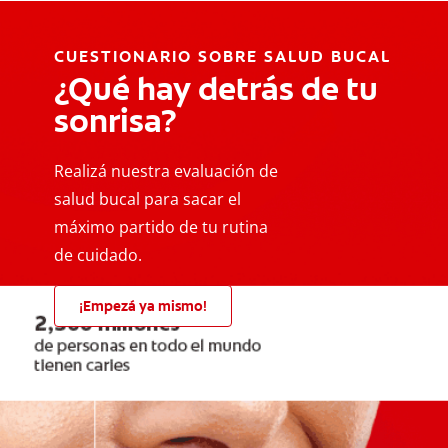
CUESTIONARIO SOBRE SALUD BUCAL
¿Qué hay detrás de tu
sonrisa?
Realizá nuestra evaluación de
salud bucal para sacar el
máximo partido de tu rutina
de cuidado.
¡Empezá ya mismo!