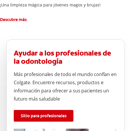
¡Una limpieza mágica para jóvenes magos y brujas!
Descubre más
Ayudar a los profesionales de
la odontología
Más profesionales de todo el mundo confían en
Colgate. Encuentre recursos, productos e
información para ofrecer a sus pacientes un
futuro más saludable
Sitio para profesionales