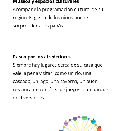
Museos y espacios culturales
Acompañe la programación cultural de su
región. El gusto de los niños puede
sorprender a los papás.
Paseo por los alrededores
Siempre hay lugares cerca de su casa que
vale la pena visitar, como un río, una
cascada, un lago, una caverna, un buen
restaurante con área de juegos o un parque
de diversiones.