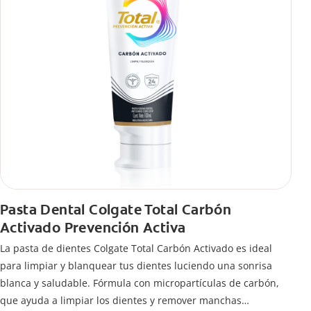
Pasta Dental Colgate Total Carbón
Activado Prevención Activa
La pasta de dientes Colgate Total Carbón Activado es ideal
para limpiar y blanquear tus dientes luciendo una sonrisa
blanca y saludable. Fórmula con micropartículas de carbón,
que ayuda a limpiar los dientes y remover manchas