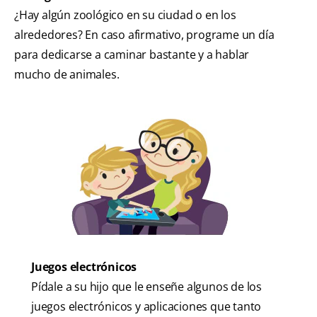
¿Hay algún zoológico en su ciudad o en los
alrededores? En caso afirmativo, programe un día
para dedicarse a caminar bastante y a hablar
mucho de animales.
Juegos electrónicos
Pídale a su hijo que le enseñe algunos de los
juegos electrónicos y aplicaciones que tanto