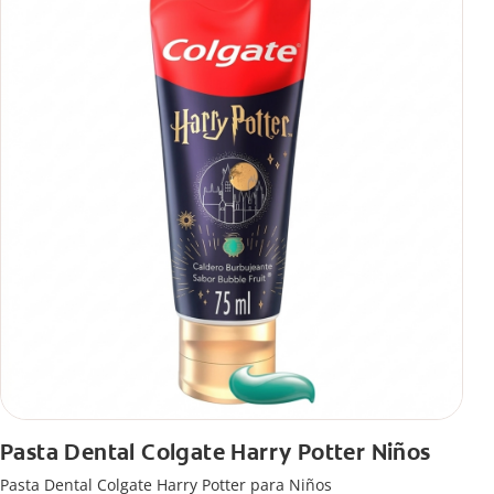
Pasta Dental Colgate Harry Potter Niños
Pasta Dental Colgate Harry Potter para Niños