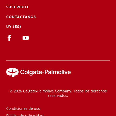
SUSCRIBITE
CONTACTANOS
UY (ES)
© 2026 Colgate-Palmolive Company. Todos los derechos
reservados.
Condiciones de uso
Política de privacidad