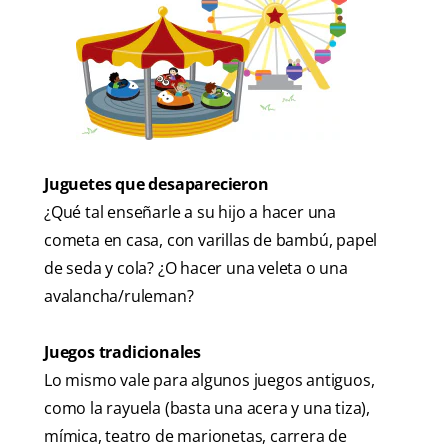
Juguetes que desaparecieron
¿Qué tal enseñarle a su hijo a hacer una
cometa en casa, con varillas de bambú, papel
de seda y cola? ¿O hacer una veleta o una
avalancha/ruleman?
Juegos tradicionales
Lo mismo vale para algunos juegos antiguos,
como la rayuela (basta una acera y una tiza),
mímica, teatro de marionetas, carrera de