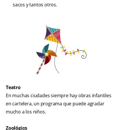
sacos y tantos otros.
Teatro
En muchas ciudades siempre hay obras infantiles
en cartelera, un programa que puede agradar
mucho a los niños.
Zoológico