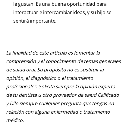
le gustan. Es una buena oportunidad para
interactuar e intercambiar ideas, y su hijo se
sentirá importante.
La finalidad de este artículo es fomentar la
comprensión y el conocimiento de temas generales
de salud oral. Su propósito no es sustituir la
opinión, el diagnóstico o el tratamiento
profesionales. Solicita siempre la opinión experta
de tu dentista u otro proveedor de salud Calificado
y Dile siempre cualquier pregunta que tengas en
relación con alguna enfermedad o tratamiento
médico.