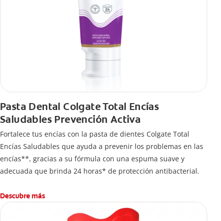
Pasta Dental Colgate Total Encías
Saludables Prevención Activa
Fortalece tus encías con la pasta de dientes Colgate Total
Encías Saludables que ayuda a prevenir los problemas en las
encías**, gracias a su fórmula con una espuma suave y
adecuada que brinda 24 horas* de protección antibacterial.
Descubre más