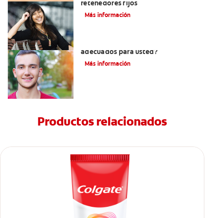
retenedores fijos
Más información
¿Los brackets cerámicos son
adecuados para usted?
Más información
Productos relacionados