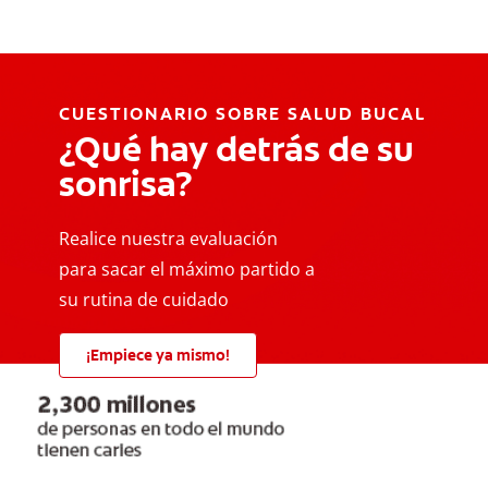
CUESTIONARIO SOBRE SALUD BUCAL
¿Qué hay detrás de su
sonrisa?
Realice nuestra evaluación
para sacar el máximo partido a
su rutina de cuidado
¡Empiece ya mismo!