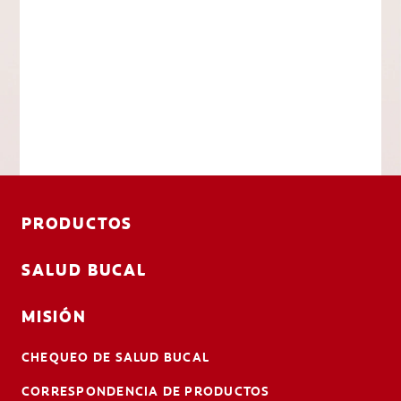
PRODUCTOS
SALUD BUCAL
MISIÓN
CHEQUEO DE SALUD BUCAL
CORRESPONDENCIA DE PRODUCTOS