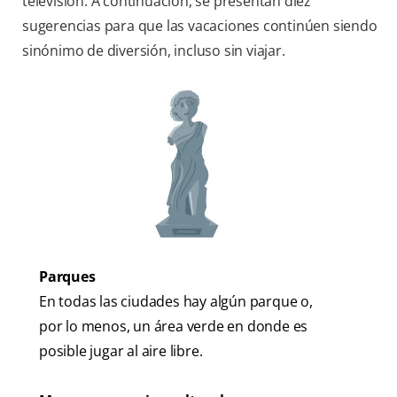
televisión. A continuación, se presentan diez
sugerencias para que las vacaciones continúen siendo
sinónimo de diversión, incluso sin viajar.
Parques
En todas las ciudades hay algún parque o,
por lo menos, un área verde en donde es
posible jugar al aire libre.