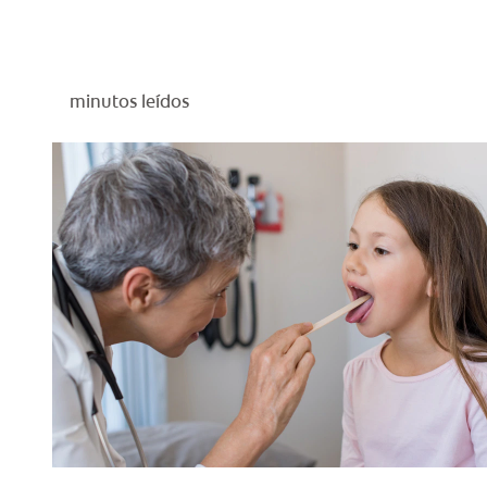
minutos leídos