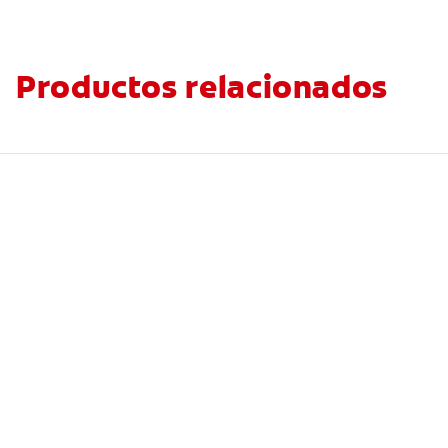
Productos relacionados