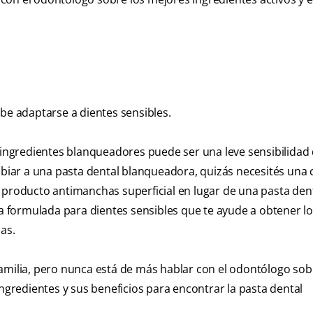
e adaptarse a dientes sensibles.
 ingredientes blanqueadores puede ser una leve sensibilidad d
ambiar a una pasta dental blanqueadora, quizás necesités una
 producto antimanchas superficial en lugar de una pasta den
 formulada para dientes sensibles que te ayude a obtener l
as.
amilia, pero nunca está de más hablar con el odontólogo sob
ingredientes y sus beneficios para encontrar la pasta dental