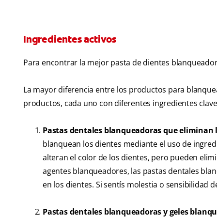
Ingredientes activos
Para encontrar la mejor pasta de dientes blanqueadora
La mayor diferencia entre los productos para blanquear
productos, cada uno con diferentes ingredientes clave
Pastas dentales blanqueadoras que eliminan l
blanquean los dientes mediante el uso de ingredi
alteran el color de los dientes, pero pueden eli
agentes blanqueadores, las pastas dentales bla
en los dientes. Si sentís molestia o sensibilidad 
Pastas dentales blanqueadoras y geles blanq