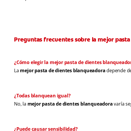
Preguntas frecuentes sobre la mejor past
¿Cómo elegir la mejor pasta de dientes blanqueado
La
mejor pasta de dientes blanqueadora
depende de 
¿Todas blanquean igual?
No, la
mejor pasta de dientes blanqueadora
varía se
¿Puede causar sensibilidad?