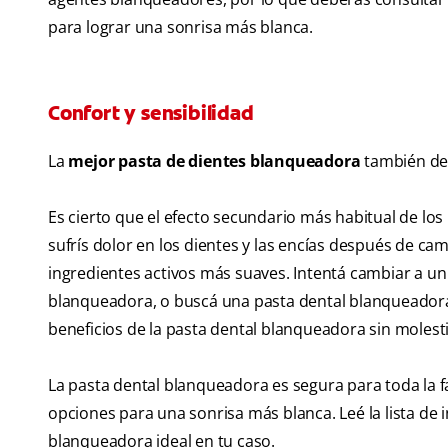
para lograr una sonrisa más blanca.
Confort y sensibilidad
La
mejor pasta de dientes blanqueadora
también deb
Es cierto que el efecto secundario más habitual de los
sufrís dolor en los dientes y las encías después de c
ingredientes activos más suaves. Intentá cambiar a un
blanqueadora, o buscá una pasta dental blanqueadora
beneficios de la pasta dental blanqueadora sin molesti
La pasta dental blanqueadora es segura para toda la f
opciones para una sonrisa más blanca. Leé la lista de 
blanqueadora ideal en tu caso.