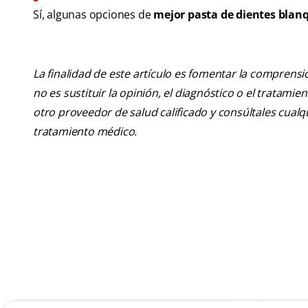
Sí, algunas opciones de
mejor pasta de dientes bla
La finalidad de este artículo es fomentar la comprens
no es sustituir la opinión, el diagnóstico o el tratamie
otro proveedor de salud calificado y consúltales cua
tratamiento médico.