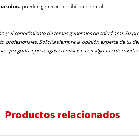
nqueadora
pueden generar sensibilidad dental.
ión y el conocimiento de temas generales de salud oral. Su pr
nto profesionales. Solicita siempre la opinión experta de tu de
lquier pregunta que tengas en relación con alguna enfermedad
Productos relacionados