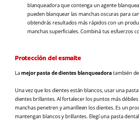
blanqueadora que contenga un agente blanquea
pueden blanquear las manchas oscuras para cam
obtendrás resultados más rápidos con un produc
manchas superficiales. Combiná tus esfuerzos co
Protección del esmalte
La
mejor pasta de dientes blanqueadora
también deb
Una vez que los dientes están blancos, usar una pasta
dientes brillantes. Al fortalecer los puntos más débiles
manchas penetren y amarilleen los dientes. Es un pro
mantengan blancos y brillantes. Elegí una pasta dental