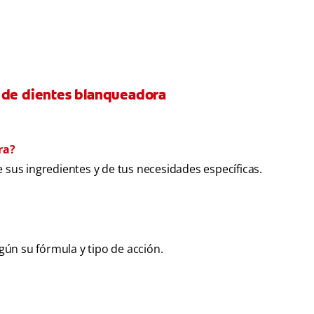
a de dientes blanqueadora
ra?
sus ingredientes y de tus necesidades específicas.
gún su fórmula y tipo de acción.