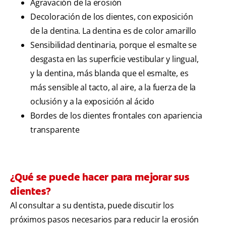
Agravación de la erosión
Decoloración de los dientes, con exposición
de la dentina. La dentina es de color amarillo
Sensibilidad dentinaria, porque el esmalte se
desgasta en las superficie vestibular y lingual,
y la dentina, más blanda que el esmalte, es
más sensible al tacto, al aire, a la fuerza de la
oclusión y a la exposición al ácido
Bordes de los dientes frontales con apariencia
transparente
¿Qué se puede hacer para mejorar sus
dientes?
Al consultar a su dentista, puede discutir los
próximos pasos necesarios para reducir la erosión