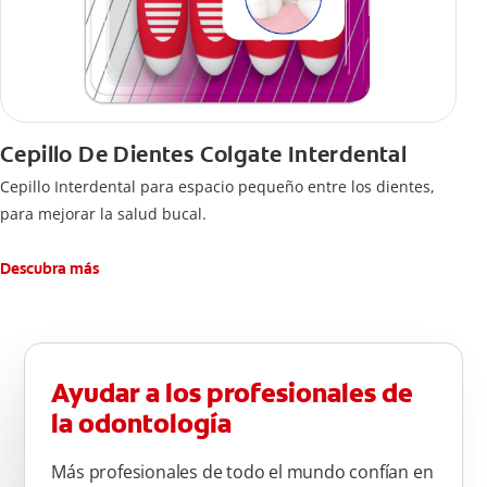
Cepillo De Dientes Colgate Interdental
Cepillo Interdental para espacio pequeño entre los dientes,
para mejorar la salud bucal.
Descubra más
Ayudar a los profesionales de
la odontología
Más profesionales de todo el mundo confían en