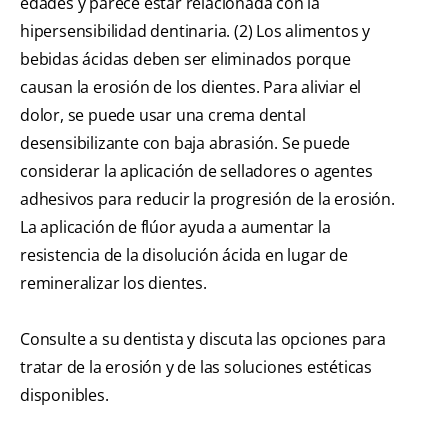
edades y parece estar relacionada con la
hipersensibilidad dentinaria. (2) Los alimentos y
bebidas ácidas deben ser eliminados porque
causan la erosión de los dientes. Para aliviar el
dolor, se puede usar una crema dental
desensibilizante con baja abrasión. Se puede
considerar la aplicación de selladores o agentes
adhesivos para reducir la progresión de la erosión.
La aplicación de flúor ayuda a aumentar la
resistencia de la disolución ácida en lugar de
remineralizar los dientes.
Consulte a su dentista y discuta las opciones para
tratar de la erosión y de las soluciones estéticas
disponibles.