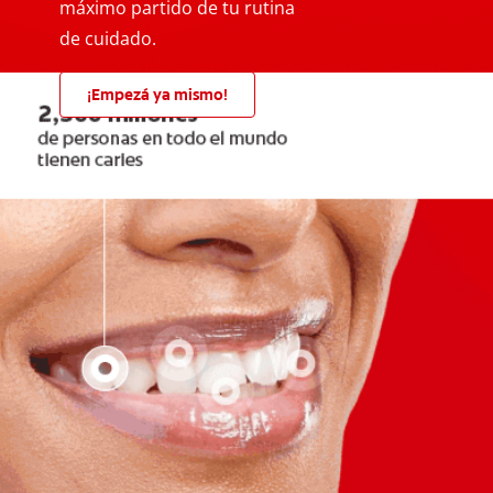
máximo partido de tu rutina
de cuidado.
¡Empezá ya mismo!