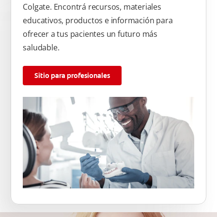
Colgate. Encontrá recursos, materiales
educativos, productos e información para
ofrecer a tus pacientes un futuro más
saludable.
Sitio para profesionales