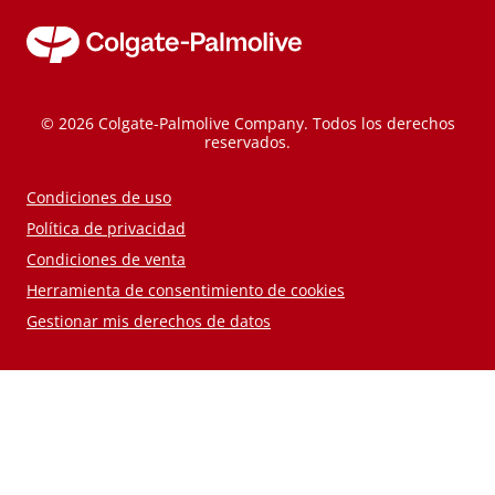
© 2026 Colgate-Palmolive Company. Todos los derechos
reservados.
Condiciones de uso
Política de privacidad
Condiciones de venta
Herramienta de consentimiento de cookies
Gestionar mis derechos de datos