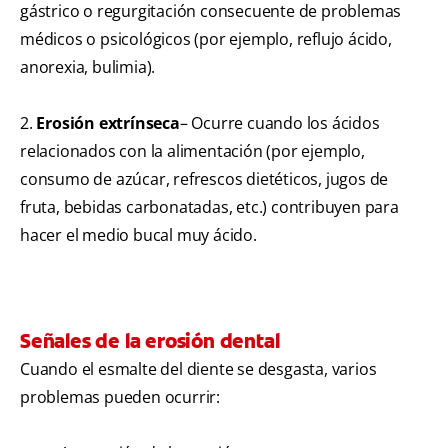
gástrico o regurgitación consecuente de problemas
médicos o psicológicos (por ejemplo, reflujo ácido,
anorexia, bulimia).
2.
Erosión extrínseca
– Ocurre cuando los ácidos
relacionados con la alimentación (por ejemplo,
consumo de azúcar, refrescos dietéticos, jugos de
fruta, bebidas carbonatadas, etc.) contribuyen para
hacer el medio bucal muy ácido.
Señales de la erosión dental
Cuando el esmalte del diente se desgasta, varios
problemas pueden ocurrir: