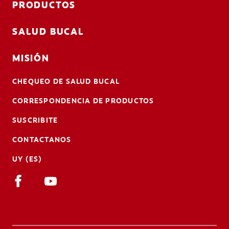
PRODUCTOS
SALUD BUCAL
MISIÓN
CHEQUEO DE SALUD BUCAL
CORRESPONDENCIA DE PRODUCTOS
SUSCRIBITE
CONTACTANOS
UY (ES)