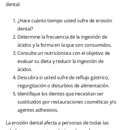
dental:
¿Hace cuánto tiempo usted sufre de erosión
dental?
Determine la frecuencia de la ingestión de
ácidos y la forma en la que son consumidos.
Consulte un nutricionista con el objetivo de
evaluar su dieta y reducir la ingestión de
ácidos.
Descubra si usted sufre de reflujo gástrico,
regurgitación o disturbios de alimentación.
Identifique los dientes que necesitan ser
sustituidos por restauraciones cosméticas y/o
agentes adhesivos.
La erosión dental afecta a personas de todas las