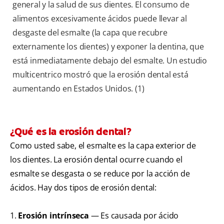
general y la salud de sus dientes. El consumo de
alimentos excesivamente ácidos puede llevar al
desgaste del esmalte (la capa que recubre
externamente los dientes) y exponer la dentina, que
está inmediatamente debajo del esmalte. Un estudio
multicentrico mostró que la erosión dental está
aumentando en Estados Unidos. (1)
¿Qué es la erosión dental?
Como usted sabe, el esmalte es la capa exterior de
los dientes. La erosión dental ocurre cuando el
esmalte se desgasta o se reduce por la acción de
ácidos. Hay dos tipos de erosión dental:
1.
Erosión intrínseca
— Es causada por ácido