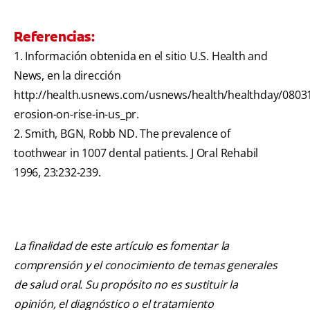
Referencias:
1. Información obtenida en el sitio U.S. Health and
News, en la dirección
http://health.usnews.com/usnews/health/healthday/08031
erosion-on-rise-in-us_pr.
2. Smith, BGN, Robb ND. The prevalence of
toothwear in 1007 dental patients. J Oral Rehabil
1996, 23:232-239.
La finalidad de este artículo es fomentar la
comprensión y el conocimiento de temas generales
de salud oral. Su propósito no es sustituir la
opinión, el diagnóstico o el tratamiento