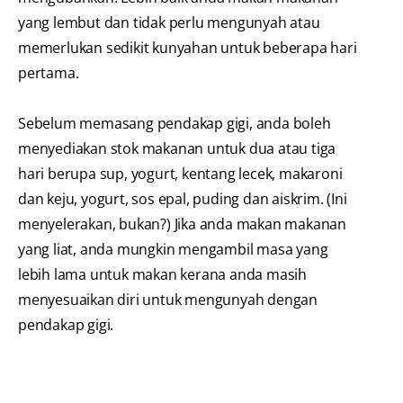
yang lembut dan tidak perlu mengunyah atau
memerlukan sedikit kunyahan untuk beberapa hari
pertama.
Sebelum memasang pendakap gigi, anda boleh
menyediakan stok makanan untuk dua atau tiga
hari berupa sup, yogurt, kentang lecek, makaroni
dan keju, yogurt, sos epal, puding dan aiskrim. (Ini
menyelerakan, bukan?) Jika anda makan makanan
yang liat, anda mungkin mengambil masa yang
lebih lama untuk makan kerana anda masih
menyesuaikan diri untuk mengunyah dengan
pendakap gigi.