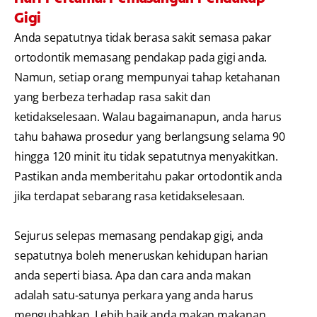
Gigi
Anda sepatutnya tidak berasa sakit semasa pakar
ortodontik memasang pendakap pada gigi anda.
Namun, setiap orang mempunyai tahap ketahanan
yang berbeza terhadap rasa sakit dan
ketidakselesaan. Walau bagaimanapun, anda harus
tahu bahawa prosedur yang berlangsung selama 90
hingga 120 minit itu tidak sepatutnya menyakitkan.
Pastikan anda memberitahu pakar ortodontik anda
jika terdapat sebarang rasa ketidakselesaan.
Sejurus selepas memasang pendakap gigi, anda
sepatutnya boleh meneruskan kehidupan harian
anda seperti biasa. Apa dan cara anda makan
adalah satu-satunya perkara yang anda harus
mengubahkan. Lebih baik anda makan makanan