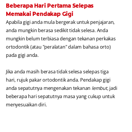
Beberapa Hari Pertama Selepas
Memakai Pendakap Gigi
Apabila gigi anda mula bergerak untuk penjajaran,
anda mungkin berasa sedikit tidak selesa. Anda
mungkin belum terbiasa dengan tekanan perkakas
ortodontik (atau "peralatan" dalam bahasa orto)
pada gigi anda.
Jika anda masih berasa tidak selesa selepas tiga
hari, rujuk pakar ortodontik anda. Pendakap gigi
anda sepatutnya mengenakan tekanan
lembut
, jadi
beberapa hari sepatutnya masa yang cukup untuk
menyesuaikan diri.