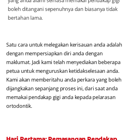
yang anda alami semasa memakai pendakap gigi
boleh ditangani sepenuhnya dan biasanya tidak
bertahan lama.
Satu cara untuk melegakan kerisauan anda adalah
dengan mempersiapkan diri anda dengan
maklumat. Jadi kami telah menyediakan beberapa
petua untuk menguruskan ketidakselesaan anda.
Kami akan memberitahu anda perkara yang boleh
dijangkakan sepanjang proses ini, dari saat anda
memakai pendakap gigi anda kepada pelarasan
ortodontik.
Hari Pertama: Pemasangan Pendakap