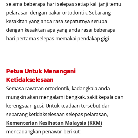
selama beberapa hari selepas setiap kali janji temu
pelarasan dengan pakar ortodontik. Sebarang
kesakitan yang anda rasa sepatutnya serupa
dengan kesakitan apa yang anda rasai beberapa
hari pertama selepas memakai pendakap gigi.
Petua Untuk Menangani
Ketidakselesaan
Semasa rawatan ortodontik, kadangkala anda
mungkin akan mengalami bengkak, sakit kepala dan
kerengsaan gusi. Untuk keadaan tersebut dan
sebarang ketidakselesaan selepas pelarasan,
Kementerian Kesihatan Malaysia (KKM)
mencadangkan penawar berikut: