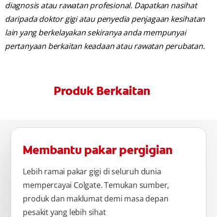
diagnosis atau rawatan profesional. Dapatkan nasihat
daripada doktor gigi atau penyedia penjagaan kesihatan
lain yang berkelayakan sekiranya anda mempunyai
pertanyaan berkaitan keadaan atau rawatan perubatan.
Produk Berkaitan
Membantu pakar pergigian
Lebih ramai pakar gigi di seluruh dunia
mempercayai Colgate. Temukan sumber,
produk dan maklumat demi masa depan
pesakit yang lebih sihat