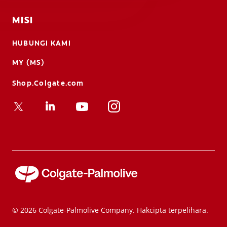
MISI
HUBUNGI KAMI
MY (MS)
Shop.Colgate.com
© 2026 Colgate-Palmolive Company. Hakcipta terpelihara.