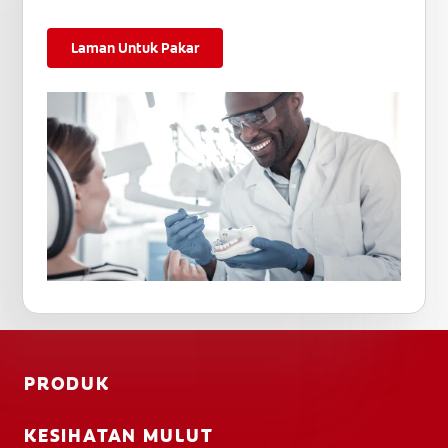
Laman Untuk Pakar
PRODUK
KESIHATAN MULUT