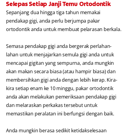
Selepas Setiap Janji Temu Ortodontik
Sepanjang dua hingga tiga tahun memakai
pendakap gigi, anda perlu berjumpa pakar
ortodontik anda untuk membuat pelarasan berkala.
Semasa pendakap gigi anda bergerak perlahan-
lahan untuk menjajarkan semula gigi anda untuk
mencapai gigitan yang sempurna, anda mungkin
akan makan secara biasa (atau hampir biasa) dan
membersihkan gigi anda dengan lebih kerap. Kira-
kira setiap enam ke 10 minggu, pakar ortodontik
anda akan melakukan pemeriksaan pendakap gigi
dan melaraskan perkakas tersebut untuk
memastikan peralatan ini berfungsi dengan baik.
Anda mungkin berasa sedikit ketidakselesaan