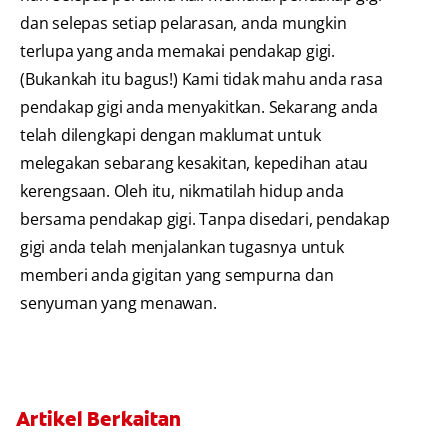
dan selepas setiap pelarasan, anda mungkin
terlupa yang anda memakai pendakap gigi.
(Bukankah itu bagus!) Kami tidak mahu anda rasa
pendakap gigi anda menyakitkan. Sekarang anda
telah dilengkapi dengan maklumat untuk
melegakan sebarang kesakitan, kepedihan atau
kerengsaan. Oleh itu, nikmatilah hidup anda
bersama pendakap gigi. Tanpa disedari, pendakap
gigi anda telah menjalankan tugasnya untuk
memberi anda gigitan yang sempurna dan
senyuman yang menawan.
Artikel Berkaitan