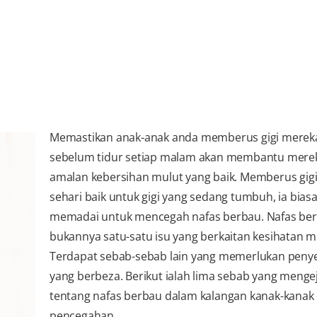
Memastikan anak-anak anda memberus gigi merek
sebelum tidur setiap malam akan membantu merek
amalan kebersihan mulut yang baik. Memberus gigi 
sehari baik untuk gigi yang sedang tumbuh, ia bias
memadai untuk mencegah nafas berbau. Nafas be
bukannya satu-satu isu yang berkaitan kesihatan m
Terdapat sebab-sebab lain yang memerlukan penye
yang berbeza. Berikut ialah lima sebab yang menge
tentang nafas berbau dalam kalangan kanak-kanak
pencegahan.