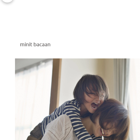
minit bacaan