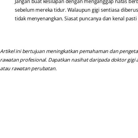
Jangan buat kesilapan dengan menganggap nafas berba
sebelum mereka tidur. Walaupun gigi sentiasa diberus,
tidak menyenangkan. Siasat puncanya dan kenal pasti
Artikel ini bertujuan meningkatkan pemahaman dan pengetah
rawatan profesional. Dapatkan nasihat daripada doktor gig
atau rawatan perubatan.