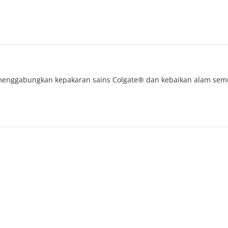
menggabungkan kepakaran sains Colgate® dan kebaikan alam semu