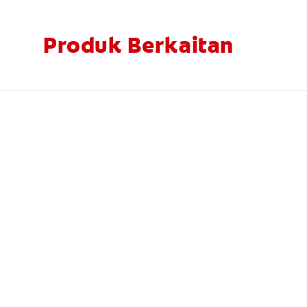
Produk Berkaitan