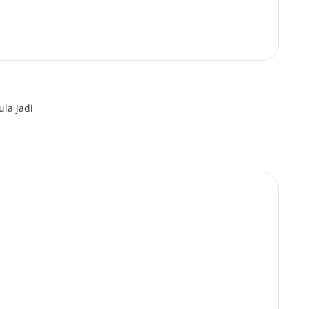
la jadi