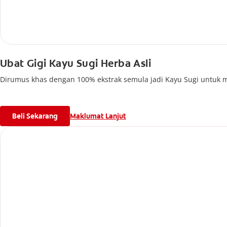
Ubat Gigi Kayu Sugi Herba Asli
Dirumus khas dengan 100% ekstrak semula jadi Kayu Sugi untuk 
Beli Sekarang
Maklumat Lanjut