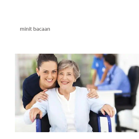
minit bacaan