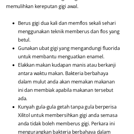
memulihkan kereputan gigi awal.
Berus gigi dua kali dan memflos sekali sehari
menggunakan teknik memberus dan flos yang
betul.
Gunakan ubat gigi yang mengandungi fluorida
untuk membantu menguatkan enamel.
Elakkan makan kudapan manis atau berkanji
antara waktu makan. Bakteria berbahaya
dalam mulut anda akan memakan makanan
ini dan membiak apabila makanan tersebut
ada.
Kunyah gula-gula getah tanpa gula berperisa
Xilitol untuk membersihkan gigi anda semasa
anda tidak boleh memberus gigi. Perkara ini
mengurangkan bakteria berbahaya dalam