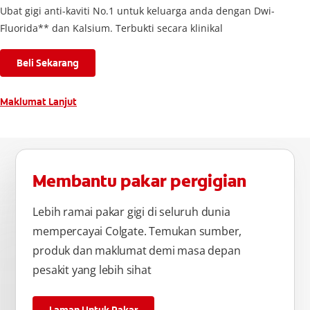
Ubat gigi anti-kaviti No.1 untuk keluarga anda dengan Dwi-
Fluorida** dan Kalsium. Terbukti secara klinikal
Beli Sekarang
Maklumat Lanjut
Membantu pakar pergigian
Lebih ramai pakar gigi di seluruh dunia
mempercayai Colgate. Temukan sumber,
produk dan maklumat demi masa depan
pesakit yang lebih sihat