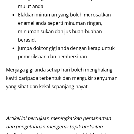
mulut anda.
Elakkan minuman yang boleh merosakkan
enamel anda seperti minuman ringan,
minuman sukan dan jus buah-buahan
berasid.
Jumpa doktor gigi anda dengan kerap untuk
pemeriksaan dan pembersihan.
Menjaga gigi anda setiap hari boleh menghalang
kaviti daripada terbentuk dan mengukir senyuman
yang sihat dan kekal sepanjang hayat.
Artikel ini bertujuan meningkatkan pemahaman
dan pengetahuan mengenai topik berkaitan