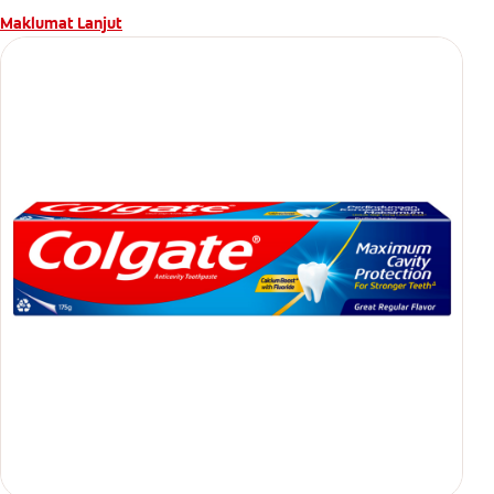
Maklumat Lanjut