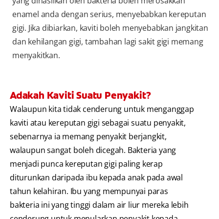
yang dihasilkan oleh bakteria boleh merosakkan
enamel anda dengan serius, menyebabkan kereputan
gigi. Jika dibiarkan, kaviti boleh menyebabkan jangkitan
dan kehilangan gigi, tambahan lagi sakit gigi memang
menyakitkan.
Adakah Kaviti Suatu Penyakit?
Walaupun kita tidak cenderung untuk menganggap
kaviti atau kereputan gigi sebagai suatu penyakit,
sebenarnya ia memang penyakit berjangkit,
walaupun sangat boleh dicegah. Bakteria yang
menjadi punca kereputan gigi paling kerap
diturunkan daripada ibu kepada anak pada awal
tahun kelahiran. Ibu yang mempunyai paras
bakteria ini yang tinggi dalam air liur mereka lebih
cenderung untuk menularkan penyakit kepada