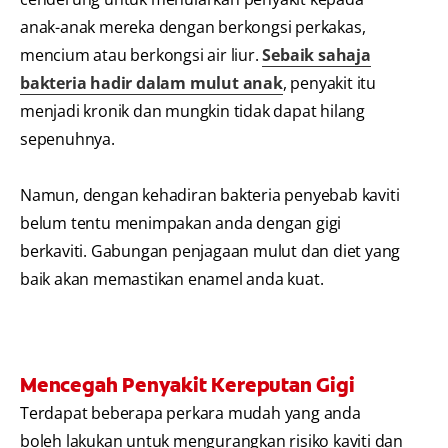
anak-anak mereka dengan berkongsi perkakas,
mencium atau berkongsi air liur.
Sebaik sahaja
bakteria hadir dalam mulut anak
, penyakit itu
menjadi kronik dan mungkin tidak dapat hilang
sepenuhnya.
Namun, dengan kehadiran bakteria penyebab kaviti
belum tentu menimpakan anda dengan gigi
berkaviti. Gabungan penjagaan mulut dan diet yang
baik akan memastikan enamel anda kuat.
Mencegah Penyakit Kereputan Gigi
Terdapat beberapa perkara mudah yang anda
boleh lakukan untuk mengurangkan risiko kaviti dan