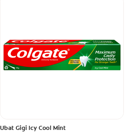
Ubat Gigi Icy Cool Mint