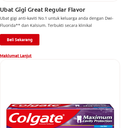
Ubat Gigi Great Regular Flavor
Ubat gigi anti-kaviti No.1 untuk keluarga anda dengan Dwi-
Fluorida** dan Kalsium. Terbukti secara klinikal
Beli Sekarang
Maklumat Lanjut