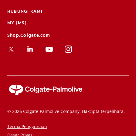
HUBUNGI KAMI
MY (MS)
Shop.Colgate.com
© 2026 Colgate-Palmolive Company. Hakcipta terpelihara.
Terma Penggunaan
Dasar Privasi