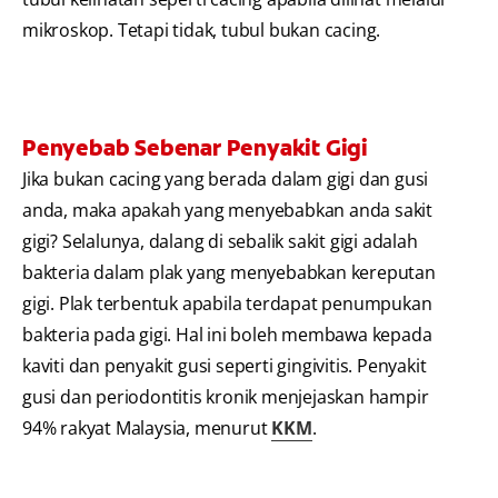
mikroskop. Tetapi tidak, tubul bukan cacing.
Penyebab Sebenar Penyakit Gigi
Jika bukan cacing yang berada dalam gigi dan gusi
anda, maka apakah yang menyebabkan anda sakit
gigi? Selalunya, dalang di sebalik sakit gigi adalah
bakteria dalam plak yang menyebabkan kereputan
gigi. Plak terbentuk apabila terdapat penumpukan
bakteria pada gigi. Hal ini boleh membawa kepada
kaviti dan penyakit gusi seperti gingivitis. Penyakit
gusi dan periodontitis kronik menjejaskan hampir
94% rakyat Malaysia, menurut
KKM
.