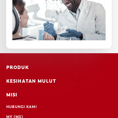
PRODUK
KESIHATAN MULUT
MISI
HUBUNGI KAMI
MY (MS)