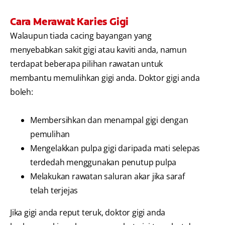
Cara Merawat Karies Gigi
Walaupun tiada cacing bayangan yang
menyebabkan sakit gigi atau kaviti anda, namun
terdapat beberapa pilihan rawatan untuk
membantu memulihkan gigi anda. Doktor gigi anda
boleh:
Membersihkan dan menampal gigi dengan
pemulihan
Mengelakkan pulpa gigi daripada mati selepas
terdedah menggunakan penutup pulpa
Melakukan rawatan saluran akar jika saraf
telah terjejas
Jika gigi anda reput teruk, doktor gigi anda