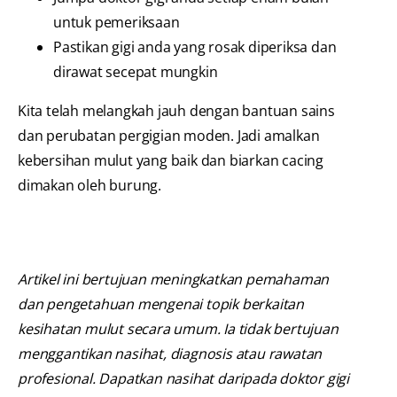
untuk pemeriksaan
Pastikan gigi anda yang rosak diperiksa dan
dirawat secepat mungkin
Kita telah melangkah jauh dengan bantuan sains
dan perubatan pergigian moden. Jadi amalkan
kebersihan mulut yang baik dan biarkan cacing
dimakan oleh burung.
Artikel ini bertujuan meningkatkan pemahaman
dan pengetahuan mengenai topik berkaitan
kesihatan mulut secara umum. Ia tidak bertujuan
menggantikan nasihat, diagnosis atau rawatan
profesional. Dapatkan nasihat daripada doktor gigi