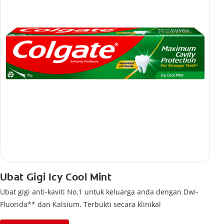
Ubat Gigi Icy Cool Mint
Ubat gigi anti-kaviti No.1 untuk keluarga anda dengan Dwi-
Fluorida** dan Kalsium. Terbukti secara klinikal