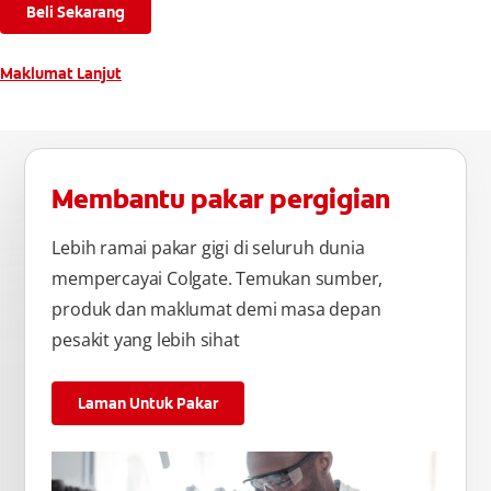
Beli Sekarang
Maklumat Lanjut
Membantu pakar pergigian
Lebih ramai pakar gigi di seluruh dunia
mempercayai Colgate. Temukan sumber,
produk dan maklumat demi masa depan
pesakit yang lebih sihat
Laman Untuk Pakar