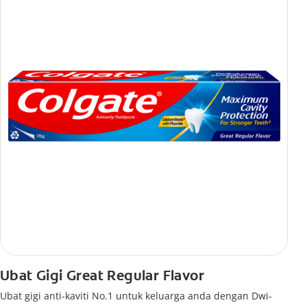
Ubat Gigi Great Regular Flavor
Ubat gigi anti-kaviti No.1 untuk keluarga anda dengan Dwi-