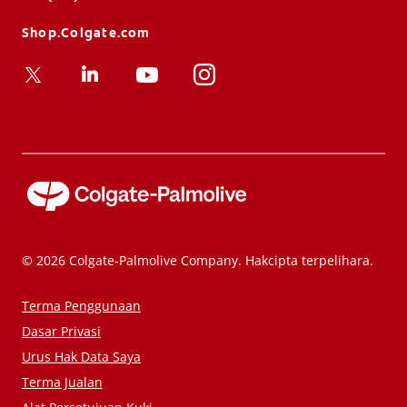
Shop.Colgate.com
© 2026 Colgate-Palmolive Company. Hakcipta terpelihara.
Terma Penggunaan
Dasar Privasi
Urus Hak Data Saya
Terma Jualan