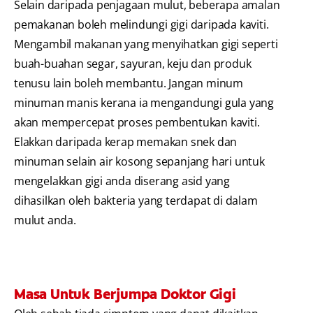
Selain daripada penjagaan mulut, beberapa amalan
pemakanan boleh melindungi gigi daripada kaviti.
Mengambil makanan yang menyihatkan gigi seperti
buah-buahan segar, sayuran, keju dan produk
tenusu lain boleh membantu. Jangan minum
minuman manis kerana ia mengandungi gula yang
akan mempercepat proses pembentukan kaviti.
Elakkan daripada kerap memakan snek dan
minuman selain air kosong sepanjang hari untuk
mengelakkan gigi anda diserang asid yang
dihasilkan oleh bakteria yang terdapat di dalam
mulut anda.
Masa Untuk Berjumpa Doktor Gigi