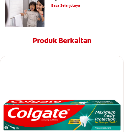
Baca Selanjutnya
Produk Berkaitan