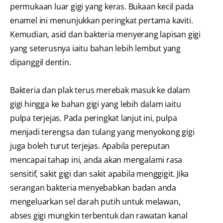
permukaan luar gigi yang keras. Bukaan kecil pada
enamel ini menunjukkan peringkat pertama kaviti.
Kemudian, asid dan bakteria menyerang lapisan gigi
yang seterusnya iaitu bahan lebih lembut yang
dipanggil dentin.
Bakteria dan plak terus merebak masuk ke dalam
gigi hingga ke bahan gigi yang lebih dalam iaitu
pulpa terjejas. Pada peringkat lanjut ini, pulpa
menjadi terengsa dan tulang yang menyokong gigi
juga boleh turut terjejas. Apabila pereputan
mencapai tahap ini, anda akan mengalami rasa
sensitif, sakit gigi dan sakit apabila menggigit. Jika
serangan bakteria menyebabkan badan anda
mengeluarkan sel darah putih untuk melawan,
abses gigi mungkin terbentuk dan rawatan kanal