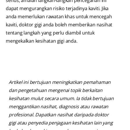
serius, amalan langkah-langkah pencegahan ini
dapat mengurangkan risiko terjadinya kaviti. Jika
anda memerlukan rawatan khas untuk mencegah
kaviti, doktor gigi anda boleh memberikan nasihat
tentang langkah yang perlu diambil untuk
mengekalkan kesihatan gigi anda.
Artikel ini bertujuan meningkatkan pemahaman
dan pengetahuan mengenai topik berkaitan
kesihatan mulut secara umum. Ia tidak bertujuan
menggantikan nasihat, diagnosis atau rawatan
profesional. Dapatkan nasihat daripada doktor
gigi atau penyedia penjagaan kesihatan lain yang