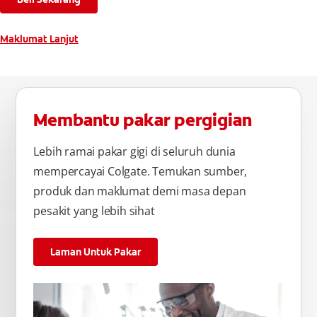
Maklumat Lanjut
Membantu pakar pergigian
Lebih ramai pakar gigi di seluruh dunia
mempercayai Colgate. Temukan sumber,
produk dan maklumat demi masa depan
pesakit yang lebih sihat
Laman Untuk Pakar