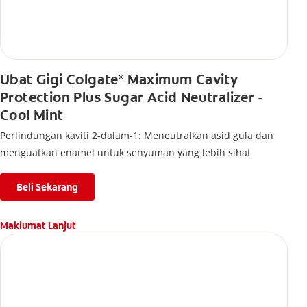
Ubat Gigi Colgate
Maximum Cavity
®
Protection Plus Sugar Acid Neutralizer -
Cool Mint
Perlindungan kaviti 2-dalam-1: Meneutralkan asid gula dan
menguatkan enamel untuk senyuman yang lebih sihat
Beli Sekarang
Maklumat Lanjut