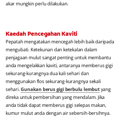
akar mungkin perlu dilakukan.
Kaedah Pencegahan Kaviti
Pepatah mengatakan mencegah lebih baik daripada
mengubati. Ketekunan dan ketekalan dalam
penjagaan mulut sangat penting untuk membantu
anda mengelakkan kaviti, antaranya memberus gigi
sekurang-kurangnya dua kali sehari dan
menggunakan flos sekurang-kurangnya sekali
sehari.
Gunakan berus gigi berbulu lembut
yang
direka untuk pembersihan yang mendalam. Jika
anda tidak dapat memberus gigi selepas makan,
kumur mulut anda dengan air sebersih-bersihnya.