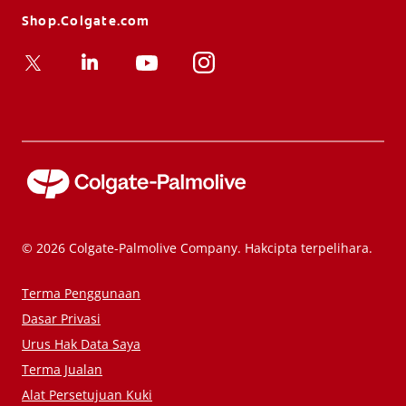
Shop.Colgate.com
© 2026 Colgate-Palmolive Company. Hakcipta terpelihara.
Terma Penggunaan
Dasar Privasi
Urus Hak Data Saya
Terma Jualan
Alat Persetujuan Kuki