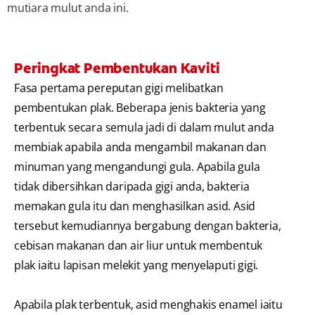
mutiara mulut anda ini.
Peringkat Pembentukan Kaviti
Fasa pertama pereputan gigi melibatkan
pembentukan plak. Beberapa jenis bakteria yang
terbentuk secara semula jadi di dalam mulut anda
membiak apabila anda mengambil makanan dan
minuman yang mengandungi gula. Apabila gula
tidak dibersihkan daripada gigi anda, bakteria
memakan gula itu dan menghasilkan asid. Asid
tersebut kemudiannya bergabung dengan bakteria,
cebisan makanan dan air liur untuk membentuk
plak iaitu lapisan melekit yang menyelaputi gigi.
Apabila plak terbentuk, asid menghakis enamel iaitu