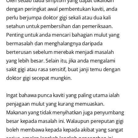
Oleh sebab tiada simptom yang dapat dikaitkan
dengan peringkat awal pembentukan kaviti, anda
perlu berjumpa doktor gigi sekali atau dua kali
setahun untuk pembersihan dan pemeriksaan.
Penting untuk anda mencari bahagian mulut yang
bermasalah dan menghalangnya daripada
berterusan sebelum merebak menjadi masalah
yang lebih besar. Selain itu, jika anda mengalami
sakit gigi atau rasa sensitif, buat janji temu dengan
doktor gigi secepat mungkin.
Ingat bahawa punca kaviti yang paling utama ialah
penjagaan mulut yang kurang memuaskan.
Makanan yang tidak menyihatkan juga penyumbang
besar kepada masalah ini. Walaupun pereputan gigi
boleh membawa kepada kepada akibat yang sangat