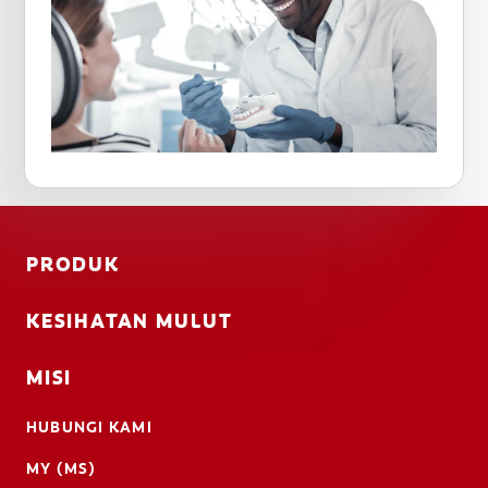
PRODUK
KESIHATAN MULUT
MISI
HUBUNGI KAMI
MY (MS)