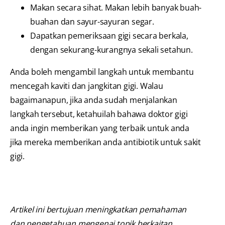
Makan secara sihat. Makan lebih banyak buah-
buahan dan sayur-sayuran segar.
Dapatkan pemeriksaan gigi secara berkala,
dengan sekurang-kurangnya sekali setahun.
Anda boleh mengambil langkah untuk membantu
mencegah kaviti dan jangkitan gigi. Walau
bagaimanapun, jika anda sudah menjalankan
langkah tersebut, ketahuilah bahawa doktor gigi
anda ingin memberikan yang terbaik untuk anda
jika mereka memberikan anda antibiotik untuk sakit
gigi.
Artikel ini bertujuan meningkatkan pemahaman
dan pengetahuan mengenai topik berkaitan