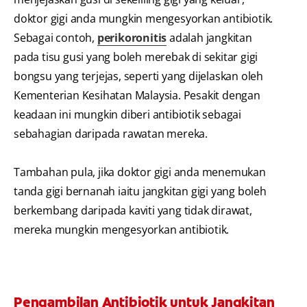
doktor gigi anda mungkin mengesyorkan antibiotik.
Sebagai contoh,
perikoronitis
adalah jangkitan
pada tisu gusi yang boleh merebak di sekitar gigi
bongsu yang terjejas, seperti yang dijelaskan oleh
Kementerian Kesihatan Malaysia. Pesakit dengan
keadaan ini mungkin diberi antibiotik sebagai
sebahagian daripada rawatan mereka.
Tambahan pula, jika doktor gigi anda menemukan
tanda gigi bernanah iaitu jangkitan gigi yang boleh
berkembang daripada kaviti yang tidak dirawat,
mereka mungkin mengesyorkan antibiotik.
Pengambilan Antibiotik untuk Jangkitan