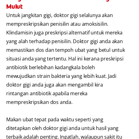
Mulut
Untuk jangkitan gigi, doktor gigi selalunya akan
mempreskripsikan penisilin atau amoksisilin.
Klindamisin juga preskripsi alternatif untuk mereka
yang alah terhadap penisilin. Doktor gigi anda akan
memastikan dos dan tempoh ubat yang betul untuk
situasi anda yang tertentu. Hal ini kerana preskripsi
antibiotik berlebihan kadangkala boleh
mewujudkan strain bakteria yang lebih kuat. Jadi
doktor gigi anda juga akan mengambil kira
rintangan antibiotik apabila mereka
mempreskripsikan dos anda.
Makan ubat tepat pada waktu seperti yang
ditetapkan oleh doktor gigi anda untuk hasil yang
terbaik adalah penting. Ingatlah, walaupun sakit itu