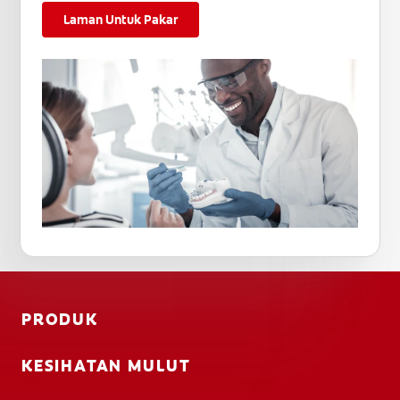
Laman Untuk Pakar
PRODUK
KESIHATAN MULUT