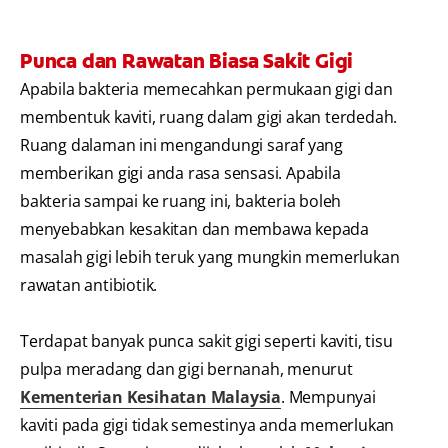
Punca dan Rawatan Biasa Sakit Gigi
Apabila bakteria memecahkan permukaan gigi dan
membentuk kaviti, ruang dalam gigi akan terdedah.
Ruang dalaman ini mengandungi saraf yang
memberikan gigi anda rasa sensasi. Apabila
bakteria sampai ke ruang ini, bakteria boleh
menyebabkan kesakitan dan membawa kepada
masalah gigi lebih teruk yang mungkin memerlukan
rawatan antibiotik.
Terdapat banyak punca sakit gigi seperti kaviti, tisu
pulpa meradang dan gigi bernanah, menurut
Kementerian Kesihatan Malaysia
. Mempunyai
kaviti pada gigi tidak semestinya anda memerlukan