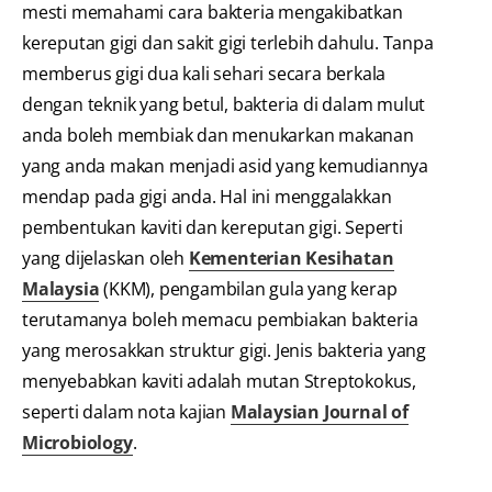
mesti memahami cara bakteria mengakibatkan
kereputan gigi dan sakit gigi terlebih dahulu. Tanpa
memberus gigi dua kali sehari secara berkala
dengan teknik yang betul, bakteria di dalam mulut
anda boleh membiak dan menukarkan makanan
yang anda makan menjadi asid yang kemudiannya
mendap pada gigi anda. Hal ini menggalakkan
pembentukan kaviti dan kereputan gigi. Seperti
yang dijelaskan oleh
Kementerian Kesihatan
Malaysia
(KKM), pengambilan gula yang kerap
terutamanya boleh memacu pembiakan bakteria
yang merosakkan struktur gigi. Jenis bakteria yang
menyebabkan kaviti adalah mutan Streptokokus,
seperti dalam nota kajian
Malaysian Journal of
Microbiology
.