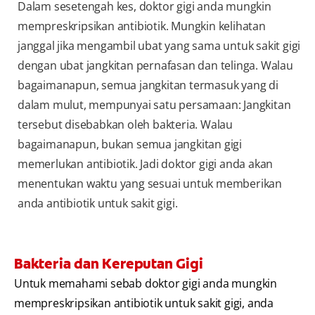
Dalam sesetengah kes, doktor gigi anda mungkin
mempreskripsikan antibiotik. Mungkin kelihatan
janggal jika mengambil ubat yang sama untuk sakit gigi
dengan ubat jangkitan pernafasan dan telinga. Walau
bagaimanapun, semua jangkitan termasuk yang di
dalam mulut, mempunyai satu persamaan: Jangkitan
tersebut disebabkan oleh bakteria. Walau
bagaimanapun, bukan semua jangkitan gigi
memerlukan antibiotik. Jadi doktor gigi anda akan
menentukan waktu yang sesuai untuk memberikan
anda antibiotik untuk sakit gigi.
Bakteria dan Kereputan Gigi
Untuk memahami sebab doktor gigi anda mungkin
mempreskripsikan antibiotik untuk sakit gigi, anda