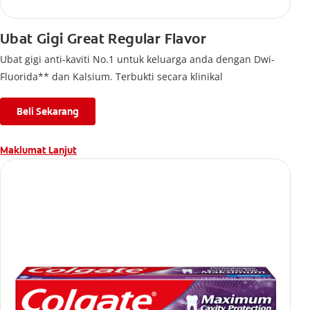
Ubat Gigi Great Regular Flavor
Ubat gigi anti-kaviti No.1 untuk keluarga anda dengan Dwi-
Fluorida** dan Kalsium. Terbukti secara klinikal
Beli Sekarang
Maklumat Lanjut