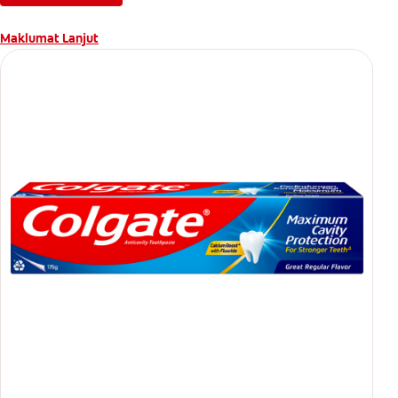
Maklumat Lanjut