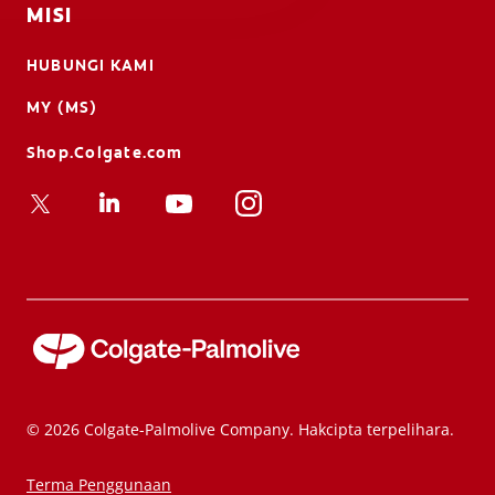
MISI
HUBUNGI KAMI
MY (MS)
Shop.Colgate.com
© 2026 Colgate-Palmolive Company. Hakcipta terpelihara.
Terma Penggunaan