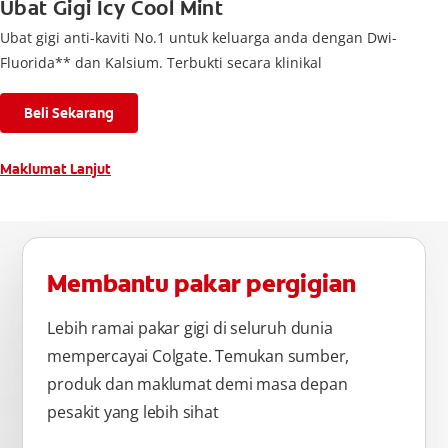
Ubat Gigi Icy Cool Mint
Ubat gigi anti-kaviti No.1 untuk keluarga anda dengan Dwi-
Fluorida** dan Kalsium. Terbukti secara klinikal
Beli Sekarang
Maklumat Lanjut
Membantu pakar pergigian
Lebih ramai pakar gigi di seluruh dunia
mempercayai Colgate. Temukan sumber,
produk dan maklumat demi masa depan
pesakit yang lebih sihat