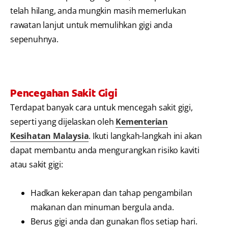
telah hilang, anda mungkin masih memerlukan
rawatan lanjut untuk memulihkan gigi anda
sepenuhnya.
Pencegahan Sakit Gigi
Terdapat banyak cara untuk mencegah sakit gigi,
seperti yang dijelaskan oleh
Kementerian
Kesihatan Malaysia
. Ikuti langkah-langkah ini akan
dapat membantu anda mengurangkan risiko kaviti
atau sakit gigi:
Hadkan kekerapan dan tahap pengambilan
makanan dan minuman bergula anda.
Berus gigi anda dan gunakan flos setiap hari.