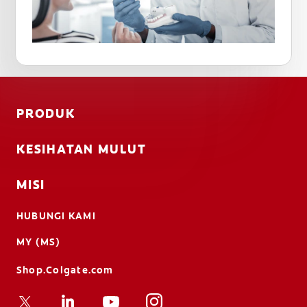
PRODUK
KESIHATAN MULUT
MISI
HUBUNGI KAMI
MY (MS)
Shop.Colgate.com