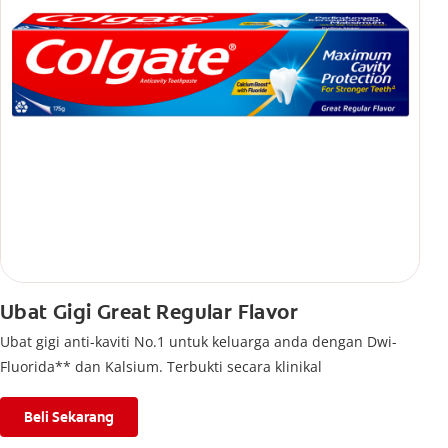
Ubat Gigi Great Regular Flavor
Ubat gigi anti-kaviti No.1 untuk keluarga anda dengan Dwi-
Fluorida** dan Kalsium. Terbukti secara klinikal
Beli Sekarang