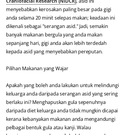
Craniofacial Research (NIDCR)
, asid ini
menyebabkan kerosakan paling besar pada gigi
anda selama 20 minit selepas makan; keadaan ini
dikenali sebagai "serangan asid." Jadi, semakin
banyak makanan bergula yang anda makan
sepanjang hari, gigi anda akan lebih terdedah
kepada asid yang menyebabkan pereputan.
Pilihan Makanan yang Wajar
Apakah yang boleh anda lakukan untuk melindungi
keluarga anda daripada serangan asid yang sering
berlaku ini? Menghapuskan gula sepenuhnya
daripada diet keluarga anda tidak mungkin dicapai
kerana kebanyakan makanan anda mengandungi
pelbagai bentuk gula atau kanji. Walau