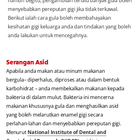
namun begitu, pengambilan terlalu banyak gula boleh
menyebabkan pereputan gigi jika tidak terkawal.
Berikut ialah cara gula boleh membahayakan
kesihatan gigi keluarga anda dan tindakan yang boleh
anda lakukan untuk mencegahnya.
Serangan Asid
Apabila anda makan atau minum makanan
bergula– diperhalus, diproses atau dalam bentuk
karbohidrat – anda membekalkan makanan kepada
bakteria di dalam mulut. Bakteria ini mencerna
makanan khususnya gula dan menghasilkan asid
yang boleh melarutkan enamel gigi secara
perlahan-lahan dan menyebabkan pereputan gigi.
Menurut
National Institute of Dental and