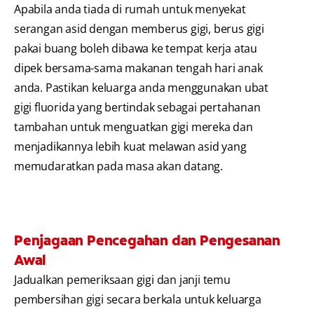
Apabila anda tiada di rumah untuk menyekat
serangan asid dengan memberus gigi, berus gigi
pakai buang boleh dibawa ke tempat kerja atau
dipek bersama-sama makanan tengah hari anak
anda. Pastikan keluarga anda menggunakan ubat
gigi fluorida yang bertindak sebagai pertahanan
tambahan untuk menguatkan gigi mereka dan
menjadikannya lebih kuat melawan asid yang
memudaratkan pada masa akan datang.
Penjagaan Pencegahan dan Pengesanan
Awal
Jadualkan pemeriksaan gigi dan janji temu
pembersihan gigi secara berkala untuk keluarga