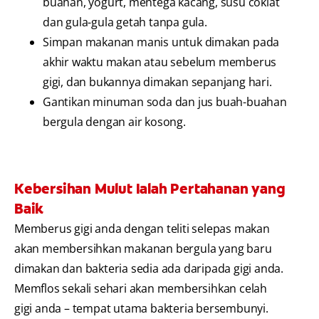
buahan, yogurt, mentega kacang, susu coklat
dan gula-gula getah tanpa gula.
Simpan makanan manis untuk dimakan pada
akhir waktu makan atau sebelum memberus
gigi, dan bukannya dimakan sepanjang hari.
Gantikan minuman soda dan jus buah-buahan
bergula dengan air kosong.
Kebersihan Mulut Ialah Pertahanan yang
Baik
Memberus gigi anda dengan teliti selepas makan
akan membersihkan makanan bergula yang baru
dimakan dan bakteria sedia ada daripada gigi anda.
Memflos sekali sehari akan membersihkan celah
gigi anda – tempat utama bakteria bersembunyi.