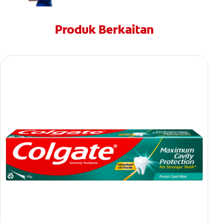
Produk Berkaitan