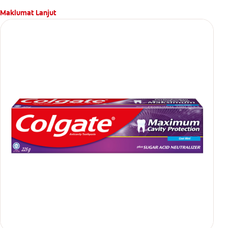
Maklumat Lanjut