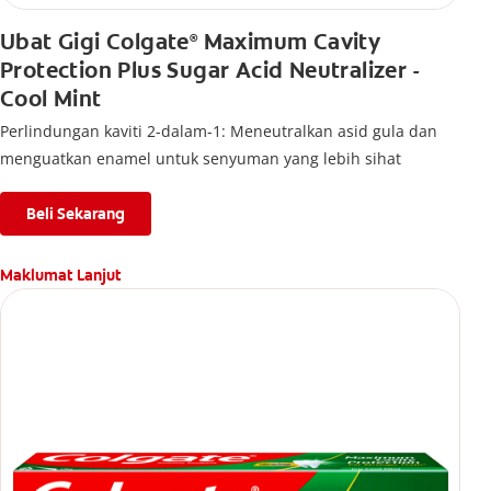
Ubat Gigi Colgate
Maximum Cavity
®
Protection Plus Sugar Acid Neutralizer -
Cool Mint
Perlindungan kaviti 2-dalam-1: Meneutralkan asid gula dan
menguatkan enamel untuk senyuman yang lebih sihat
Beli Sekarang
Maklumat Lanjut