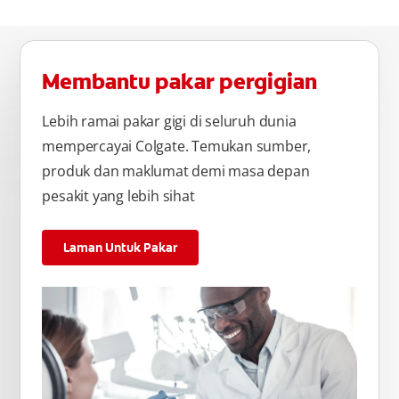
Membantu pakar pergigian
Lebih ramai pakar gigi di seluruh dunia
mempercayai Colgate. Temukan sumber,
produk dan maklumat demi masa depan
pesakit yang lebih sihat
Laman Untuk Pakar