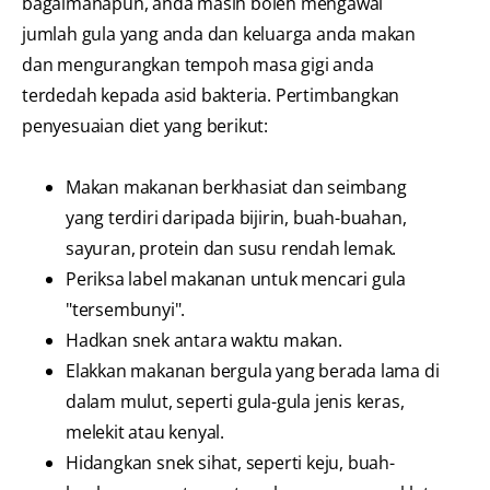
bagaimanapun, anda masih boleh mengawal
jumlah gula yang anda dan keluarga anda makan
dan mengurangkan tempoh masa gigi anda
terdedah kepada asid bakteria. Pertimbangkan
penyesuaian diet yang berikut:
Makan makanan berkhasiat dan seimbang
yang terdiri daripada bijirin, buah-buahan,
sayuran, protein dan susu rendah lemak.
Periksa label makanan untuk mencari gula
"tersembunyi".
Hadkan snek antara waktu makan.
Elakkan makanan bergula yang berada lama di
dalam mulut, seperti gula-gula jenis keras,
melekit atau kenyal.
Hidangkan snek sihat, seperti keju, buah-