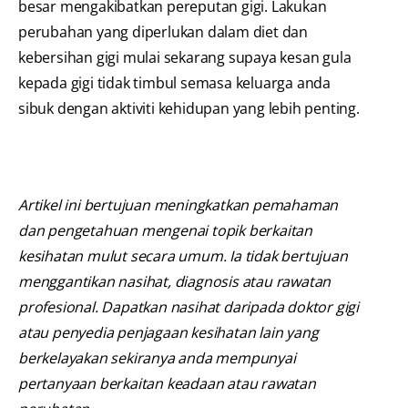
besar mengakibatkan pereputan gigi. Lakukan
perubahan yang diperlukan dalam diet dan
kebersihan gigi mulai sekarang supaya kesan gula
kepada gigi tidak timbul semasa keluarga anda
sibuk dengan aktiviti kehidupan yang lebih penting.
Artikel ini bertujuan meningkatkan pemahaman
dan pengetahuan mengenai topik berkaitan
kesihatan mulut secara umum. Ia tidak bertujuan
menggantikan nasihat, diagnosis atau rawatan
profesional. Dapatkan nasihat daripada doktor gigi
atau penyedia penjagaan kesihatan lain yang
berkelayakan sekiranya anda mempunyai
pertanyaan berkaitan keadaan atau rawatan