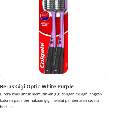
Berus Gigi Optic White Purple
Direka khas untuk memutihkan gigi dengan menghilangkan
kotoran pada permukaan gigi melalui pemberusan secara
berkala