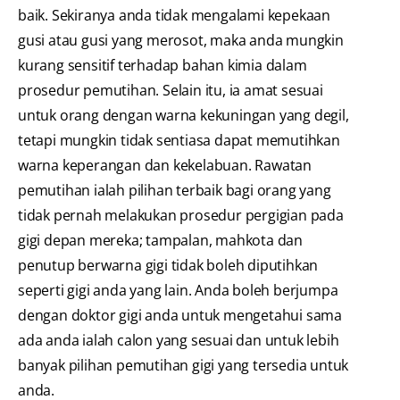
baik. Sekiranya anda tidak mengalami kepekaan
gusi atau gusi yang merosot, maka anda mungkin
kurang sensitif terhadap bahan kimia dalam
prosedur pemutihan. Selain itu, ia amat sesuai
untuk orang dengan warna kekuningan yang degil,
tetapi mungkin tidak sentiasa dapat memutihkan
warna keperangan dan kekelabuan. Rawatan
pemutihan ialah pilihan terbaik bagi orang yang
tidak pernah melakukan prosedur pergigian pada
gigi depan mereka; tampalan, mahkota dan
penutup berwarna gigi tidak boleh diputihkan
seperti gigi anda yang lain. Anda boleh berjumpa
dengan doktor gigi anda untuk mengetahui sama
ada anda ialah calon yang sesuai dan untuk lebih
banyak pilihan pemutihan gigi yang tersedia untuk
anda.