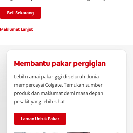
Beli Sekarang
Maklumat Lanjut
Membantu pakar pergigian
Lebih ramai pakar gigi di seluruh dunia
mempercayai Colgate. Temukan sumber,
produk dan maklumat demi masa depan
pesakit yang lebih sihat
Laman Untuk Pakar