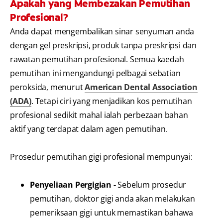
Apakah yang Membezakan Pemutihan
Profesional?
Anda dapat mengembalikan sinar senyuman anda
dengan gel preskripsi, produk tanpa preskripsi dan
rawatan pemutihan profesional. Semua kaedah
pemutihan ini mengandungi pelbagai sebatian
peroksida, menurut
American Dental Association
(ADA)
. Tetapi ciri yang menjadikan kos pemutihan
profesional sedikit mahal ialah perbezaan bahan
aktif yang terdapat dalam agen pemutihan.
Prosedur pemutihan gigi profesional mempunyai:
Penyeliaan Pergigian -
Sebelum prosedur
pemutihan, doktor gigi anda akan melakukan
pemeriksaan gigi untuk memastikan bahawa