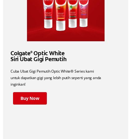
Colgate
Optic White
®
Siri Ubat Gigi Pemutih
Cuba Ubat Gigi Pemutih Optic White® Series kami
untuk dapatkan gigi yang lebih putih seperti yang anda
inginkan!
Buy Now