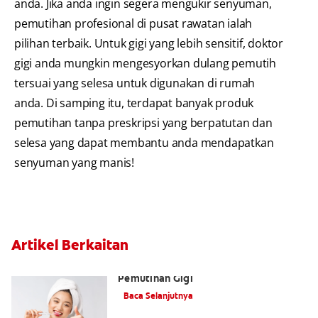
anda. Jika anda ingin segera mengukir senyuman,
pemutihan profesional di pusat rawatan ialah
pilihan terbaik. Untuk gigi yang lebih sensitif, doktor
gigi anda mungkin mengesyorkan dulang pemutih
tersuai yang selesa untuk digunakan di rumah
anda. Di samping itu, terdapat banyak produk
pemutihan tanpa preskripsi yang berpatutan dan
selesa yang dapat membantu anda mendapatkan
senyuman yang manis!
Artikel Berkaitan
Ubat Gigi Pemutih 101: Asas
Pemutihan Gigi
Baca Selanjutnya