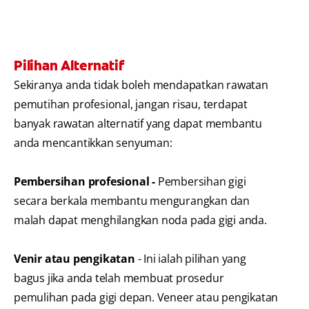
Pilihan Alternatif
Sekiranya anda tidak boleh mendapatkan rawatan
pemutihan profesional, jangan risau, terdapat
banyak rawatan alternatif yang dapat membantu
anda mencantikkan senyuman:
Pembersihan profesional -
Pembersihan gigi
secara berkala membantu mengurangkan dan
malah dapat menghilangkan noda pada gigi anda.
Venir atau pengikatan
- Ini ialah pilihan yang
bagus jika anda telah membuat prosedur
pemulihan pada gigi depan. Veneer atau pengikatan