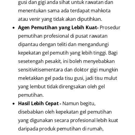
gusi dan gigi anda sihat untuk rawatan dan
menentukan sama ada terdapat mahkota
atau venir yang tidak akan diputihkan.
Agen Pemutihan yang Lebih Kuat-
Prosedur
pemutihan profesional di pusat rawatan
dipantau dengan teliti dan mengandungi
kepekatan gel pemutih yang lebih tinggi. Bagi
sesetengah pesakit, ini boleh menyebabkan
sensitivitisementara dan doktor gigi mungkin
meletakkan gel pada tisu gusi, jadi tisu mulut
yang lembut tidak direngsakan oleh gel
pemutihan.
Hasil Lebih Cepat -
Namun begitu,
disebabkan oleh kepekatan gel pemutihan
yang digunakan secara profesional lebih kuat
daripada produk pemutihan di rumah,