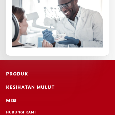
PRODUK
KESIHATAN MULUT
MISI
HUBUNGI KAMI