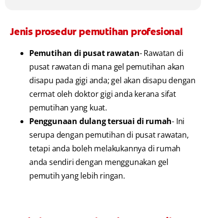
Jenis prosedur pemutihan profesional
Pemutihan di pusat rawatan
- Rawatan di
pusat rawatan di mana gel pemutihan akan
disapu pada gigi anda; gel akan disapu dengan
cermat oleh doktor gigi anda kerana sifat
pemutihan yang kuat.
Penggunaan dulang tersuai di rumah
- Ini
serupa dengan pemutihan di pusat rawatan,
tetapi anda boleh melakukannya di rumah
anda sendiri dengan menggunakan gel
pemutih yang lebih ringan.