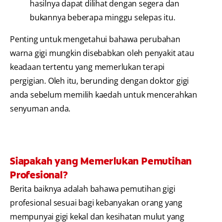
hasilnya dapat dilihat dengan segera dan
bukannya beberapa minggu selepas itu.
Penting untuk mengetahui bahawa perubahan
warna gigi mungkin disebabkan oleh penyakit atau
keadaan tertentu yang memerlukan terapi
pergigian. Oleh itu, berunding dengan doktor gigi
anda sebelum memilih kaedah untuk mencerahkan
senyuman anda.
Siapakah yang Memerlukan Pemutihan
Profesional?
Berita baiknya adalah bahawa pemutihan gigi
profesional sesuai bagi kebanyakan orang yang
mempunyai gigi kekal dan kesihatan mulut yang