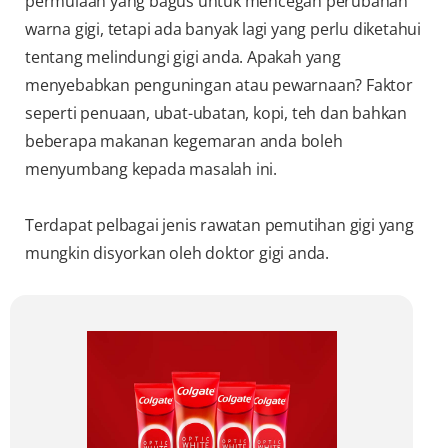
permulaan yang bagus untuk mencegah perubahan
warna gigi, tetapi ada banyak lagi yang perlu diketahui
tentang melindungi gigi anda. Apakah yang
menyebabkan penguningan atau pewarnaan? Faktor
seperti penuaan, ubat-ubatan, kopi, teh dan bahkan
beberapa makanan kegemaran anda boleh
menyumbang kepada masalah ini.
Terdapat pelbagai jenis rawatan pemutihan gigi yang
mungkin disyorkan oleh doktor gigi anda.