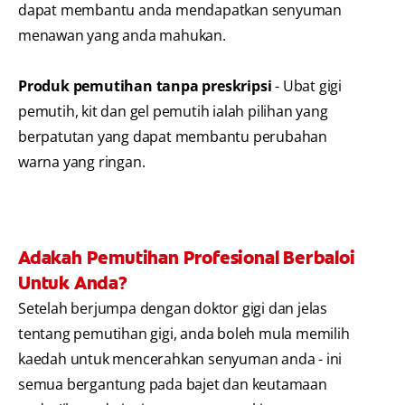
dapat membantu anda mendapatkan senyuman
menawan yang anda mahukan.
Produk pemutihan tanpa preskripsi
- Ubat gigi
pemutih, kit dan gel pemutih ialah pilihan yang
berpatutan yang dapat membantu perubahan
warna yang ringan.
Adakah Pemutihan Profesional Berbaloi
Untuk Anda?
Setelah berjumpa dengan doktor gigi dan jelas
tentang pemutihan gigi, anda boleh mula memilih
kaedah untuk mencerahkan senyuman anda - ini
semua bergantung pada bajet dan keutamaan