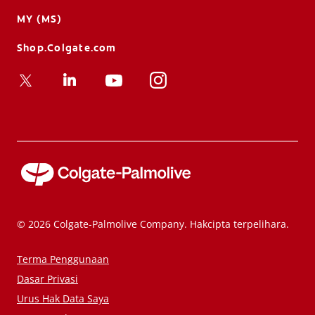
MY (MS)
Shop.Colgate.com
© 2026 Colgate-Palmolive Company. Hakcipta terpelihara.
Terma Penggunaan
Dasar Privasi
Urus Hak Data Saya