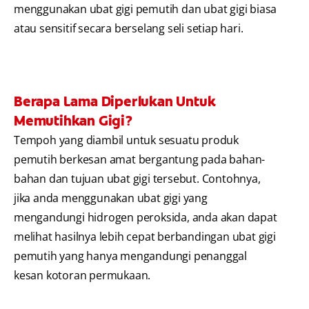
menggunakan ubat gigi pemutih dan ubat gigi biasa
atau sensitif secara berselang seli setiap hari.
Berapa Lama Diperlukan Untuk
Memutihkan Gigi?
Tempoh yang diambil untuk sesuatu produk
pemutih berkesan amat bergantung pada bahan-
bahan dan tujuan ubat gigi tersebut. Contohnya,
jika anda menggunakan ubat gigi yang
mengandungi hidrogen peroksida, anda akan dapat
melihat hasilnya lebih cepat berbandingan ubat gigi
pemutih yang hanya mengandungi penanggal
kesan kotoran permukaan.