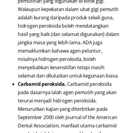
pemutihan yang digunakan di klinik gigi.
Walaupun kepekatan dalam ubat gigi pemutih
adalah kurang daripada produk sekali guna,
hidrogen peroksida boleh mendatangkan
hasil yang baik (dan selamat digunakan) dalam
jangka masa yang lebih lama. ADA juga
memaklumkan bahawa agen peluntur,
misalnya hidrogen peroksida, boleh
menyebabkan kesensitifan tetapi masih
selamat dan diluluskan untuk kegunaan biasa.
Carbamid peroksida.
Carbamid peroksida
pada dasarnya ialah agen pemutih yang akan
terurai menjadi hidrogen peroksida.
Menurutkan kajian yang diterbitkan pada
September 2000 oleh Journal of the American
Dental Association, manfaat utama carbamid