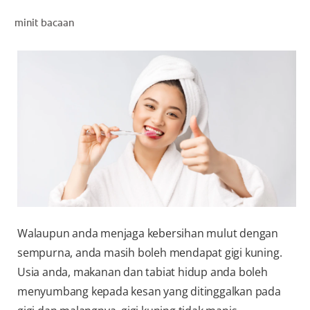
PENILAIAN KESIHATAN MULUT
minit bacaan
MY (MS)
Walaupun anda menjaga kebersihan mulut dengan
sempurna, anda masih boleh mendapat gigi kuning.
Usia anda, makanan dan tabiat hidup anda boleh
menyumbang kepada kesan yang ditinggalkan pada