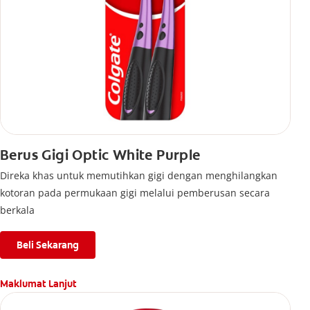
Berus Gigi Optic White Purple
Direka khas untuk memutihkan gigi dengan menghilangkan
kotoran pada permukaan gigi melalui pemberusan secara
berkala
Beli Sekarang
Maklumat Lanjut