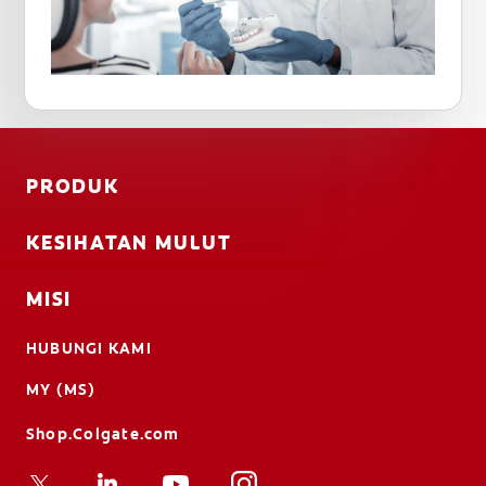
PRODUK
KESIHATAN MULUT
MISI
HUBUNGI KAMI
MY (MS)
Shop.Colgate.com