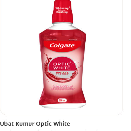
Ubat Kumur Optic White