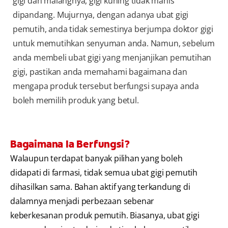
gigi dan malangnya, gigi kuning tidak manis
dipandang. Mujurnya, dengan adanya ubat gigi
pemutih, anda tidak semestinya berjumpa doktor gigi
untuk memutihkan senyuman anda. Namun, sebelum
anda membeli ubat gigi yang menjanjikan pemutihan
gigi, pastikan anda memahami bagaimana dan
mengapa produk tersebut berfungsi supaya anda
boleh memilih produk yang betul.
Bagaimana Ia Berfungsi?
Walaupun terdapat banyak pilihan yang boleh
didapati di farmasi, tidak semua ubat gigi pemutih
dihasilkan sama. Bahan aktif yang terkandung di
dalamnya menjadi perbezaan sebenar
keberkesanan produk pemutih. Biasanya, ubat gigi