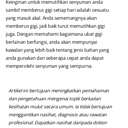
Keinginan untuk memutihkan senyuman anda
sambil memberus gigi setiap hari adalah sesuatu
yang masuk akal. Anda sememangnya akan
memberus gigi, jadi baik turut memutihkan gigi
juga. Dengan memahami bagaimana ubat gigi
berlainan berfungsi, anda akan mempunyai
kawalan yang lebih baik tentang jenis bahan yang
anda gunakan dan seberapa cepat anda dapat
memperolehi senyuman yang sempurna.
Artikel ini bertujuan meningkatkan pemahaman
dan pengetahuan mengenai topik berkaitan
kesihatan mulut secara umum. Ia tidak bertujuan
menggantikan nasihat, diagnosis atau rawatan
profesional. Dapatkan nasihat daripada doktor