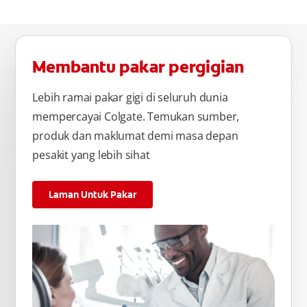
Membantu pakar pergigian
Lebih ramai pakar gigi di seluruh dunia
mempercayai Colgate. Temukan sumber,
produk dan maklumat demi masa depan
pesakit yang lebih sihat
Laman Untuk Pakar