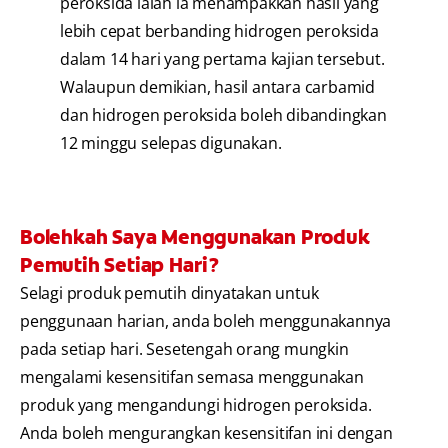
peroksida ialah ia menampakkan hasil yang
lebih cepat berbanding hidrogen peroksida
dalam 14 hari yang pertama kajian tersebut.
Walaupun demikian, hasil antara carbamid
dan hidrogen peroksida boleh dibandingkan
12 minggu selepas digunakan.
Bolehkah Saya Menggunakan Produk
Pemutih Setiap Hari?
Selagi produk pemutih dinyatakan untuk
penggunaan harian, anda boleh menggunakannya
pada setiap hari. Sesetengah orang mungkin
mengalami kesensitifan semasa menggunakan
produk yang mengandungi hidrogen peroksida.
Anda boleh mengurangkan kesensitifan ini dengan