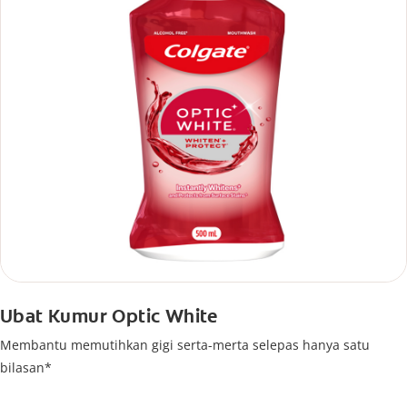
Ubat Kumur Optic White
Membantu memutihkan gigi serta-merta selepas hanya satu
bilasan*