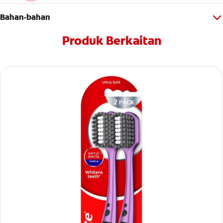
Bahan-bahan
Produk Berkaitan