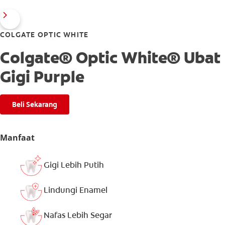
COLGATE OPTIC WHITE
Colgate® Optic White® Ubat
Gigi Purple
Beli Sekarang
Manfaat
Gigi Lebih Putih
Lindungi Enamel
Nafas Lebih Segar