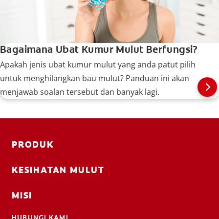
Bagaimana Ubat Kumur Mulut Berfungsi?
Apakah jenis ubat kumur mulut yang anda patut pilih
untuk menghilangkan bau mulut? Panduan ini akan
menjawab soalan tersebut dan banyak lagi.
PRODUK
KESIHATAN MULUT
MISI
HUBUNGI KAMI