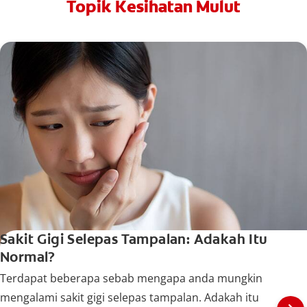
Topik Kesihatan Mulut
Sakit Gigi Selepas Tampalan: Adakah Itu
Normal?
Terdapat beberapa sebab mengapa anda mungkin
mengalami sakit gigi selepas tampalan. Adakah itu