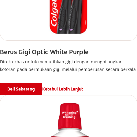
Berus Gigi Optic White Purple
Direka khas untuk memutihkan gigi dengan menghilangkan
kotoran pada permukaan gigi melalui pemberusan secara berkala
Beli Sekarang
Ketahui Lebih Lanjut