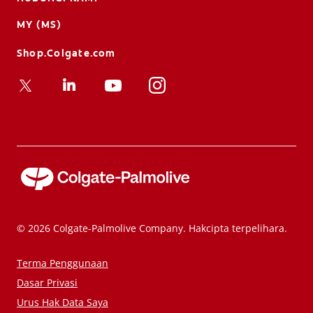
MY (MS)
Shop.Colgate.com
© 2026 Colgate-Palmolive Company. Hakcipta terpelihara.
Terma Penggunaan
Dasar Privasi
Urus Hak Data Saya