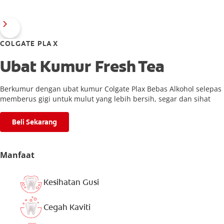
COLGATE PLAX
Ubat Kumur Fresh Tea
Berkumur dengan ubat kumur Colgate Plax Bebas Alkohol selepas
memberus gigi untuk mulut yang lebih bersih, segar dan sihat
Beli Sekarang
Manfaat
Kesihatan Gusi
Cegah Kaviti