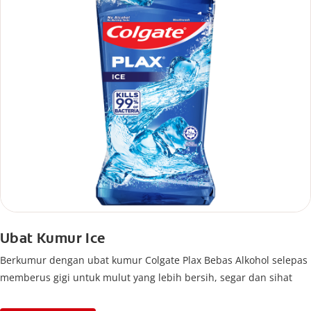
Ubat Kumur Ice
Berkumur dengan ubat kumur Colgate Plax Bebas Alkohol selepas
memberus gigi untuk mulut yang lebih bersih, segar dan sihat