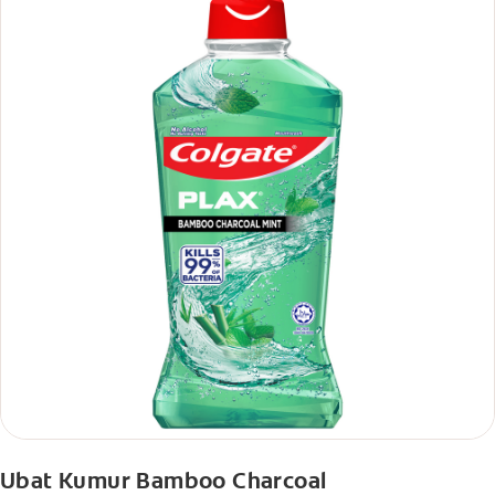
Ubat Kumur Bamboo Charcoal