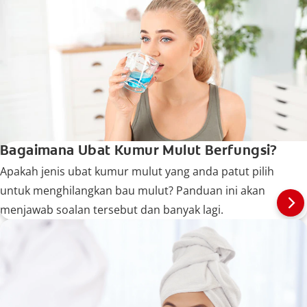
Bagaimana Ubat Kumur Mulut Berfungsi?
Apakah jenis ubat kumur mulut yang anda patut pilih
untuk menghilangkan bau mulut? Panduan ini akan
menjawab soalan tersebut dan banyak lagi.