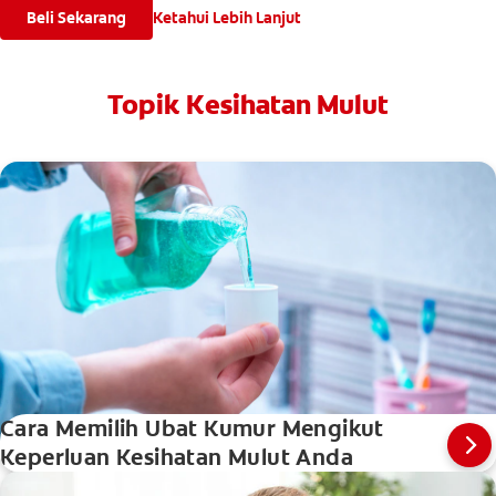
Beli Sekarang
Ketahui Lebih Lanjut
Topik Kesihatan Mulut
Cara Memilih Ubat Kumur Mengikut
Keperluan Kesihatan Mulut Anda