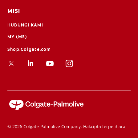
MISI
HUBUNGI KAMI
MY (MS)
Shop.Colgate.com
© 2026 Colgate-Palmolive Company. Hakcipta terpelihara.