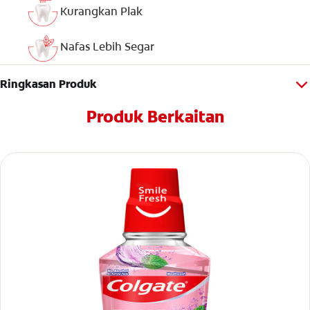
Kurangkan Plak
Nafas Lebih Segar
Ringkasan Produk
Produk Berkaitan