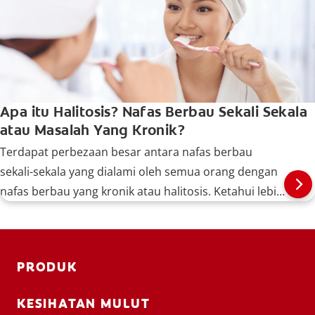
Apa itu Halitosis? Nafas Berbau Sekali Sekala
atau Masalah Yang Kronik?
Terdapat perbezaan besar antara nafas berbau
sekali-sekala yang dialami oleh semua orang dengan
nafas berbau yang kronik atau halitosis. Ketahui lebih
lanjut, di sini.
PRODUK
KESIHATAN MULUT