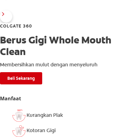
COLGATE 360
Berus Gigi Whole Mouth
Clean
Membersihkan mulut dengan menyeluruh
Beli Sekarang
Manfaat
Kurangkan Plak
Kotoran Gigi