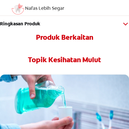
Nafas Lebih Segar
Ringkasan Produk
Produk Berkaitan
Topik Kesihatan Mulut