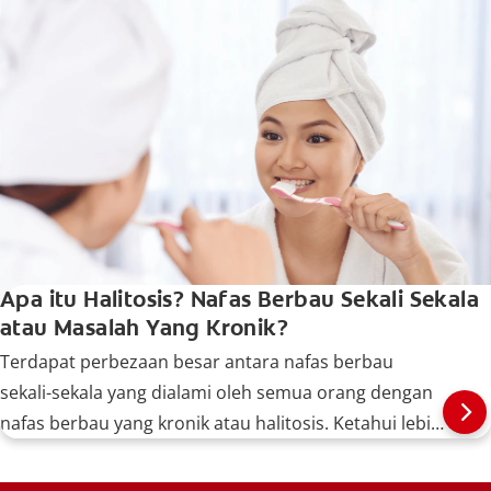
Apa itu Halitosis? Nafas Berbau Sekali Sekala
atau Masalah Yang Kronik?
Terdapat perbezaan besar antara nafas berbau
sekali-sekala yang dialami oleh semua orang dengan
nafas berbau yang kronik atau halitosis. Ketahui lebih
lanjut, di sini.