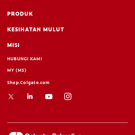
PRODUK
KESIHATAN MULUT
MISI
HUBUNGI KAMI
MY (MS)
Shop.Colgate.com