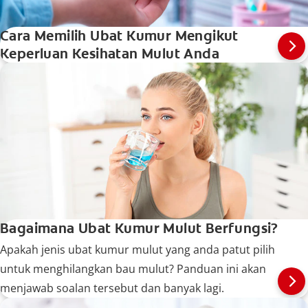
Cara Memilih Ubat Kumur Mengikut
Keperluan Kesihatan Mulut Anda
Bagaimana Ubat Kumur Mulut Berfungsi?
Apakah jenis ubat kumur mulut yang anda patut pilih
untuk menghilangkan bau mulut? Panduan ini akan
menjawab soalan tersebut dan banyak lagi.