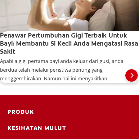
Penawar Pertumbuhan Gigi Terbaik Untuk
Bayi: Membantu Si Kecil Anda Mengatasi Rasa
Sakit
Apabila gigi pertama bayi anda keluar dari gusi, anda
berdua telah melalui peristiwa penting yang
menggembirakan. Namun hal ini menyakitkan.
Penawar berikut boleh membantu.
PRODUK
KESIHATAN MULUT