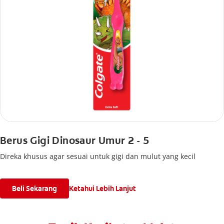
Berus Gigi Dinosaur Umur 2 - 5
Direka khusus agar sesuai untuk gigi dan mulut yang kecil
Beli Sekarang
Ketahui Lebih Lanjut