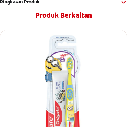
Ringkasan Produk
Produk Berkaitan