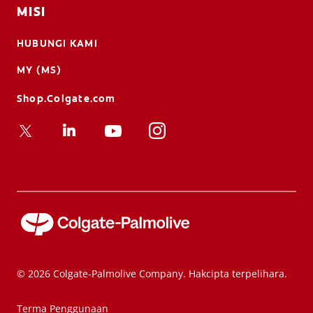
MISI
HUBUNGI KAMI
MY (MS)
Shop.Colgate.com
© 2026 Colgate-Palmolive Company. Hakcipta terpelihara.
Terma Penggunaan