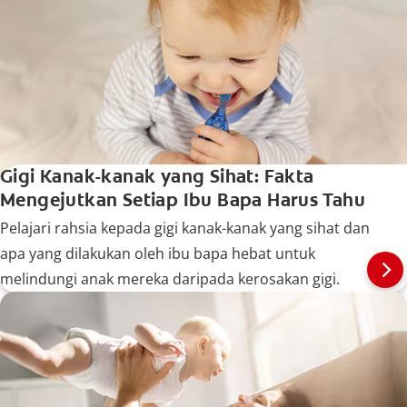
Gigi Kanak-kanak yang Sihat: Fakta
Mengejutkan Setiap Ibu Bapa Harus Tahu
Pelajari rahsia kepada gigi kanak-kanak yang sihat dan
apa yang dilakukan oleh ibu bapa hebat untuk
melindungi anak mereka daripada kerosakan gigi.