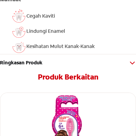
Cegah Kaviti
Lindungi Enamel
Kesihatan Mulut Kanak-Kanak
Ringkasan Produk
Produk Berkaitan