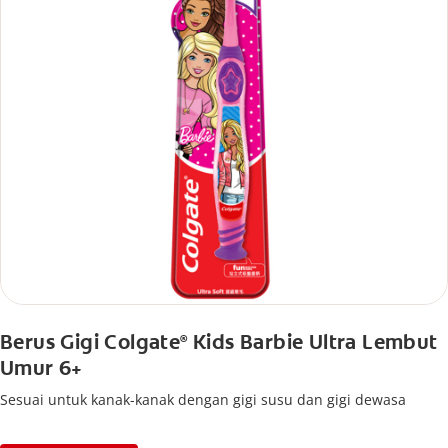
Berus Gigi Colgate
Kids Barbie Ultra Lembut
®
Umur 6+
Sesuai untuk kanak-kanak dengan gigi susu dan gigi dewasa