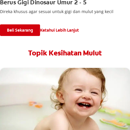
Berus Gigi Dinosaur Umur 2 - 5
Direka khusus agar sesuai untuk gigi dan mulut yang kecil
Beli Sekarang
Ketahui Lebih Lanjut
Topik Kesihatan Mulut