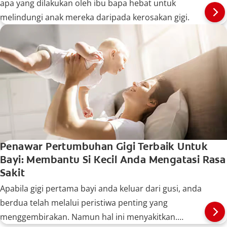
apa yang dilakukan oleh ibu bapa hebat untuk
melindungi anak mereka daripada kerosakan gigi.
Penawar Pertumbuhan Gigi Terbaik Untuk
Bayi: Membantu Si Kecil Anda Mengatasi Rasa
Sakit
Apabila gigi pertama bayi anda keluar dari gusi, anda
berdua telah melalui peristiwa penting yang
menggembirakan. Namun hal ini menyakitkan.