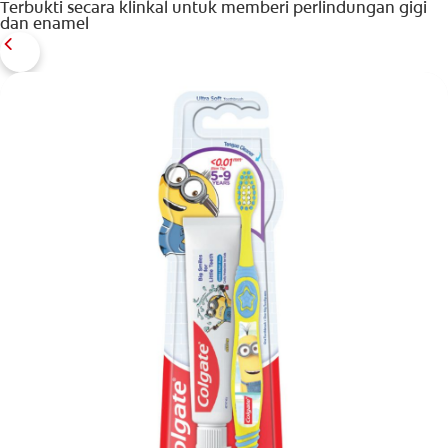
Terbukti secara klinkal untuk memberi perlindungan gigi
dan enamel