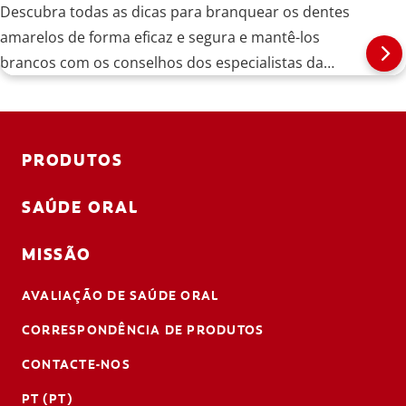
Descubra todas as dicas para branquear os dentes
amarelos de forma eficaz e segura e mantê-los
brancos com os conselhos dos especialistas da
Colgate.
PRODUTOS
SAÚDE ORAL
MISSÃO
AVALIAÇÃO DE SAÚDE ORAL
CORRESPONDÊNCIA DE PRODUTOS
CONTACTE-NOS
PT (PT)