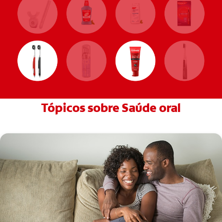
Tópicos sobre Saúde oral