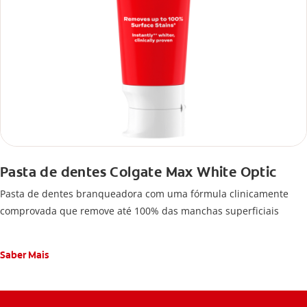
Pasta de dentes Colgate Max White Optic
Pasta de dentes branqueadora com uma fórmula clinicamente
comprovada que remove até 100% das manchas superficiais
Saber Mais