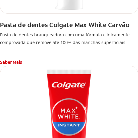
Pasta de dentes Colgate Max White Carvão
Pasta de dentes branqueadora com uma fórmula clinicamente
comprovada que remove até 100% das manchas superficiais
Saber Mais