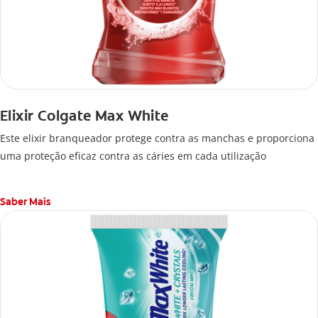
Elixir Colgate Max White
Este elixir branqueador protege contra as manchas e proporciona
uma proteção eficaz contra as cáries em cada utilização
Saber Mais