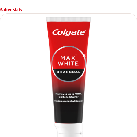
Saber Mais