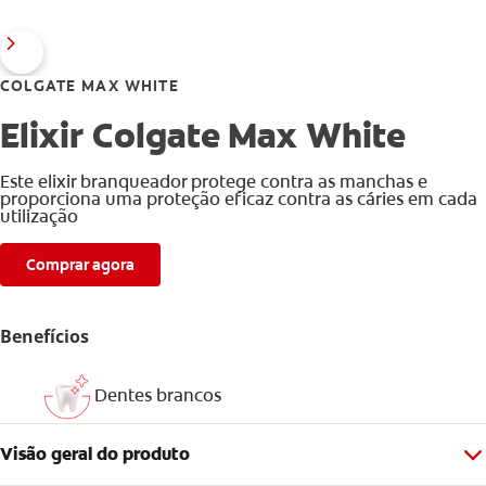
COLGATE MAX WHITE
Elixir Colgate Max White
Este elixir branqueador protege contra as manchas e
proporciona uma proteção eficaz contra as cáries em cada
utilização
Comprar agora
Benefícios
Dentes brancos
Visão geral do produto