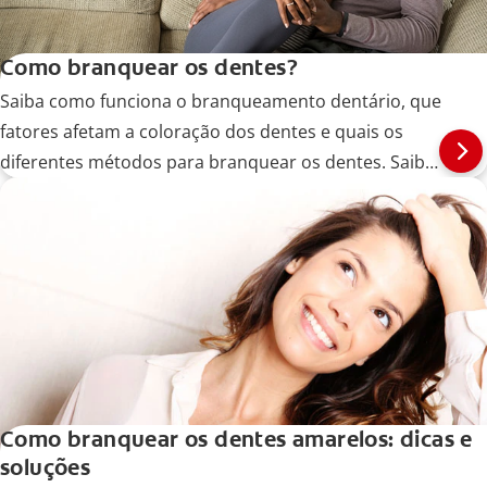
Como branquear os dentes?
Saiba como funciona o branqueamento dentário, que
fatores afetam a coloração dos dentes e quais os
diferentes métodos para branquear os dentes. Saiba
mais!
Como branquear os dentes amarelos: dicas e
soluções