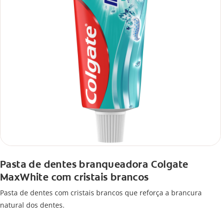
Pasta de dentes branqueadora Colgate
MaxWhite com cristais brancos
Pasta de dentes com cristais brancos que reforça a brancura
natural dos dentes.