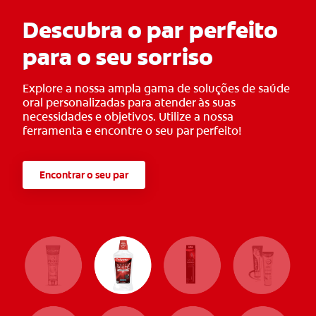
Descubra o par perfeito
para o seu sorriso
Explore a nossa ampla gama de soluções de saúde
oral personalizadas para atender às suas
necessidades e objetivos. Utilize a nossa
ferramenta e encontre o seu par perfeito!
Encontrar o seu par