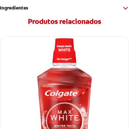
Ingredientes
Produtos relacionados