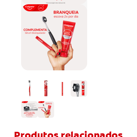
Produtos relacionados