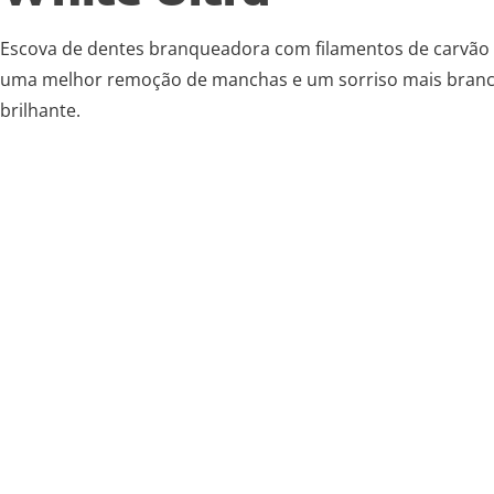
Escova de dentes branqueadora com filamentos de carvão
uma melhor remoção de manchas e um sorriso mais branc
brilhante.