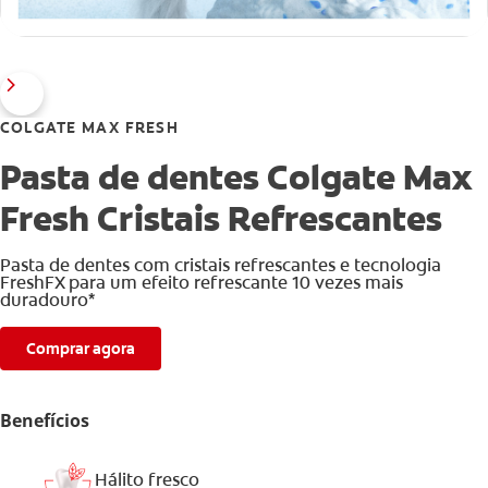
COLGATE MAX FRESH
Pasta de dentes Colgate Max
Fresh Cristais Refrescantes
Pasta de dentes com cristais refrescantes e tecnologia
FreshFX para um efeito refrescante 10 vezes mais
duradouro*
Comprar agora
Benefícios
Hálito fresco