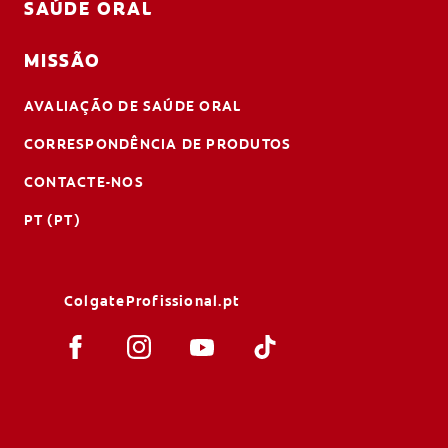
SAÚDE ORAL
MISSÃO
AVALIAÇÃO DE SAÚDE ORAL
CORRESPONDÊNCIA DE PRODUTOS
CONTACTE-NOS
PT (PT)
ColgateProfissional.pt