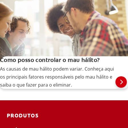
Como posso controlar o mau hálito?
As causas de mau hálito podem variar. Conheça aqui
os principais fatores responsáveis pelo mau hálito e
saiba o que fazer para o eliminar.
PRODUTOS