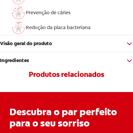
Prevenção de cáries
Redução da placa bacteriana
Visão geral do produto
Ingredientes
Produtos relacionados
Descubra o par perfeito
para o seu sorriso