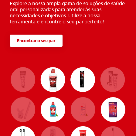
Explore a nossa ampla gama de soluções de saúde
oral personalizadas para atender às suas
necessidades e objetivos. Utilize a nossa
ferramenta e encontre o seu par perfeito!
Encontrar o seu par