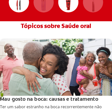
Tópicos sobre Saúde oral
Mau gosto na boca: causas e tratamento
Ter um sabor estranho na boca recorrentemente não