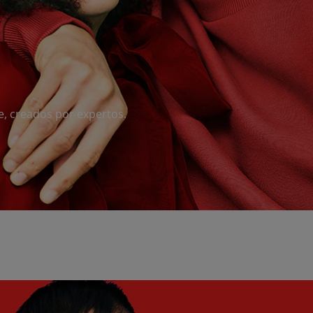
e, creados por expertos.