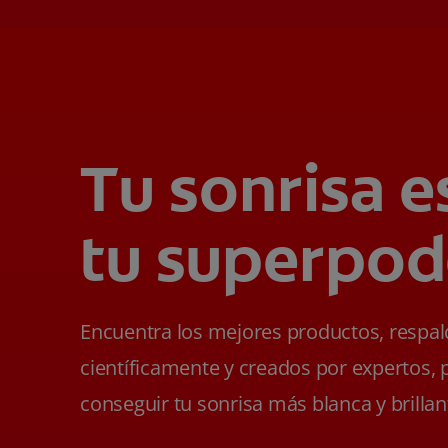
Tu sonrisa e
tu superpod
Encuentra los mejores productos, respa
científicamente y creados por expertos, 
conseguir tu sonrisa más blanca y brillan