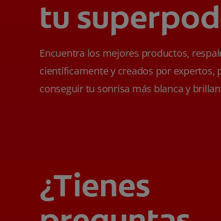
tu superpod
Encuentra los mejores productos, respa
científicamente y creados por expertos, 
conseguir tu sonrisa más blanca y brillan
¿Tienes
preguntas