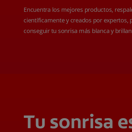
Encuentra los mejores productos, respa
científicamente y creados por expertos, 
conseguir tu sonrisa más blanca y brillan
Tu sonrisa e