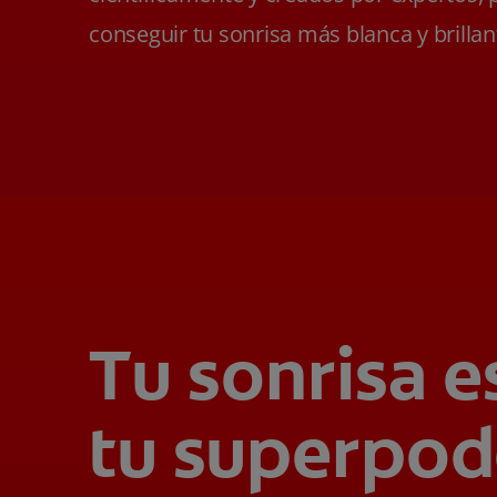
conseguir tu sonrisa más blanca y brillan
Tu sonrisa e
tu superpod