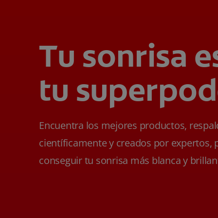
Tu sonrisa e
tu superpod
Encuentra los mejores productos, respa
científicamente y creados por expertos, 
conseguir tu sonrisa más blanca y brillan