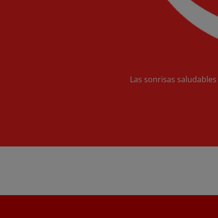
Las sonrisas saludables