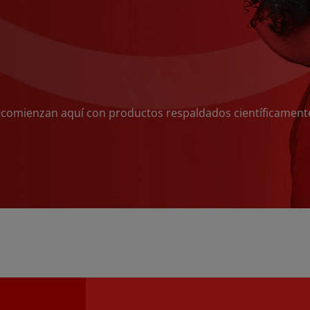
 comienzan aquí con productos respaldados científicament