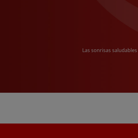
Las sonrisas saludables