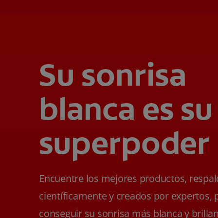
Su sonrisa
blanca es su
superpoder
Encuentre los mejores productos, respa
científicamente y creados por expertos, 
conseguir su sonrisa más blanca y brillan