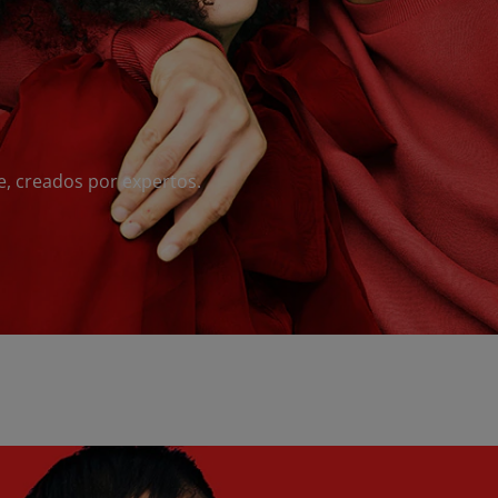
e, creados por expertos.