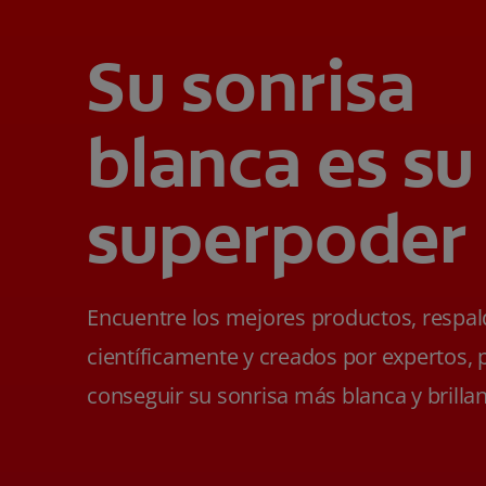
Su sonrisa
blanca es su
superpoder
Encuentre los mejores productos, respa
científicamente y creados por expertos, 
conseguir su sonrisa más blanca y brillan