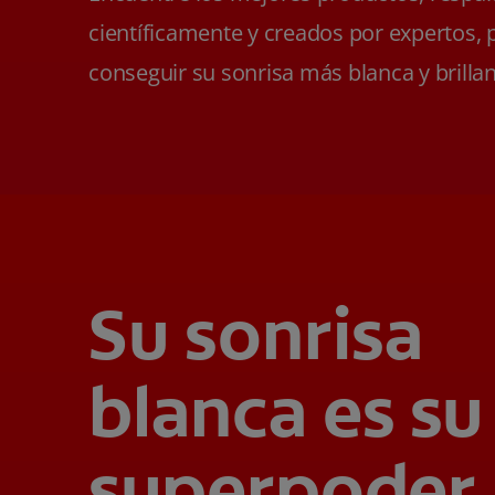
científicamente y creados por expertos, 
conseguir su sonrisa más blanca y brillan
Su sonrisa
blanca es su
superpoder