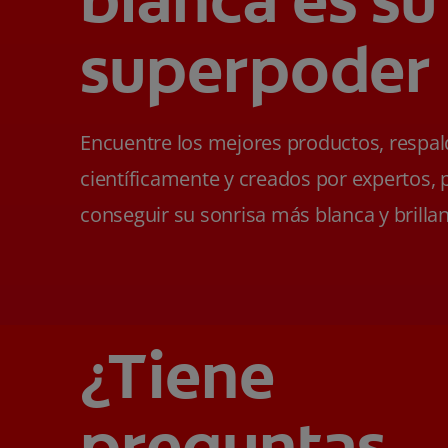
superpoder
Encuentre los mejores productos, respa
científicamente y creados por expertos, 
conseguir su sonrisa más blanca y brillan
¿Tiene
preguntas