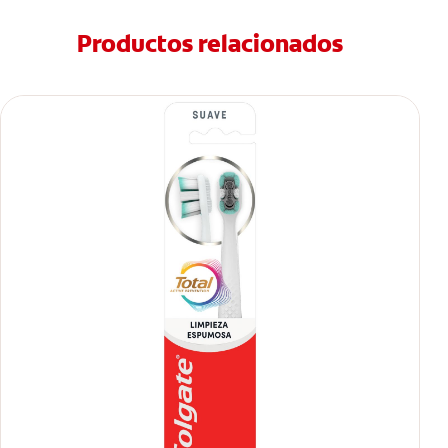
Productos relacionados