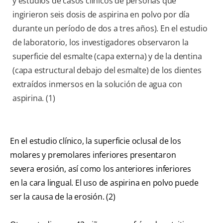
y estudios de casos clínicos de personas que
ingirieron seis dosis de aspirina en polvo por día
durante un período de dos a tres años). En el estudio
de laboratorio, los investigadores observaron la
superficie del esmalte (capa externa) y de la dentina
(capa estructural debajo del esmalte) de los dientes
extraídos inmersos en la solución de agua con
aspirina. (1)
En el estudio clínico, la superficie oclusal de los
molares y premolares inferiores presentaron
severa erosión, así como los anteriores inferiores
en la cara lingual. El uso de aspirina en polvo puede
ser la causa de la erosión. (2)