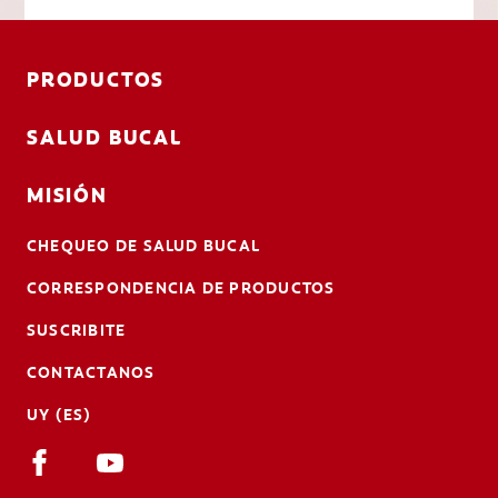
PRODUCTOS
SALUD BUCAL
MISIÓN
CHEQUEO DE SALUD BUCAL
CORRESPONDENCIA DE PRODUCTOS
SUSCRIBITE
CONTACTANOS
UY (ES)