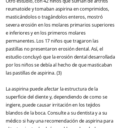
Otro estudio, con 42 niños que sufrían de artritis
reumatoide y tomaban aspirina en comprimidos,
masticándolos o tragándolos enteros, mostró
severa erosión en los molares primarios superiores
e inferiores y en los primeros molares
permanentes. Los 17 niños que tragaron las
pastillas no presentaron erosión dental. Así, el
estudio concluyó que la erosión dental desarrollada
por los niños se debía al hecho de que masticaban
las pastillas de aspirina. (3)
La aspirina puede afectar la estructura de la
superficie del diente y, dependiendo de como se
ingiere, puede causar irritación en los tejidos
blandos de la boca. Consulte a su dentista y a su
médico si hay una recomendación de aspirina para