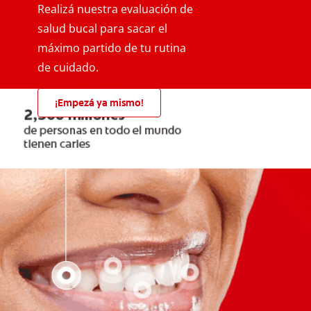
Realizá nuestra evaluación de
salud bucal para sacar el
máximo partido de tu rutina
de cuidado.
¡Empezá ya mismo!