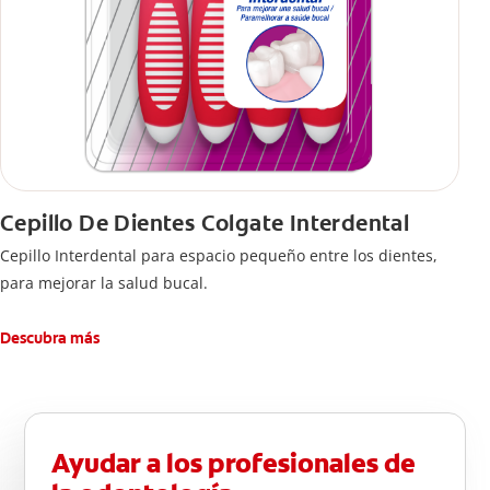
Cepillo De Dientes Colgate Interdental
Cepillo Interdental para espacio pequeño entre los dientes,
para mejorar la salud bucal.
Descubra más
Ayudar a los profesionales de