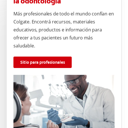
la odontología
Más profesionales de todo el mundo confían en
Colgate. Encontrá recursos, materiales
educativos, productos e información para
ofrecer a tus pacientes un futuro más
saludable.
Sitio para profesionales