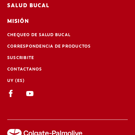
SALUD BUCAL
MISIÓN
CHEQUEO DE SALUD BUCAL
CORRESPONDENCIA DE PRODUCTOS
SUSCRIBITE
CONTACTANOS
UY (ES)