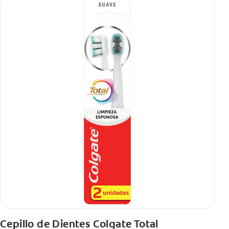
Cepillo de Dientes Colgate Total