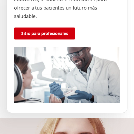
ofrecer a tus pacientes un futuro más
saludable.
Sitio para profesionales