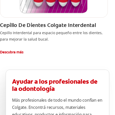
Cepillo De Dientes Colgate Interdental
Cepillo Interdental para espacio pequeño entre los dientes,
para mejorar la salud bucal.
Descubra más
Ayudar a los profesionales de
la odontología
Más profesionales de todo el mundo confían en
Colgate. Encontrá recursos, materiales
educativos, productos e información para