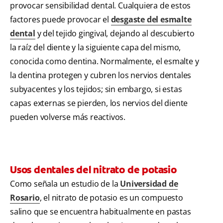
provocar sensibilidad dental. Cualquiera de estos
factores puede provocar el
desgaste del esmalte
dental
y del tejido gingival, dejando al descubierto
la raíz del diente y la siguiente capa del mismo,
conocida como dentina. Normalmente, el esmalte y
la dentina protegen y cubren los nervios dentales
subyacentes y los tejidos; sin embargo, si estas
capas externas se pierden, los nervios del diente
pueden volverse más reactivos.
Usos dentales del nitrato de potasio
Como señala un estudio de la
Universidad de
Rosario
, el nitrato de potasio es un compuesto
salino que se encuentra habitualmente en pastas