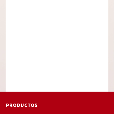
PRODUCTOS