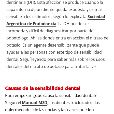
dentinaria (DH). Esta afección se produce cuando la
capa interna de un diente queda expuesta y es más
sensible a los estímulos, según lo explica la
Sociedad
Argentina de Endodoncia
. La DH puede ser
incómoda y difícil de diagnosticar por parte del
odontólogo. Ahí es donde entra en acción el nitrato de
potasio. Es un agente desensibilizante que puede
ayudar a las personas con este tipo de sensibilidad
dental. Seguí leyendo para saber más sobre los usos
dentales del nitrato de potasio para tratar la DH.
Causas de la sensibilidad dental
Para empezar, ¿qué causa la sensibilidad dental?
Según el
Manual MSD
, los dientes fracturados, las
enfermedades de las encías y las caries pueden