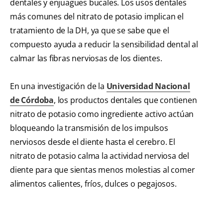
dentales y enjuagues bucales. Los usos dentales
más comunes del nitrato de potasio implican el
tratamiento de la DH, ya que se sabe que el
compuesto ayuda a reducir la sensibilidad dental al
calmar las fibras nerviosas de los dientes.
En una investigación de la
Universidad Nacional
de Córdoba
, los productos dentales que contienen
nitrato de potasio como ingrediente activo actúan
bloqueando la transmisión de los impulsos
nerviosos desde el diente hasta el cerebro. El
nitrato de potasio calma la actividad nerviosa del
diente para que sientas menos molestias al comer
alimentos calientes, fríos, dulces o pegajosos.