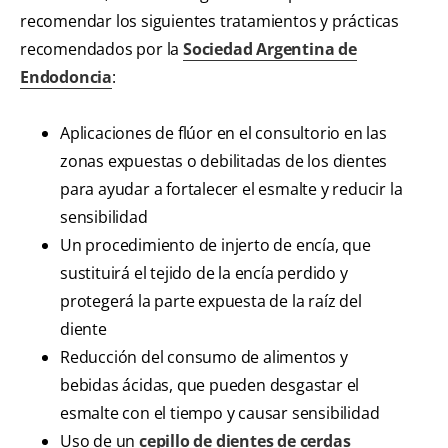
recomendar los siguientes tratamientos y prácticas
recomendados por la
Sociedad Argentina de
Endodoncia
:
Aplicaciones de flúor en el consultorio en las
zonas expuestas o debilitadas de los dientes
para ayudar a fortalecer el esmalte y reducir la
sensibilidad
Un procedimiento de injerto de encía, que
sustituirá el tejido de la encía perdido y
protegerá la parte expuesta de la raíz del
diente
Reducción del consumo de alimentos y
bebidas ácidas, que pueden desgastar el
esmalte con el tiempo y causar sensibilidad
Uso de un
cepillo de dientes de cerdas