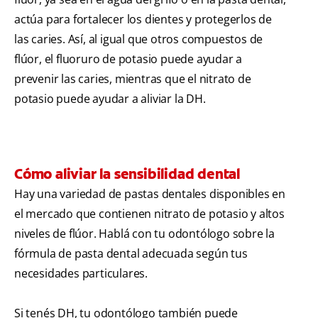
actúa para fortalecer los dientes y protegerlos de
las caries. Así, al igual que otros compuestos de
flúor, el fluoruro de potasio puede ayudar a
prevenir las caries, mientras que el nitrato de
potasio puede ayudar a aliviar la DH.
Cómo aliviar la sensibilidad dental
Hay una variedad de pastas dentales disponibles en
el mercado que contienen nitrato de potasio y altos
niveles de flúor. Hablá con tu odontólogo sobre la
fórmula de pasta dental adecuada según tus
necesidades particulares.
Si tenés DH, tu odontólogo también puede