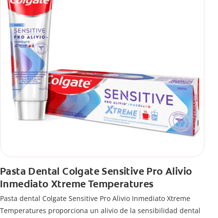
Pasta Dental Colgate Sensitive Pro Alivio
Inmediato Xtreme Temperatures
Pasta dental Colgate Sensitive Pro Alivio Inmediato Xtreme
Temperatures proporciona un alivio de la sensibilidad dental