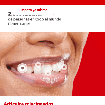
¡Empezá ya mismo!
Artículos relacionados