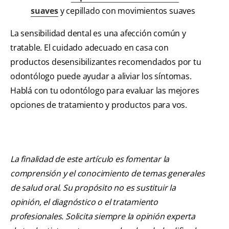
suaves
y cepillado con movimientos suaves
La sensibilidad dental es una afección común y
tratable. El cuidado adecuado en casa con
productos desensibilizantes recomendados por tu
odontólogo puede ayudar a aliviar los síntomas.
Hablá con tu odontólogo para evaluar las mejores
opciones de tratamiento y productos para vos.
La finalidad de este artículo es fomentar la
comprensión y el conocimiento de temas generales
de salud oral. Su propósito no es sustituir la
opinión, el diagnóstico o el tratamiento
profesionales. Solicita siempre la opinión experta