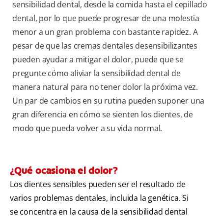
sensibilidad dental, desde la comida hasta el cepillado
dental, por lo que puede progresar de una molestia
menor a un gran problema con bastante rapidez. A
pesar de que las cremas dentales desensibilizantes
pueden ayudar a mitigar el dolor, puede que se
pregunte cómo aliviar la sensibilidad dental de
manera natural para no tener dolor la próxima vez.
Un par de cambios en su rutina pueden suponer una
gran diferencia en cómo se sienten los dientes, de
modo que pueda volver a su vida normal.
¿Qué ocasiona el dolor?
Los dientes sensibles pueden ser el resultado de
varios problemas dentales, incluida la genética. Si
se concentra en la causa de la sensibilidad dental