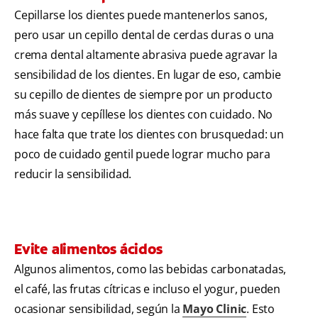
Cepillarse los dientes puede mantenerlos sanos,
pero usar un cepillo dental de cerdas duras o una
crema dental altamente abrasiva puede agravar la
sensibilidad de los dientes. En lugar de eso, cambie
su cepillo de dientes de siempre por un producto
más suave y cepíllese los dientes con cuidado. No
hace falta que trate los dientes con brusquedad: un
poco de cuidado gentil puede lograr mucho para
reducir la sensibilidad.
Evite alimentos ácidos
Algunos alimentos, como las bebidas carbonatadas,
el café, las frutas cítricas e incluso el yogur, pueden
ocasionar sensibilidad, según la
Mayo Clinic
. Esto