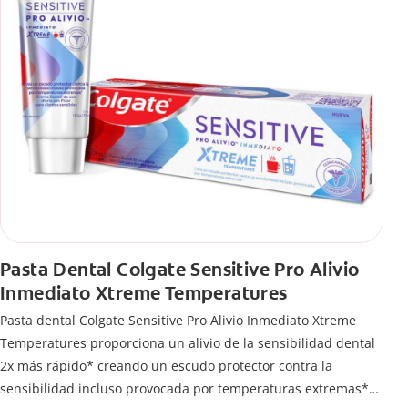
Pasta Dental Colgate Sensitive Pro Alivio
Inmediato Xtreme Temperatures
Pasta dental Colgate Sensitive Pro Alivio Inmediato Xtreme
Temperatures proporciona un alivio de la sensibilidad dental
2x más rápido* creando un escudo protector contra la
sensibilidad incluso provocada por temperaturas extremas**.