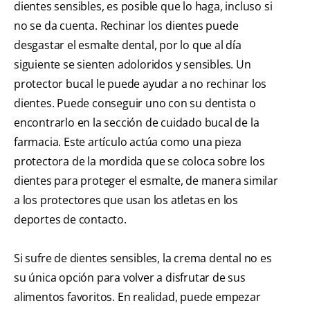
dientes sensibles, es posible que lo haga, incluso si
no se da cuenta. Rechinar los dientes puede
desgastar el esmalte dental, por lo que al día
siguiente se sienten adoloridos y sensibles. Un
protector bucal le puede ayudar a no rechinar los
dientes. Puede conseguir uno con su dentista o
encontrarlo en la sección de cuidado bucal de la
farmacia. Este artículo actúa como una pieza
protectora de la mordida que se coloca sobre los
dientes para proteger el esmalte, de manera similar
a los protectores que usan los atletas en los
deportes de contacto.
Si sufre de dientes sensibles, la crema dental no es
su única opción para volver a disfrutar de sus
alimentos favoritos. En realidad, puede empezar