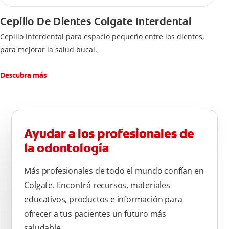
Cepillo De Dientes Colgate Interdental
Cepillo Interdental para espacio pequeño entre los dientes,
para mejorar la salud bucal.
Descubra más
Ayudar a los profesionales de
la odontología
Más profesionales de todo el mundo confían en
Colgate. Encontrá recursos, materiales
educativos, productos e información para
ofrecer a tus pacientes un futuro más
saludable.