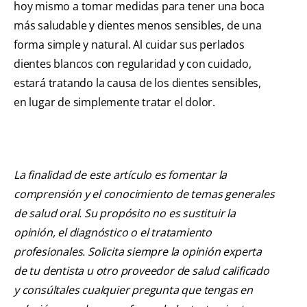
hoy mismo a tomar medidas para tener una boca
más saludable y dientes menos sensibles, de una
forma simple y natural. Al cuidar sus perlados
dientes blancos con regularidad y con cuidado,
estará tratando la causa de los dientes sensibles,
en lugar de simplemente tratar el dolor.
La finalidad de este artículo es fomentar la
comprensión y el conocimiento de temas generales
de salud oral. Su propósito no es sustituir la
opinión, el diagnóstico o el tratamiento
profesionales. Solicita siempre la opinión experta
de tu dentista u otro proveedor de salud calificado
y consúltales cualquier pregunta que tengas en