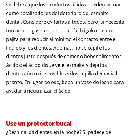
se debe a que los productos ácidos pueden actuar
como catalizadores del deterioro del esmalte
dental. Considere evitarlos a todos, pero, si necesita
tomarse la gaseosa de cada día, hágalo con una
pajita para reducir al mínimo el contacto entre el
líquido y los dientes. Además, no se cepille los
dientes justo después de comer o beber alimentos
ácidos: el ácido disuelve el esmalte y deja los
dientes aún más sensibles si los cepilla demasiado
pronto. En lugar de eso, beba un vaso de leche para
ayudar a neutralizar el ácido.
Use un protector bucal
¿Rechina los dientes en la noche? Si padece de