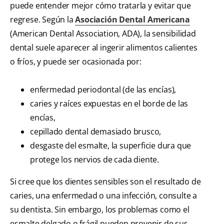
puede entender mejor cómo tratarla y evitar que
regrese. Según la
Asociación Dental Americana
(American Dental Association, ADA), la sensibilidad
dental suele aparecer al ingerir alimentos calientes
o fríos, y puede ser ocasionada por:
enfermedad periodontal (de las encías),
caries y raíces expuestas en el borde de las
encías,
cepillado dental demasiado brusco,
desgaste del esmalte, la superficie dura que
protege los nervios de cada diente.
Si cree que los dientes sensibles son el resultado de
caries, una enfermedad o una infección, consulte a
su dentista. Sin embargo, los problemas como el
esmalte delgado o frágil pueden provenir de sus