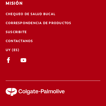
MISIÓN
CHEQUEO DE SALUD BUCAL
CORRESPONDENCIA DE PRODUCTOS
SUSCRIBITE
CONTACTANOS
UY (ES)