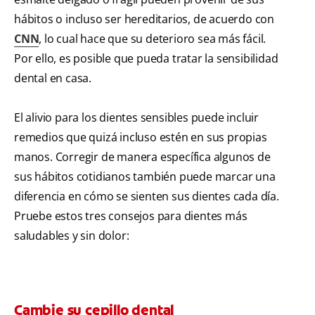
hábitos o incluso ser hereditarios, de acuerdo con
CNN
, lo cual hace que su deterioro sea más fácil.
Por ello, es posible que pueda tratar la sensibilidad
dental en casa.
El alivio para los dientes sensibles puede incluir
remedios que quizá incluso estén en sus propias
manos. Corregir de manera específica algunos de
sus hábitos cotidianos también puede marcar una
diferencia en cómo se sienten sus dientes cada día.
Pruebe estos tres consejos para dientes más
saludables y sin dolor:
Cambie su cepillo dental