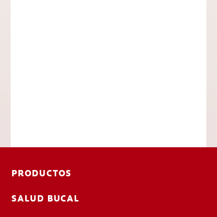
PRODUCTOS
SALUD BUCAL