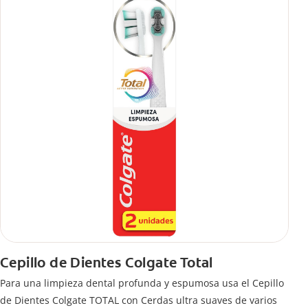
Cepillo de Dientes Colgate Total
Para una limpieza dental profunda y espumosa usa el Cepillo
de Dientes Colgate TOTAL con Cerdas ultra suaves de varios