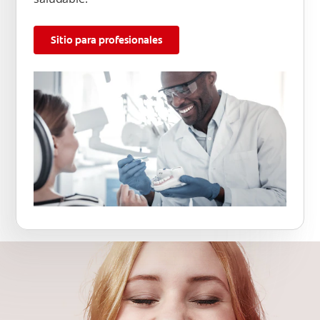
Sitio para profesionales