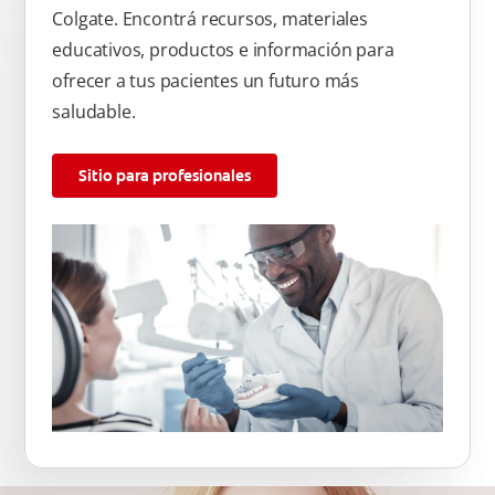
Colgate. Encontrá recursos, materiales
educativos, productos e información para
ofrecer a tus pacientes un futuro más
saludable.
Sitio para profesionales