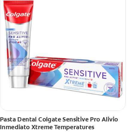
Pasta Dental Colgate Sensitive Pro Alivio
Inmediato Xtreme Temperatures