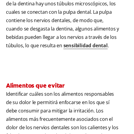
de la dentina hay unos túbulos microscópicos, los
cuales se conectan con la pulpa dental. La pulpa
contiene los nervios dentales, de modo que,
cuando se desgasta la dentina, algunos alimentos y
bebidas pueden llegar a los nervios a través de los
túbulos, lo que resulta en
sensibilidad dental
.
Alimentos que evitar
Identificar cuáles son los alimentos responsables
de su dolor le permitirá enfocarse en los que sí
debe consumir para mitigar la irritación. Los
alimentos más frecuentemente asociados con el
dolor de los nervios dentales son los calientes y los