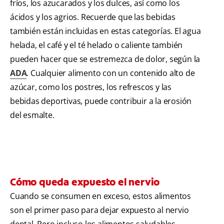
fríos, los azucarados y los dulces, así como los
ácidos y los agrios. Recuerde que las bebidas
también están incluidas en estas categorías. El agua
helada, el café y el té helado o caliente también
pueden hacer que se estremezca de dolor, según la
ADA
. Cualquier alimento con un contenido alto de
azúcar, como los postres, los refrescos y las
bebidas deportivas, puede contribuir a la erosión
del esmalte.
Cómo queda expuesto el nervio
Cuando se consumen en exceso, estos alimentos
son el primer paso para dejar expuesto al nervio
dental. Pero incluso los alimentos saludables