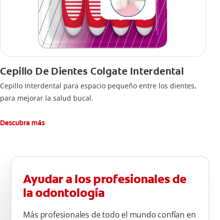
Cepillo De Dientes Colgate Interdental
Cepillo Interdental para espacio pequeño entre los dientes,
para mejorar la salud bucal.
Descubra más
Ayudar a los profesionales de
la odontología
Más profesionales de todo el mundo confían en