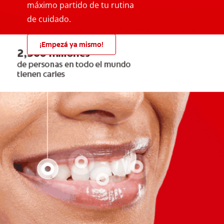
máximo partido de tu rutina
de cuidado.
¡Empezá ya mismo!