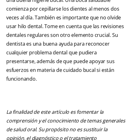
comienza por cepillarse los dientes al menos dos
veces al día. También es importante que no olvide
usar hilo dental. Tome en cuenta que las revisiones
dentales regulares son otro elemento crucial. Su
dentista es una buena ayuda para reconocer
cualquier problema dental que pudiera
presentarse, además de que puede apoyar sus
esfuerzos en materia de cuidado bucal si están
funcionando.
La finalidad de este artículo es fomentar la
comprensión y el conocimiento de temas generales
de salud oral. Su propósito no es sustituir la
opinión, el diagnóstico o el tratamiento