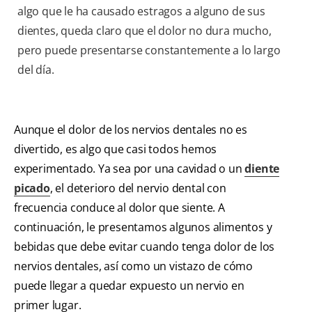
algo que le ha causado estragos a alguno de sus
dientes, queda claro que el dolor no dura mucho,
pero puede presentarse constantemente a lo largo
del día.
Aunque el dolor de los nervios dentales no es
divertido, es algo que casi todos hemos
experimentado. Ya sea por una cavidad o un
diente
picado
, el deterioro del nervio dental con
frecuencia conduce al dolor que siente. A
continuación, le presentamos algunos alimentos y
bebidas que debe evitar cuando tenga dolor de los
nervios dentales, así como un vistazo de cómo
puede llegar a quedar expuesto un nervio en
primer lugar.