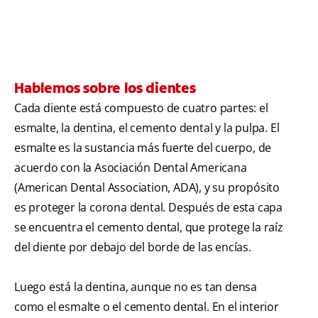
Hablemos sobre los dientes
Cada diente está compuesto de cuatro partes: el
esmalte, la dentina, el cemento dental y la pulpa. El
esmalte es la sustancia más fuerte del cuerpo, de
acuerdo con la Asociación Dental Americana
(American Dental Association, ADA), y su propósito
es proteger la corona dental. Después de esta capa
se encuentra el cemento dental, que protege la raíz
del diente por debajo del borde de las encías.
Luego está la dentina, aunque no es tan densa
como el esmalte o el cemento dental. En el interior