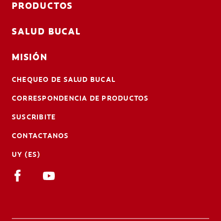
PRODUCTOS
SALUD BUCAL
MISIÓN
CHEQUEO DE SALUD BUCAL
CORRESPONDENCIA DE PRODUCTOS
SUSCRIBITE
CONTACTANOS
UY (ES)