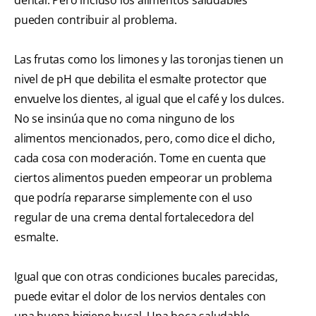
pueden contribuir al problema.
Las frutas como los limones y las toronjas tienen un
nivel de pH que debilita el esmalte protector que
envuelve los dientes, al igual que el café y los dulces.
No se insinúa que no coma ninguno de los
alimentos mencionados, pero, como dice el dicho,
cada cosa con moderación. Tome en cuenta que
ciertos alimentos pueden empeorar un problema
que podría repararse simplemente con el uso
regular de una crema dental fortalecedora del
esmalte.
Igual que con otras condiciones bucales parecidas,
puede evitar el dolor de los nervios dentales con
una buena higiene bucal. Una boca saludable