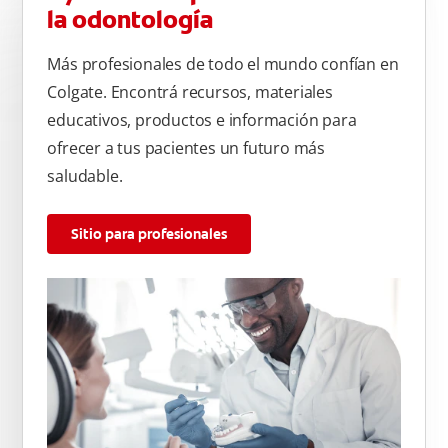
la odontología
Más profesionales de todo el mundo confían en
Colgate. Encontrá recursos, materiales
educativos, productos e información para
ofrecer a tus pacientes un futuro más
saludable.
Sitio para profesionales