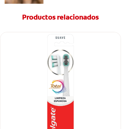
Productos relacionados