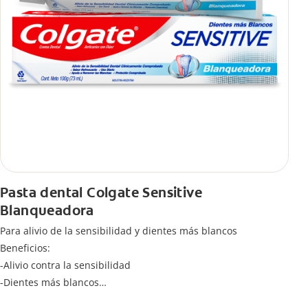
Pasta dental Colgate Sensitive
Blanqueadora
Para alivio de la sensibilidad y dientes más blancos
Beneficios:
-Alivio contra la sensibilidad
-Dientes más blancos
-Clínicamente comprobado