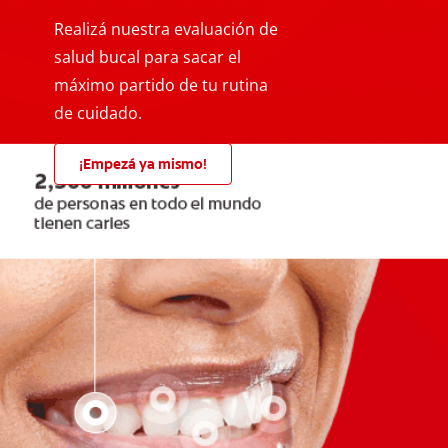
Realizá nuestra evaluación de
salud bucal para sacar el
máximo partido de tu rutina
de cuidado.
¡Empezá ya mismo!