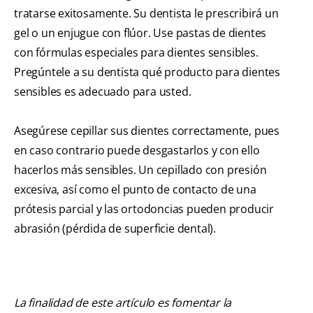
tratarse exitosamente. Su dentista le prescribirá un
gel o un enjugue con flúor. Use pastas de dientes
con fórmulas especiales para dientes sensibles.
Pregúntele a su dentista qué producto para dientes
sensibles es adecuado para usted.
Asegúrese cepillar sus dientes correctamente, pues
en caso contrario puede desgastarlos y con ello
hacerlos más sensibles. Un cepillado con presión
excesiva, así como el punto de contacto de una
prótesis parcial y las ortodoncias pueden producir
abrasión (pérdida de superficie dental).
La finalidad de este artículo es fomentar la