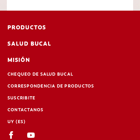
PRODUCTOS
SALUD BUCAL
MISIÓN
CHEQUEO DE SALUD BUCAL
CORRESPONDENCIA DE PRODUCTOS
SUSCRIBITE
CONTACTANOS
UY (ES)