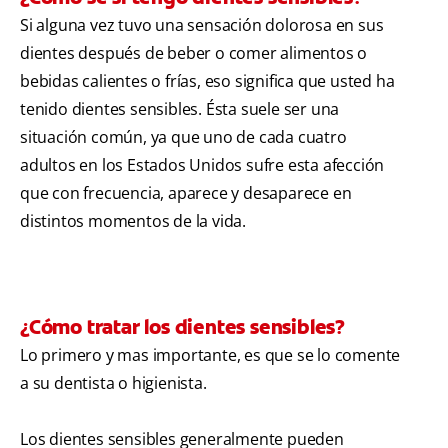
Si alguna vez tuvo una sensación dolorosa en sus
dientes después de beber o comer alimentos o
bebidas calientes o frías, eso significa que usted ha
tenido dientes sensibles. Ésta suele ser una
situación común, ya que uno de cada cuatro
adultos en los Estados Unidos sufre esta afección
que con frecuencia, aparece y desaparece en
distintos momentos de la vida.
¿Cómo tratar los dientes sensibles?
Lo primero y mas importante, es que se lo comente
a su dentista o higienista.
Los dientes sensibles generalmente pueden