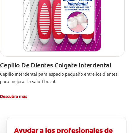
Cepillo De Dientes Colgate Interdental
Cepillo Interdental para espacio pequeño entre los dientes,
para mejorar la salud bucal.
Descubra más
Ayudar a los profesionales de