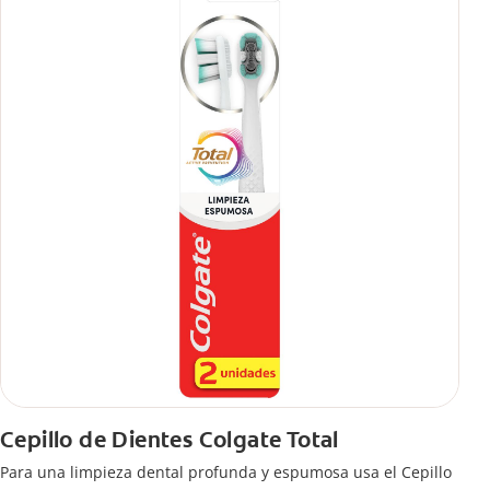
Cepillo de Dientes Colgate Total
Para una limpieza dental profunda y espumosa usa el Cepillo