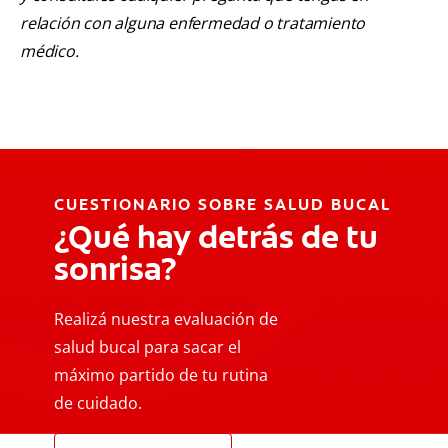
relación con alguna enfermedad o tratamiento
médico.
CUESTIONARIO SOBRE SALUD BUCAL
¿Qué hay detrás de tu
sonrisa?
Realizá nuestra evaluación de
salud bucal para sacar el
máximo partido de tu rutina
de cuidado.