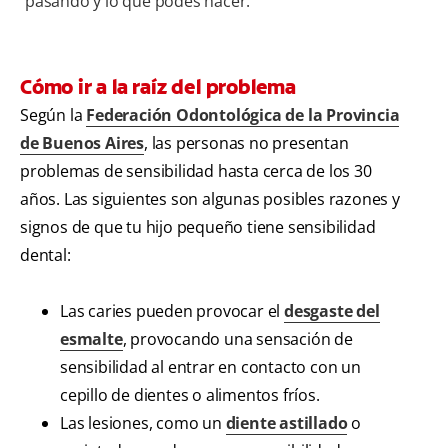
pasando y lo que podés hacer.
Cómo ir a la raíz del problema
Según la
Federación Odontológica de la Provincia
de Buenos Aires
, las personas no presentan
problemas de sensibilidad hasta cerca de los 30
años. Las siguientes son algunas posibles razones y
signos de que tu hijo pequeño tiene sensibilidad
dental:
Las caries pueden provocar el
desgaste del
esmalte
, provocando una sensación de
sensibilidad al entrar en contacto con un
cepillo de dientes o alimentos fríos.
Las lesiones, como un
diente astillado
o