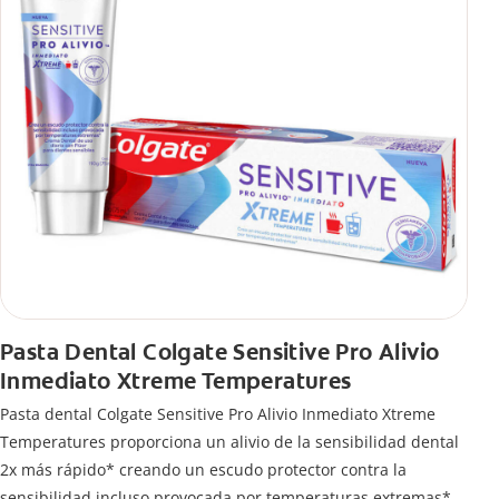
Pasta Dental Colgate Sensitive Pro Alivio
Inmediato Xtreme Temperatures
Pasta dental Colgate Sensitive Pro Alivio Inmediato Xtreme
Temperatures proporciona un alivio de la sensibilidad dental
2x más rápido* creando un escudo protector contra la
sensibilidad incluso provocada por temperaturas extremas**.