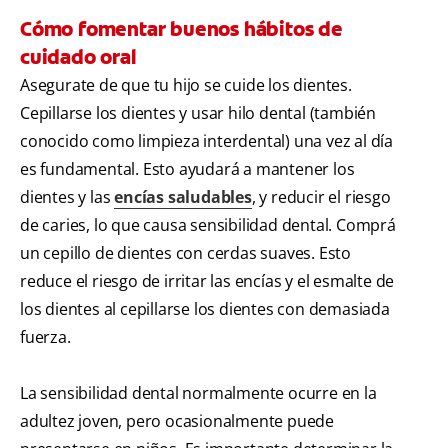
Cómo fomentar buenos hábitos de
cuidado oral
Asegurate de que tu hijo se cuide los dientes.
Cepillarse los dientes y usar hilo dental (también
conocido como limpieza interdental) una vez al día
es fundamental. Esto ayudará a mantener los
dientes y las
encías saludables
, y reducir el riesgo
de caries, lo que causa sensibilidad dental. Comprá
un cepillo de dientes con cerdas suaves. Esto
reduce el riesgo de irritar las encías y el esmalte de
los dientes al cepillarse los dientes con demasiada
fuerza.
La sensibilidad dental normalmente ocurre en la
adultez joven, pero ocasionalmente puede