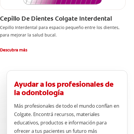
Cepillo De Dientes Colgate Interdental
Cepillo Interdental para espacio pequeño entre los dientes,
para mejorar la salud bucal.
Descubra más
Ayudar a los profesionales de
la odontología
Más profesionales de todo el mundo confían en
Colgate. Encontrá recursos, materiales
educativos, productos e información para
ofrecer a tus pacientes un futuro más