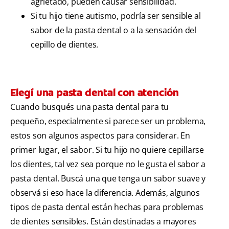
agrietado, pueden causar sensibilidad.
Si tu hijo tiene autismo, podría ser sensible al
sabor de la pasta dental o a la sensación del
cepillo de dientes.
Elegí una pasta dental con atención
Cuando busqués una pasta dental para tu
pequeño, especialmente si parece ser un problema,
estos son algunos aspectos para considerar. En
primer lugar, el sabor. Si tu hijo no quiere cepillarse
los dientes, tal vez sea porque no le gusta el sabor a
pasta dental. Buscá una que tenga un sabor suave y
observá si eso hace la diferencia. Además, algunos
tipos de pasta dental están hechas para problemas
de dientes sensibles. Están destinadas a mayores