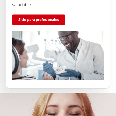
saludable.
Sitio para profesionales