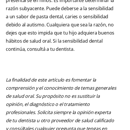
presentarse en niños. Es importante determinar la
razón subyacente. Puede deberse a la sensibilidad
a un sabor de pasta dental, caries o sensibilidad
debido al autismo. Cualquiera que sea la razón, no
dejes que esto impida que tu hijo adquiera buenos
hábitos de salud oral. Si la sensibilidad dental
continúa, consultá a tu dentista.
La finalidad de este artículo es fomentar la
comprensión y el conocimiento de temas generales
de salud oral. Su propósito no es sustituir la
opinión, el diagnóstico o el tratamiento
profesionales. Solicita siempre la opinión experta
de tu dentista u otro proveedor de salud calificado
y consúltales cualquier pregunta que tengas en