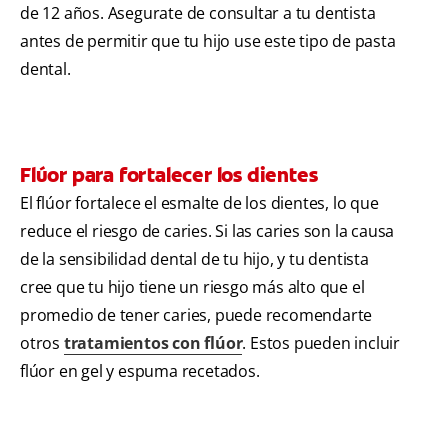
de 12 años. Asegurate de consultar a tu dentista
antes de permitir que tu hijo use este tipo de pasta
dental.
Flúor para fortalecer los dientes
El flúor fortalece el esmalte de los dientes, lo que
reduce el riesgo de caries. Si las caries son la causa
de la sensibilidad dental de tu hijo, y tu dentista
cree que tu hijo tiene un riesgo más alto que el
promedio de tener caries, puede recomendarte
otros
tratamientos con flúor
. Estos pueden incluir
flúor en gel y espuma recetados.