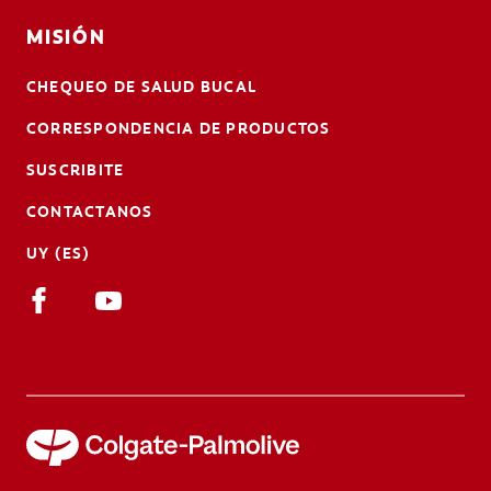
MISIÓN
CHEQUEO DE SALUD BUCAL
CORRESPONDENCIA DE PRODUCTOS
SUSCRIBITE
CONTACTANOS
UY (ES)