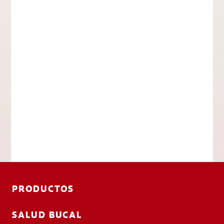
PRODUCTOS
SALUD BUCAL