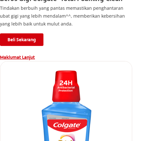
Tindakan berbuih yang pantas memastikan penghantaran
ubat gigi yang lebih mendalam^^, memberikan kebersihan
yang lebih baik untuk mulut anda.
Beli Sekarang
Maklumat Lanjut