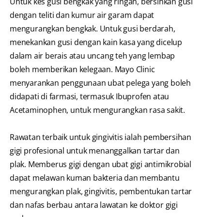
Untuk kes gusi bengkak yang ringan, bersihkan gusi
dengan teliti dan kumur air garam dapat
mengurangkan bengkak. Untuk gusi berdarah,
menekankan gusi dengan kain kasa yang dicelup
dalam air berais atau uncang teh yang lembap
boleh memberikan kelegaan. Mayo Clinic
menyarankan penggunaan ubat pelega yang boleh
didapati di farmasi, termasuk Ibuprofen atau
Acetaminophen, untuk mengurangkan rasa sakit.
Rawatan terbaik untuk gingivitis ialah pembersihan
gigi profesional untuk menanggalkan tartar dan
plak. Memberus gigi dengan ubat gigi antimikrobial
dapat melawan kuman bakteria dan membantu
mengurangkan plak, gingivitis, pembentukan tartar
dan nafas berbau antara lawatan ke doktor gigi