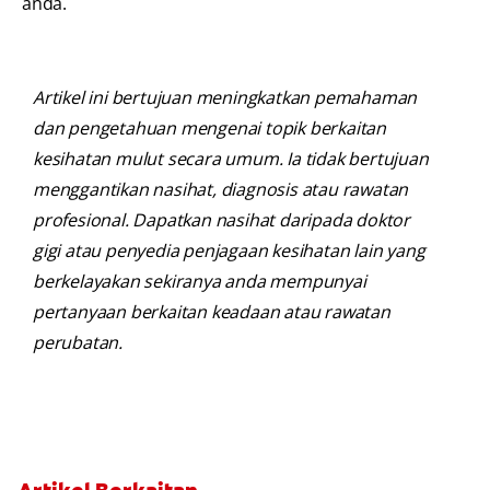
anda.
Artikel ini bertujuan meningkatkan pemahaman
dan pengetahuan mengenai topik berkaitan
kesihatan mulut secara umum. Ia tidak bertujuan
menggantikan nasihat, diagnosis atau rawatan
profesional. Dapatkan nasihat daripada doktor
gigi atau penyedia penjagaan kesihatan lain yang
berkelayakan sekiranya anda mempunyai
pertanyaan berkaitan keadaan atau rawatan
perubatan.