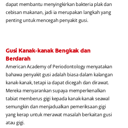
dapat membantu menyingkirkan bakteria plak dan
cebisan makanan, jadi ia merupakan langkah yang
penting untuk mencegah penyakit gusi.
Gusi Kanak-kanak Bengkak dan
Berdarah
American Academy of Periodontology menyatakan
bahawa penyakit gusi adalah biasa dalam kalangan
kanak-kanak, tetapi ia dapat dicegah dan dirawat.
Mereka menyarankan supaya memperkenalkan
tabiat memberus gigi kepada kanak-kanak seawal
semungkin dan menjadualkan pemeriksaan gigi
yang kerap untuk merawat masalah berkaitan gusi
atau gigi.