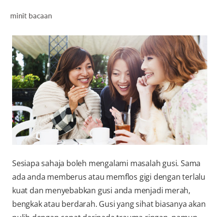
PENILAIAN KESIHATAN MULUT
minit bacaan
MY (MS)
Sesiapa sahaja boleh mengalami masalah gusi. Sama
ada anda memberus atau memflos gigi dengan terlalu
kuat dan menyebabkan gusi anda menjadi merah,
bengkak atau berdarah. Gusi yang sihat biasanya akan