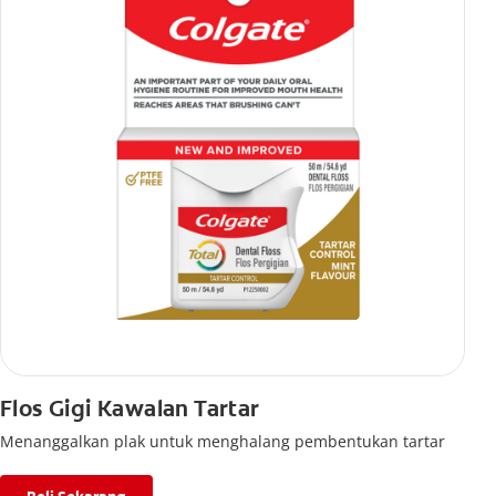
Flos Gigi Kawalan Tartar
Menanggalkan plak untuk menghalang pembentukan tartar