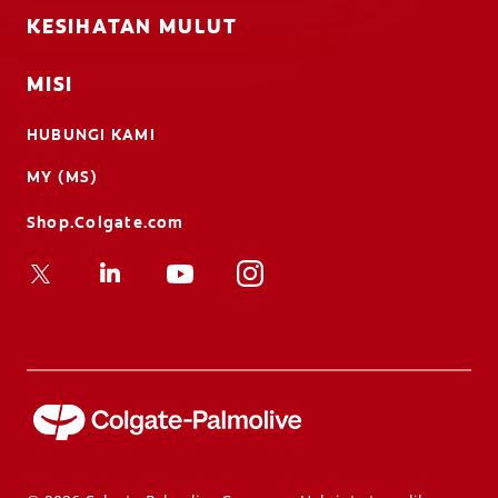
KESIHATAN MULUT
MISI
HUBUNGI KAMI
MY (MS)
Shop.Colgate.com