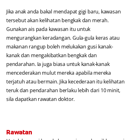
Jika anak anda bakal mendapat gigi baru, kawasan
tersebut akan kelihatan bengkak dan merah.
Gunakan ais pada kawasan itu untuk
mengurangkan keradangan. Gula-gula keras atau
makanan rangup boleh melukakan gusi kanak-
kanak dan mengakibatkan bengkak dan
pendarahan. Ia juga biasa untuk kanak-kanak
mencederakan mulut mereka apabila mereka
terjatuh atau bermain. Jika kecederaan itu kelihatan
teruk dan pendarahan berlaku lebih dari 10 minit,
sila dapatkan rawatan doktor.
Rawatan