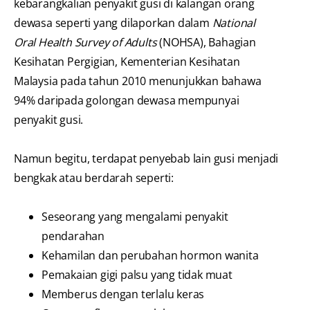
kebarangkalian penyakit gusi di kalangan orang
dewasa seperti yang dilaporkan dalam
National
Oral Health Survey of Adults
(NOHSA), Bahagian
Kesihatan Pergigian, Kementerian Kesihatan
Malaysia pada tahun 2010 menunjukkan bahawa
94% daripada golongan dewasa mempunyai
penyakit gusi.
Namun begitu, terdapat penyebab lain gusi menjadi
bengkak atau berdarah seperti:
Seseorang yang mengalami penyakit
pendarahan
Kehamilan dan perubahan hormon wanita
Pemakaian gigi palsu yang tidak muat
Memberus dengan terlalu keras