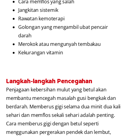
Cara memflos yang salah
Jangkitan sistemik
Rawatan kemoterapi
Golongan yang mengambil ubat pencair
darah
Merokok atau mengunyah tembakau
Kekurangan vitamin
Langkah-langkah Pencegahan
Penjagaan kebersihan mulut yang betul akan
membantu mencegah masalah gusi bengkak dan
berdarah. Memberus gigi selama dua minit dua kali
sehari dan memflos sekali sehari adalah penting.
Cara memberus gigi dengan betul seperti
menggunakan pergerakan pendek dan lembut,