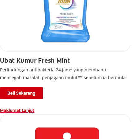
Ubat Kumur Fresh Mint
Perlindungan antibakteria 24 jam^ yang membantu
mencegah masalah penjagaan mulut** sebelum ia bermula
Beli Sekarang
Maklumat Lanjut