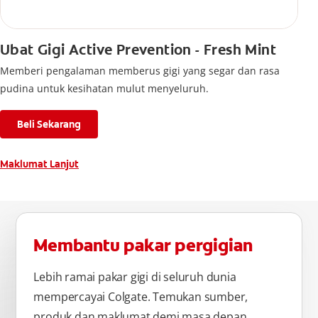
Ubat Gigi Active Prevention - Fresh Mint
Memberi pengalaman memberus gigi yang segar dan rasa
pudina untuk kesihatan mulut menyeluruh.
Beli Sekarang
Maklumat Lanjut
Membantu pakar pergigian
Lebih ramai pakar gigi di seluruh dunia
mempercayai Colgate. Temukan sumber,
produk dan maklumat demi masa depan