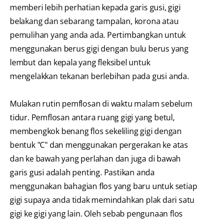
memberi lebih perhatian kepada garis gusi, gigi
belakang dan sebarang tampalan, korona atau
pemulihan yang anda ada. Pertimbangkan untuk
menggunakan berus gigi dengan bulu berus yang
lembut dan kepala yang fleksibel untuk
mengelakkan tekanan berlebihan pada gusi anda.
Mulakan rutin pemflosan di waktu malam sebelum
tidur. Pemflosan antara ruang gigi yang betul,
membengkok benang flos sekeliling gigi dengan
bentuk "C" dan menggunakan pergerakan ke atas
dan ke bawah yang perlahan dan juga di bawah
garis gusi adalah penting. Pastikan anda
menggunakan bahagian flos yang baru untuk setiap
gigi supaya anda tidak memindahkan plak dari satu
gigi ke gigi yang lain. Oleh sebab pengunaan flos