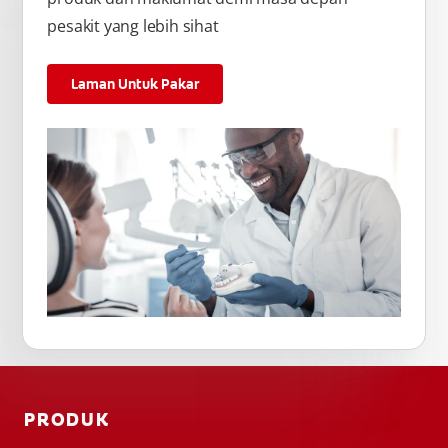
pesakit yang lebih sihat
Laman Untuk Pakar
PRODUK