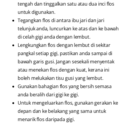
tengah dan tinggalkan satu atau dua inci flos
untuk digunakan.
Tegangkan flos di antara ibu jari dan jari
telunjuk anda, luncurkan ke atas dan ke bawah
di celah gigi anda dengan lembut.
Lengkungkan flos dengan lembut di sekitar
pangkal setiap gigi, pastikan anda sampai di
bawah garis gusi. Jangan sesekali menyentak
atau menekan flos dengan kuat, kerana ini
boleh melukakan tisu gusi yang lembut.
Gunakan bahagian flos yang bersih semasa
anda beralih dari gigi ke gigi.
Untuk mengeluarkan flos, gunakan gerakan ke
depan dan ke belakang yang sama untuk
menarik flos daripada gigi.