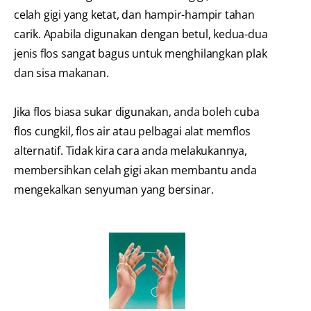
celah gigi yang ketat, dan hampir-hampir tahan
carik. Apabila digunakan dengan betul, kedua-dua
jenis flos sangat bagus untuk menghilangkan plak
dan sisa makanan.
Jika flos biasa sukar digunakan, anda boleh cuba
flos cungkil, flos air atau pelbagai alat memflos
alternatif. Tidak kira cara anda melakukannya,
membersihkan celah gigi akan membantu anda
mengekalkan senyuman yang bersinar.