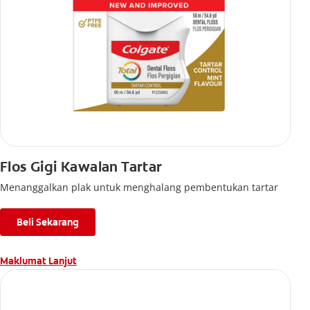
Flos Gigi Kawalan Tartar
Menanggalkan plak untuk menghalang pembentukan tartar
Beli Sekarang
Maklumat Lanjut