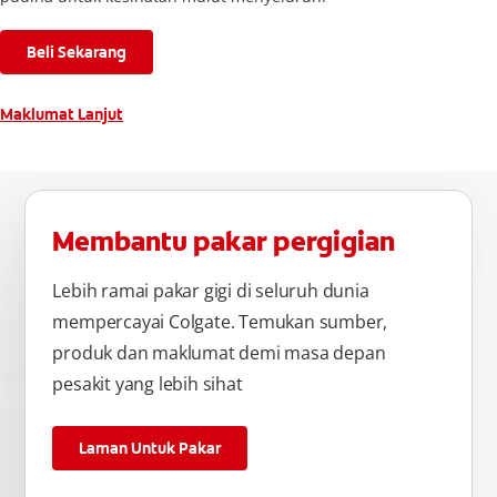
Beli Sekarang
Maklumat Lanjut
Membantu pakar pergigian
Lebih ramai pakar gigi di seluruh dunia
mempercayai Colgate. Temukan sumber,
produk dan maklumat demi masa depan
pesakit yang lebih sihat
Laman Untuk Pakar