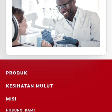
PRODUK
KESIHATAN MULUT
MISI
HUBUNGI KAMI