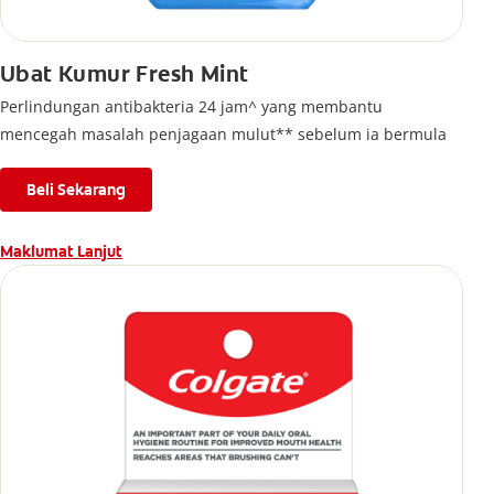
Ubat Kumur Fresh Mint
Perlindungan antibakteria 24 jam^ yang membantu
mencegah masalah penjagaan mulut** sebelum ia bermula
Beli Sekarang
Maklumat Lanjut