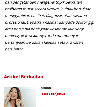
dan pengetahuan mengenai topik berkaitan
kesihatan mulut secara umum. Ia tidak bertujuan
menggantikan nasihat, diagnosis atau rawatan
profesional. Dapatkan nasihat daripada doktor gigi
atau penyedia penjagaan kesihatan lain yang
berkelayakan sekiranya anda mempunyai
pertanyaan berkaitan keadaan atau rawatan
perubatan.
Artikel Berkaitan
Bolehkah Anda Membuang Tartar Di
Rumah?
Baca Selanjutnya