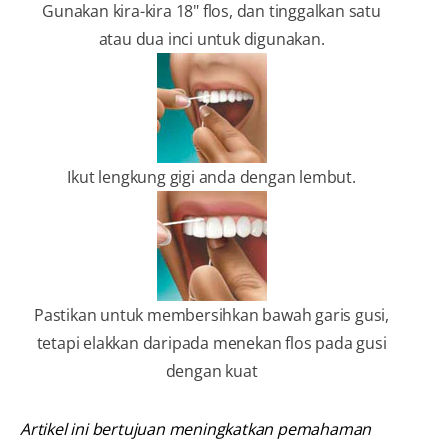
Gunakan kira-kira 18" flos, dan tinggalkan satu
atau dua inci untuk digunakan.
Ikut lengkung gigi anda dengan lembut.
Pastikan untuk membersihkan bawah garis gusi,
tetapi elakkan daripada menekan flos pada gusi
dengan kuat
Artikel ini bertujuan meningkatkan pemahaman