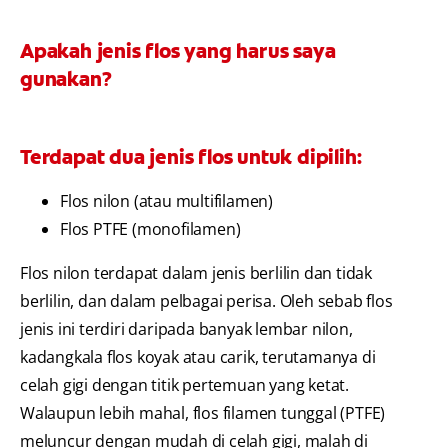
Apakah jenis flos yang harus saya
gunakan?
Terdapat dua jenis flos untuk dipilih:
Flos nilon (atau multifilamen)
Flos PTFE (monofilamen)
Flos nilon terdapat dalam jenis berlilin dan tidak
berlilin, dan dalam pelbagai perisa. Oleh sebab flos
jenis ini terdiri daripada banyak lembar nilon,
kadangkala flos koyak atau carik, terutamanya di
celah gigi dengan titik pertemuan yang ketat.
Walaupun lebih mahal, flos filamen tunggal (PTFE)
meluncur dengan mudah di celah gigi, malah di