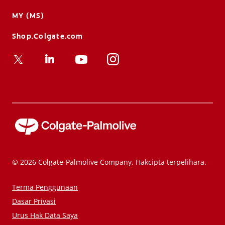
MY (MS)
Shop.Colgate.com
© 2026 Colgate-Palmolive Company. Hakcipta terpelihara.
Terma Penggunaan
Dasar Privasi
Urus Hak Data Saya