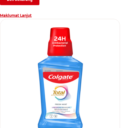
Maklumat Lanjut