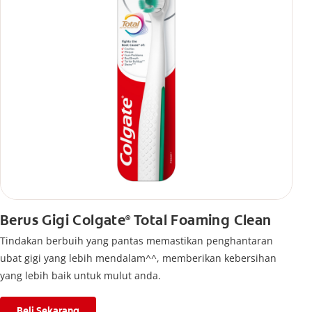
Berus Gigi Colgate
Total Foaming Clean
®
Tindakan berbuih yang pantas memastikan penghantaran
ubat gigi yang lebih mendalam^^, memberikan kebersihan
yang lebih baik untuk mulut anda.
Beli Sekarang