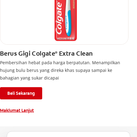
Berus Gigi Colgate
Extra Clean
®
Pembersihan hebat pada harga berpatutan. Menampilkan
hujung bulu berus yang direka khas supaya sampai ke
bahagian yang sukar dicapai
Beli Sekarang
Maklumat Lanjut