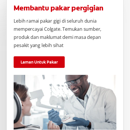
Membantu pakar pergigian
Lebih ramai pakar gigi di seluruh dunia
mempercayai Colgate. Temukan sumber,
produk dan maklumat demi masa depan
pesakit yang lebih sihat
Laman Untuk Pakar