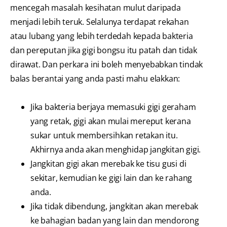
mencegah masalah kesihatan mulut daripada
menjadi lebih teruk. Selalunya terdapat rekahan
atau lubang yang lebih terdedah kepada bakteria
dan pereputan jika gigi bongsu itu patah dan tidak
dirawat. Dan perkara ini boleh menyebabkan tindak
balas berantai yang anda pasti mahu elakkan:
Jika bakteria berjaya memasuki gigi geraham
yang retak, gigi akan mulai mereput kerana
sukar untuk membersihkan retakan itu.
Akhirnya anda akan menghidap jangkitan gigi.
Jangkitan gigi akan merebak ke tisu gusi di
sekitar, kemudian ke gigi lain dan ke rahang
anda.
Jika tidak dibendung, jangkitan akan merebak
ke bahagian badan yang lain dan mendorong