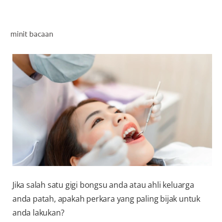
PENILAIAN KESIHATAN MULUT
minit bacaan
MY (MS)
Jika salah satu gigi bongsu anda atau ahli keluarga
anda patah, apakah perkara yang paling bijak untuk
anda lakukan?