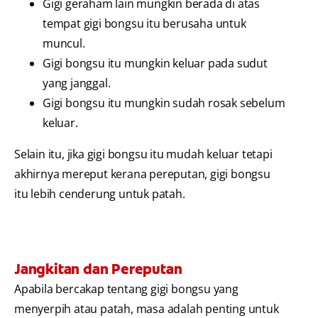
Gigi geraham lain mungkin berada di atas
tempat gigi bongsu itu berusaha untuk
muncul.
Gigi bongsu itu mungkin keluar pada sudut
yang janggal.
Gigi bongsu itu mungkin sudah rosak sebelum
keluar.
Selain itu, jika gigi bongsu itu mudah keluar tetapi
akhirnya mereput kerana pereputan, gigi bongsu
itu lebih cenderung untuk patah.
Jangkitan dan Pereputan
Apabila bercakap tentang gigi bongsu yang
menyerpih atau patah, masa adalah penting untuk