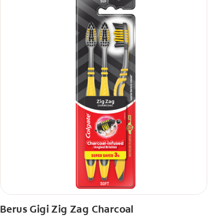
Berus Gigi Zig Zag Charcoal