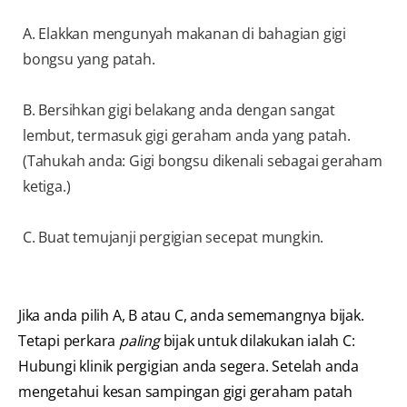
A. Elakkan mengunyah makanan di bahagian gigi
bongsu yang patah.
B. Bersihkan gigi belakang anda dengan sangat
lembut, termasuk gigi geraham anda yang patah.
(Tahukah anda: Gigi bongsu dikenali sebagai geraham
ketiga.)
C. Buat temujanji pergigian secepat mungkin.
Jika anda pilih A, B atau C, anda sememangnya bijak.
Tetapi perkara
paling
bijak untuk dilakukan ialah C:
Hubungi klinik pergigian anda segera. Setelah anda
mengetahui kesan sampingan gigi geraham patah