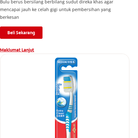
Bulu berus bersilang berbilang sudut direka khas agar
mencapai jauh ke celah gigi untuk pembersihan yang
berkesan
Beli Sekarang
Maklumat Lanjut