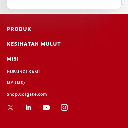
PRODUK
KESIHATAN MULUT
MISI
HUBUNGI KAMI
MY (MS)
Shop.Colgate.com