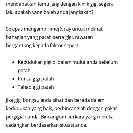
mendapatkan temu janji dengan klinik gigi segera,
lalu apakah yang boleh anda jangkakan?
Selepas mengambil imej X-ray untuk melihat
bahagian yang patah serta gigi, rawatan
bergantung kepada faktor seperti:
Kedudukan gigi di dalam mulut anda sebelum
patah
Punca gigi patah
Tahap gigi patah
Jika gigi bongsu anda sihat dan berada dalam
kedudukan yang baik, berbincanglah dengan pakar
pergigian anda. Bincangkan perkara yang mereka
cadangkan berdasarkan situasi anda.