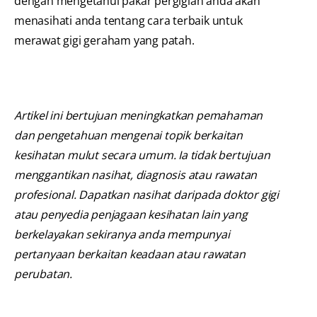
dengan mengetahui pakar pergigian anda akan
menasihati anda tentang cara terbaik untuk
merawat gigi geraham yang patah.
Artikel ini bertujuan meningkatkan pemahaman
dan pengetahuan mengenai topik berkaitan
kesihatan mulut secara umum. Ia tidak bertujuan
menggantikan nasihat, diagnosis atau rawatan
profesional. Dapatkan nasihat daripada doktor gigi
atau penyedia penjagaan kesihatan lain yang
berkelayakan sekiranya anda mempunyai
pertanyaan berkaitan keadaan atau rawatan
perubatan.