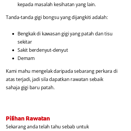
kepada masalah kesihatan yang lain.
Tanda-tanda gigi bongsu yang dijangkiti adalah:
Bengkak di kawasan gigi yang patah dan tisu
sekitar
Sakit berdenyut-denyut
Demam
Kami mahu mengelak daripada sebarang perkara di
atas terjadi, jadi sila dapatkan rawatan sebaik
sahaja gigi baru patah.
Pilihan Rawatan
Sekarang anda telah tahu sebab untuk