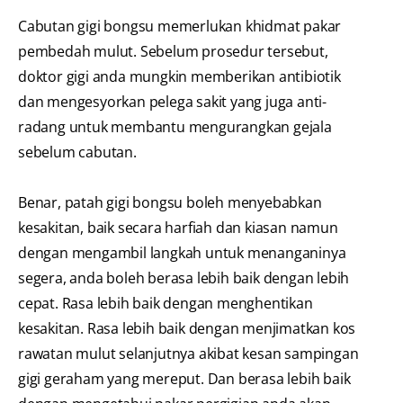
Cabutan gigi bongsu memerlukan khidmat pakar
pembedah mulut. Sebelum prosedur tersebut,
doktor gigi anda mungkin memberikan antibiotik
dan mengesyorkan pelega sakit yang juga anti-
radang untuk membantu mengurangkan gejala
sebelum cabutan.
Benar, patah gigi bongsu boleh menyebabkan
kesakitan, baik secara harfiah dan kiasan namun
dengan mengambil langkah untuk menanganinya
segera, anda boleh berasa lebih baik dengan lebih
cepat. Rasa lebih baik dengan menghentikan
kesakitan. Rasa lebih baik dengan menjimatkan kos
rawatan mulut selanjutnya akibat kesan sampingan
gigi geraham yang mereput. Dan berasa lebih baik