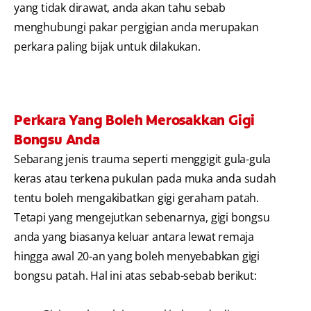
yang tidak dirawat, anda akan tahu sebab
menghubungi pakar pergigian anda merupakan
perkara paling bijak untuk dilakukan.
Perkara Yang Boleh Merosakkan Gigi
Bongsu Anda
Sebarang jenis trauma seperti menggigit gula-gula
keras atau terkena pukulan pada muka anda sudah
tentu boleh mengakibatkan gigi geraham patah.
Tetapi yang mengejutkan sebenarnya, gigi bongsu
anda yang biasanya keluar antara lewat remaja
hingga awal 20-an yang boleh menyebabkan gigi
bongsu patah. Hal ini atas sebab-sebab berikut: