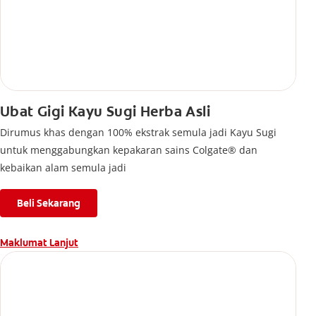
Ubat Gigi Kayu Sugi Herba Asli
Dirumus khas dengan 100% ekstrak semula jadi Kayu Sugi
untuk menggabungkan kepakaran sains Colgate® dan
kebaikan alam semula jadi
Beli Sekarang
Maklumat Lanjut