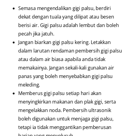
Semasa mengendalikan gigi palsu, berdiri
dekat dengan tuala yang dilipat atau besen
berisi air. Gigi palsu adalah lembut dan boleh
pecah jika jatuh.
Jangan biarkan gigi palsu kering. Letakkan
dalam larutan rendaman pembersih gigi palsu
atau dalam air biasa apabila anda tidak
memakainya. Jangan sekali-kali gunakan air
panas yang boleh menyebabkan gigi palsu
meleding.
Memberus gigi palsu setiap hari akan
menyingkirkan makanan dan plak gigi, serta
mengelakkan noda. Pembersih ultrasonik
boleh digunakan untuk menjaga gigi palsu,
tetapi ia tidak menggantikan pemberusan
harian yang menyeluruh.