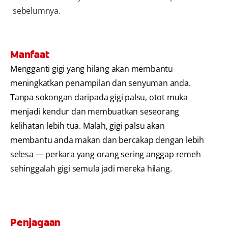
sebelumnya.
Manfaat
Mengganti gigi yang hilang akan membantu
meningkatkan penampilan dan senyuman anda.
Tanpa sokongan daripada gigi palsu, otot muka
menjadi kendur dan membuatkan seseorang
kelihatan lebih tua. Malah, gigi palsu akan
membantu anda makan dan bercakap dengan lebih
selesa — perkara yang orang sering anggap remeh
sehinggalah gigi semula jadi mereka hilang.
Penjagaan