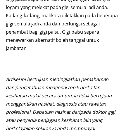
logam yang melekat pada gigi semula jadi anda.
Kadang-kadang, mahkota diletakkan pada beberapa
gigi semula jadi anda dan berfungsi sebagai
penambat bagi gigi palsu. Gigi palsu separa
menawarkan alternatif boleh tanggal untuk
jambatan.
Artikel ini bertujuan meningkatkan pemahaman
dan pengetahuan mengenai topik berkaitan
kesihatan mulut secara umum. Ia tidak bertujuan
menggantikan nasihat, diagnosis atau rawatan
profesional. Dapatkan nasihat daripada doktor gigi
atau penyedia penjagaan kesihatan lain yang
berkelayakan sekiranya anda mempunyai