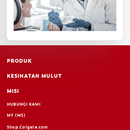
PRODUK
KESIHATAN MULUT
MISI
HUBUNGI KAMI
MY (MS)
Shop.Colgate.com