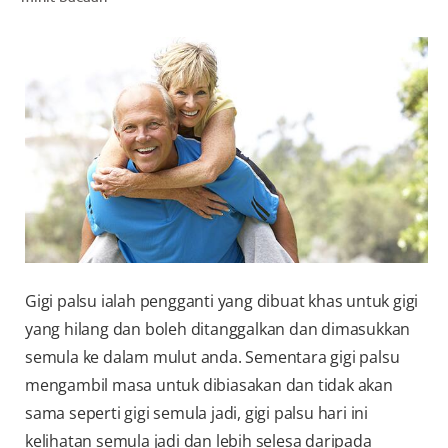
PENILAIAN KESIHATAN MULUT
MY (MS)
Gigi palsu ialah pengganti yang dibuat khas untuk gigi
yang hilang dan boleh ditanggalkan dan dimasukkan
semula ke dalam mulut anda. Sementara gigi palsu
mengambil masa untuk dibiasakan dan tidak akan
sama seperti gigi semula jadi, gigi palsu hari ini
kelihatan semula jadi dan lebih selesa daripada