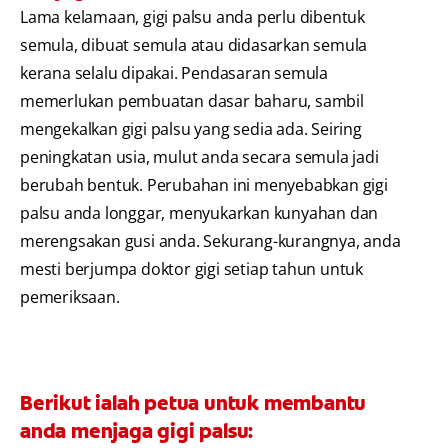
Lama kelamaan, gigi palsu anda perlu dibentuk
semula, dibuat semula atau didasarkan semula
kerana selalu dipakai. Pendasaran semula
memerlukan pembuatan dasar baharu, sambil
mengekalkan gigi palsu yang sedia ada. Seiring
peningkatan usia, mulut anda secara semula jadi
berubah bentuk. Perubahan ini menyebabkan gigi
palsu anda longgar, menyukarkan kunyahan dan
merengsakan gusi anda. Sekurang-kurangnya, anda
mesti berjumpa doktor gigi setiap tahun untuk
pemeriksaan.
Berikut ialah petua untuk membantu
anda menjaga gigi palsu: