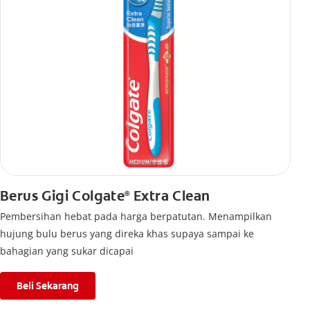
Berus Gigi Colgate
Extra Clean
®
Pembersihan hebat pada harga berpatutan. Menampilkan
hujung bulu berus yang direka khas supaya sampai ke
bahagian yang sukar dicapai
Beli Sekarang