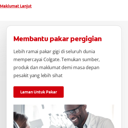
Maklumat Lanjut
Membantu pakar pergigian
Lebih ramai pakar gigi di seluruh dunia
mempercayai Colgate. Temukan sumber,
produk dan maklumat demi masa depan
pesakit yang lebih sihat
Laman Untuk Pakar