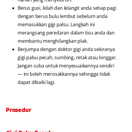
Berus gusi, lidah dan lelangit anda setiap pagi
dengan berus bulu lembut sebelum anda
memasukkan gigi palsu. Langkah ini
merangsang peredaran dalam tisu anda dan
membantu menghilangkan plak.
Berjumpa dengan doktor gigi anda sekiranya
gigi palsu pecah, sumbing, retak atau longgar.
Jangan cuba untuk menyesuaikannya sendiri
— ini boleh merosakkannya sehingga tidak
dapat dibaiki lagi.
Prosedur