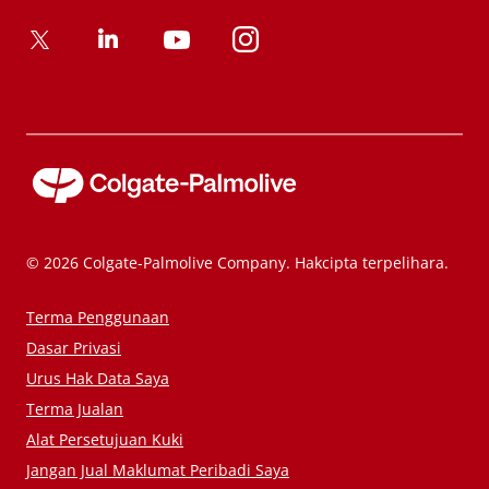
© 2026 Colgate-Palmolive Company. Hakcipta terpelihara.
Terma Penggunaan
Dasar Privasi
Urus Hak Data Saya
Terma Jualan
Alat Persetujuan Kuki
Jangan Jual Maklumat Peribadi Saya