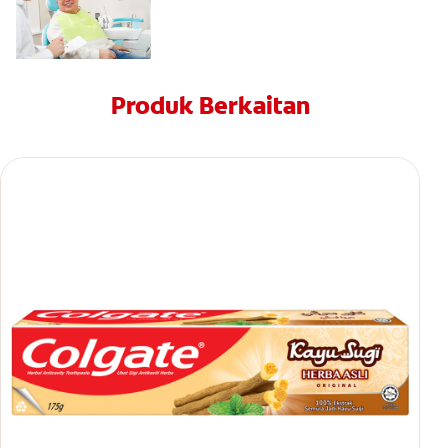
Produk Berkaitan