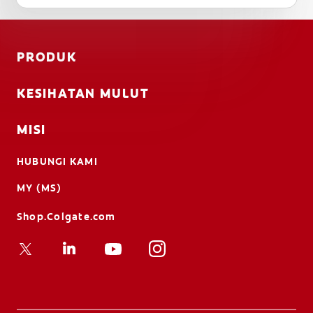
PRODUK
KESIHATAN MULUT
MISI
HUBUNGI KAMI
MY (MS)
Shop.Colgate.com