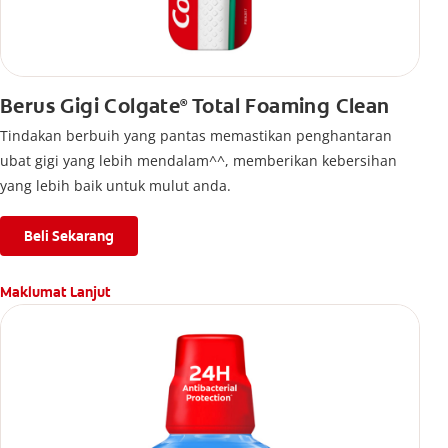
Berus Gigi Colgate
Total Foaming Clean
®
Tindakan berbuih yang pantas memastikan penghantaran
ubat gigi yang lebih mendalam^^, memberikan kebersihan
yang lebih baik untuk mulut anda.
Beli Sekarang
Maklumat Lanjut