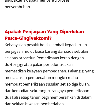
antibakteria dapat membantu proses
penyembuhan.
Apakah Penjagaan Yang Diperlukan
Pasca-Gingivektomi?
Kebanyakan pesakit boleh kembali kepada rutin
penjagaan mulut biasa kurang daripada sebulan
selepas prosedur. Pemeriksaan kerap dengan
doktor gigi atau pakar periodontik akan
memastikan kejayaan pembedahan. Pakar gigi yang
menjalankan pembedahan mungkin mahu
membuat pemeriksaan susulan setiap tiga bulan,
dan kemudian sekurang-kurangnya pemeriksaan
dua kali setiap tahun bagi membersihkan di dalam
dan sekitar kawasan pembedahan.