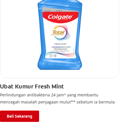
Ubat Kumur Fresh Mint
Perlindungan antibakteria 24 jam^ yang membantu
mencegah masalah penjagaan mulut** sebelum ia bermula
Beli Sekarang