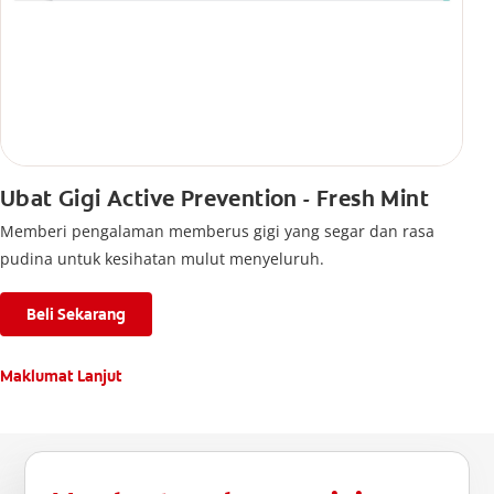
Ubat Gigi Active Prevention - Fresh Mint
Memberi pengalaman memberus gigi yang segar dan rasa
pudina untuk kesihatan mulut menyeluruh.
Beli Sekarang
Maklumat Lanjut