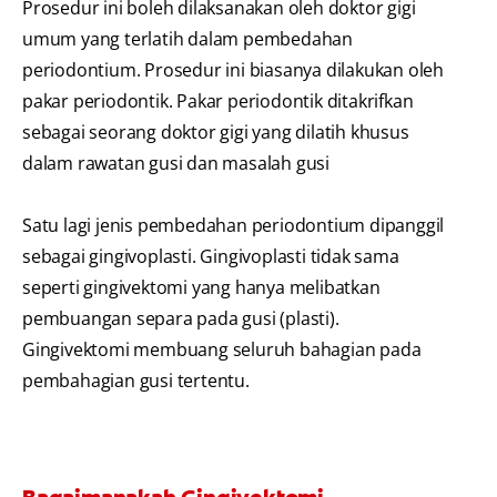
Prosedur ini boleh dilaksanakan oleh doktor gigi
umum yang terlatih dalam pembedahan
periodontium. Prosedur ini biasanya dilakukan oleh
pakar periodontik. Pakar periodontik ditakrifkan
sebagai seorang doktor gigi yang dilatih khusus
dalam rawatan gusi dan masalah gusi
Satu lagi jenis pembedahan periodontium dipanggil
sebagai gingivoplasti. Gingivoplasti tidak sama
seperti gingivektomi yang hanya melibatkan
pembuangan separa pada gusi (plasti).
Gingivektomi membuang seluruh bahagian pada
pembahagian gusi tertentu.