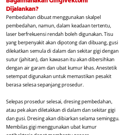
Bagaimanakah Gingivektomi
Dijalankan?
Pembedahan dibuat menggunakan skalpel
pembedahan, namun, dalam keadaan tertentu,
laser berfrekuensi rendah boleh digunakan. Tisu
yang berpenyakit akan dipotong dan dibuang, gusi
dilekatkan semula di dalam dan sekitar gigi dengan
sutur (jahitan), dan kawasan itu akan dibersihkan
dengan air garam dan ubat kumur khas. Anestetik
setempat digunakan untuk memastikan pesakit
berasa selesa sepanjang prosedur.
Selepas prosedur selesai, dresing pembedahan,
atau pek akan diletakkan di dalam dan sekitar gigi
dan gusi. Dresing akan dibiarkan selama seminggu.
Membilas gigi menggunakan ubat kumur