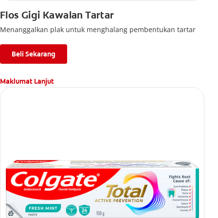
Flos Gigi Kawalan Tartar
Menanggalkan plak untuk menghalang pembentukan tartar
Beli Sekarang
Maklumat Lanjut