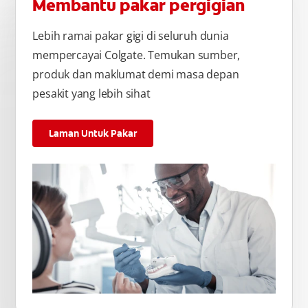
Membantu pakar pergigian
Lebih ramai pakar gigi di seluruh dunia
mempercayai Colgate. Temukan sumber,
produk dan maklumat demi masa depan
pesakit yang lebih sihat
Laman Untuk Pakar