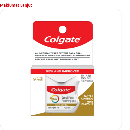
Maklumat Lanjut