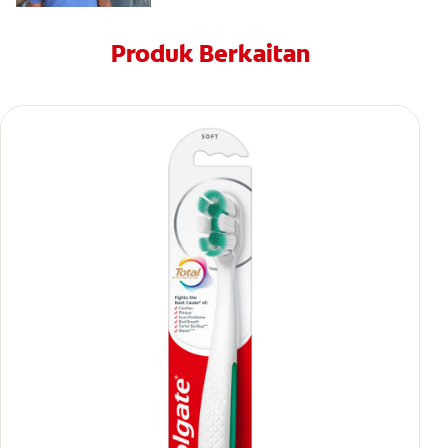
Produk Berkaitan