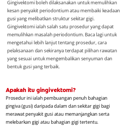
Gingivektomi boleh dilaksanakan untuk memulihkan
kesan penyakit periodontium atau membaiki keadaan
gusi yang melibatkan struktur sekitar gigi.
Gingivektomi ialah salah satu prosedur yang dapat
memulihkan masalah periodontium. Baca lagi untuk
mengetahui lebih lanjut tentang prosedur, cara
pelaksanaan dan sekiranya terdapat pilihan rawatan
yang sesuai untuk mengembalikan senyuman dan
bentuk gusi yang terbaik.
Apakah itu gingivektomi?
Prosedur ini ialah pembuangan penuh bahagian
gingiva (gusi) daripada dalam dan sekitar gigi bagi
merawat penyakit gusi atau memanjangkan serta
melebarkan gigi atau bahagian gigi tertentu.