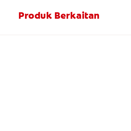
Produk Berkaitan