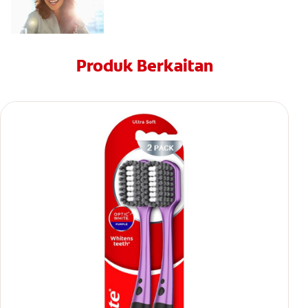
Produk Berkaitan