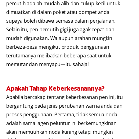
pemutih adalah mudah alih dan cukup kecil untuk
dimuatkan di dalam poket atau dompet anda
supaya boleh dibawa semasa dalam perjalanan.
Selain itu, pen pemutih gigi juga agak cepat dan
mudah digunakan. Walaupun arahan mungkin
berbeza-beza mengikut produk, penggunaan
terutamanya melibatkan beberapa saat untuk
memutar dan menyapu—itu sahaja!
Apakah Tahap Keberkesanannya?
Apabila bercakap tentang keberkesanan pen ini, itu
bergantung pada jenis perubahan warna anda dan
proses penggunaan. Pertama, tidak semua noda
adalah sama: agen peluntur ini berkemungkinan
akan memutihkan noda kuning tetapi mungkin