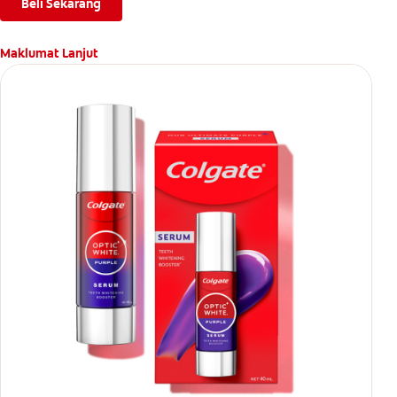
Beli Sekarang
Maklumat Lanjut