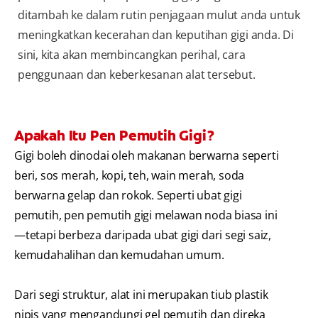
ditambah ke dalam rutin penjagaan mulut anda untuk
meningkatkan kecerahan dan keputihan gigi anda. Di
sini, kita akan membincangkan perihal, cara
penggunaan dan keberkesanan alat tersebut.
Apakah Itu Pen Pemutih Gigi?
Gigi boleh dinodai oleh makanan berwarna seperti
beri, sos merah, kopi, teh, wain merah, soda
berwarna gelap dan rokok. Seperti ubat gigi
pemutih, pen pemutih gigi melawan noda biasa ini
—tetapi berbeza daripada ubat gigi dari segi saiz,
kemudahalihan dan kemudahan umum.
Dari segi struktur, alat ini merupakan tiub plastik
nipis yang mengandungi gel pemutih dan direka