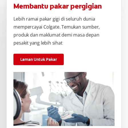
Membantu pakar pergigian
Lebih ramai pakar gigi di seluruh dunia
mempercayai Colgate. Temukan sumber,
produk dan maklumat demi masa depan
pesakit yang lebih sihat
Laman Untuk Pakar