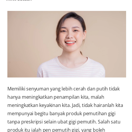
PENILAIAN KESIHATAN MULUT
MY (MS)
Memiliki senyuman yang lebih cerah dan putih tidak
hanya meningkatkan penampilan kita, malah
meningkatkan keyakinan kita. Jadi, tidak hairanlah kita
mempunyai begitu banyak produk pemutihan gigi
tanpa preskripsi selain ubat gigi pemutih. Salah satu
produk itu ialah pen pemutih gigi, yang boleh