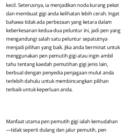
kecil. Seterusnya, ia menjadikan noda kurang pekat
dan membuat gigi anda kelihatan lebih cerah. Ingat
bahawa tidak ada perbezaan yang ketara dalam
keberkesanan kedua-dua peluntur ini, jadi pen yang
mengandungi salah satu peluntur sepatutnya
menjadi pilihan yang baik. Jika anda berminat untuk
menggunakan pen pemutih gigi atau ingin ambil
tahu tentang kaedah pemutihan gigi jenis lain,
berbual dengan penyedia penjagaan mulut anda
terlebih dahulu untuk membincangkan pilihan
terbaik untuk keperluan anda.
Manfaat utama pen pemutih gigi ialah kemudahan
—tidak seperti dulang dan jalur pemutih, pen