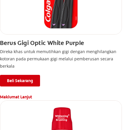
Berus Gigi Optic White Purple
Direka khas untuk memutihkan gigi dengan menghilangkan
kotoran pada permukaan gigi melalui pemberusan secara
berkala
Beli Sekarang
Maklumat Lanjut