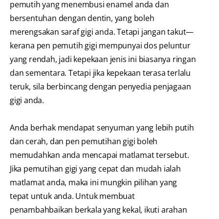
pemutih yang menembusi enamel anda dan
bersentuhan dengan dentin, yang boleh
merengsakan saraf gigi anda. Tetapi jangan takut—
kerana pen pemutih gigi mempunyai dos peluntur
yang rendah, jadi kepekaan jenis ini biasanya ringan
dan sementara. Tetapi jika kepekaan terasa terlalu
teruk, sila berbincang dengan penyedia penjagaan
gigi anda.
Anda berhak mendapat senyuman yang lebih putih
dan cerah, dan pen pemutihan gigi boleh
memudahkan anda mencapai matlamat tersebut.
Jika pemutihan gigi yang cepat dan mudah ialah
matlamat anda, maka ini mungkin pilihan yang
tepat untuk anda. Untuk membuat
penambahbaikan berkala yang kekal, ikuti arahan