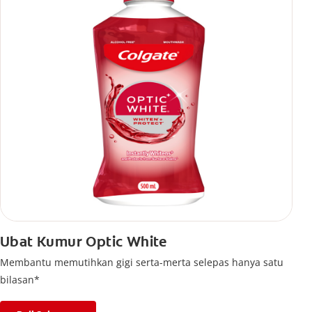
Ubat Kumur Optic White
Membantu memutihkan gigi serta-merta selepas hanya satu
bilasan*