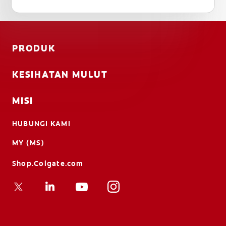
PRODUK
KESIHATAN MULUT
MISI
HUBUNGI KAMI
MY (MS)
Shop.Colgate.com