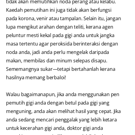
tidak akan memutihkan noda perang atau kelabu.
Kaedah pemutihan ini juga tidak akan berfungsi
pada korona, venir atau tampalan. Selain itu, jangan
lupa mengikut arahan dengan teliti, kerana agen
peluntur mesti kekal pada gigi anda untuk jangka
masa tertentu agar peroksida berinteraksi dengan
noda anda, jadi anda perlu mengelak daripada
makan, membilas dan minum selepas disapu.
Sememangnya sukar—tetapi bertahanlah kerana
hasilnya memang berbaloi!
Walau bagaimanapun, jika anda menggunakan pen
pemutih gigi anda dengan betul pada gigi yang
menguning, anda akan melihat hasil yang cepat. Jika
anda sedang mencari penggalak yang lebih ketara
untuk kecerahan gigi anda, doktor gigi anda