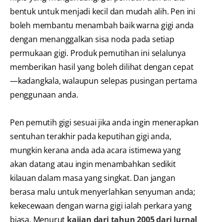
bentuk untuk menjadi kecil dan mudah alih. Pen ini
boleh membantu menambah baik warna gigi anda
dengan menanggalkan sisa noda pada setiap
permukaan gigi. Produk pemutihan ini selalunya
memberikan hasil yang boleh dilihat dengan cepat
—kadangkala, walaupun selepas pusingan pertama
penggunaan anda.
Pen pemutih gigi sesuai jika anda ingin menerapkan
sentuhan terakhir pada keputihan gigi anda,
mungkin kerana anda ada acara istimewa yang
akan datang atau ingin menambahkan sedikit
kilauan dalam masa yang singkat. Dan jangan
berasa malu untuk menyerlahkan senyuman anda;
kekecewaan dengan warna gigi ialah perkara yang
biasa. Menurut
kajian dari tahun 2005 dari Jurnal