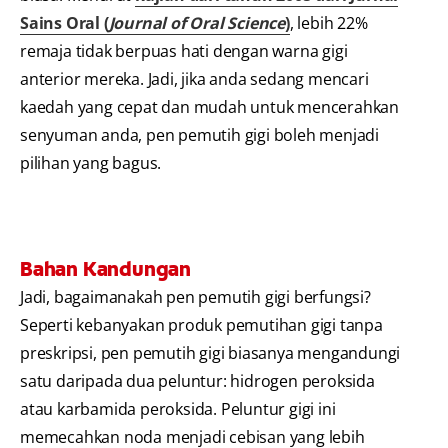
Sains Oral (
Journal of Oral Science
)
, lebih 22%
remaja tidak berpuas hati dengan warna gigi
anterior mereka. Jadi, jika anda sedang mencari
kaedah yang cepat dan mudah untuk mencerahkan
senyuman anda, pen pemutih gigi boleh menjadi
pilihan yang bagus.
Bahan Kandungan
Jadi, bagaimanakah pen pemutih gigi berfungsi?
Seperti kebanyakan produk pemutihan gigi tanpa
preskripsi, pen pemutih gigi biasanya mengandungi
satu daripada dua peluntur: hidrogen peroksida
atau karbamida peroksida. Peluntur gigi ini
memecahkan noda menjadi cebisan yang lebih