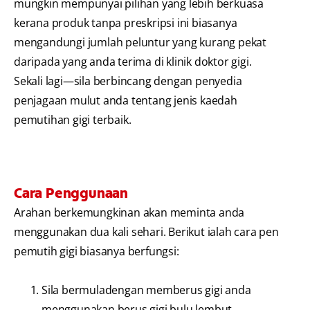
mungkin mempunyai pilihan yang lebih berkuasa
kerana produk tanpa preskripsi ini biasanya
mengandungi jumlah peluntur yang kurang pekat
daripada yang anda terima di klinik doktor gigi.
Sekali lagi—sila berbincang dengan penyedia
penjagaan mulut anda tentang jenis kaedah
pemutihan gigi terbaik.
Cara Penggunaan
Arahan berkemungkinan akan meminta anda
menggunakan dua kali sehari. Berikut ialah cara pen
pemutih gigi biasanya berfungsi:
Sila bermuladengan memberus gigi anda
menggunakan berus gigi bulu lembut.