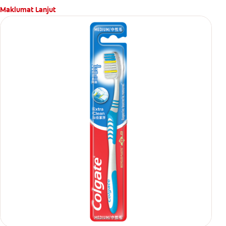
Maklumat Lanjut