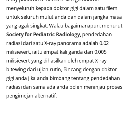
menyeluruh kepada doktor gigi dalam satu filem
untuk seluruh mulut anda dan dalam jangka masa
yang agak singkat. Walau bagaimanapun, menurut
Society for Pediatric Radiology
, pendedahan
radiasi dari satu X-ray panorama adalah 0.02
milisievert, iaitu empat kali ganda dari 0.005
milisievert yang dihasilkan oleh empat X-ray
bitewing dari ujian rutin, Bincang dengan doktor
gigi anda jika anda bimbang tentang pendedahan
radiasi dan sama ada anda boleh meninjau proses
pengimejan alternatif.