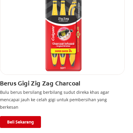
Berus Gigi Zig Zag Charcoal
Bulu berus bersilang berbilang sudut direka khas agar
mencapai jauh ke celah gigi untuk pembersihan yang
berkesan
Beli Sekarang