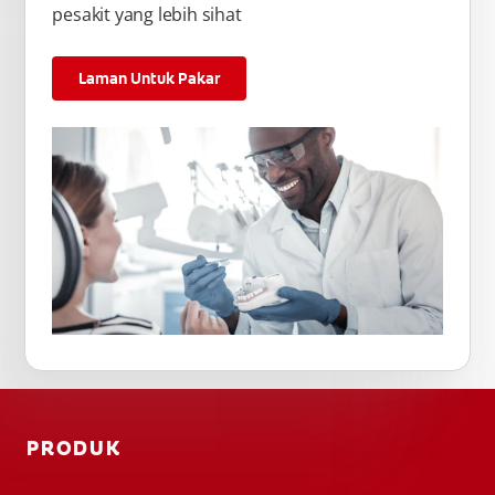
pesakit yang lebih sihat
Laman Untuk Pakar
PRODUK