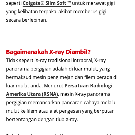
seperti
Colgate® Slim Soft ™
untuk merawat gigi
yang kelihatan terpakai akibat memberus gigi
secara berlebihan.
Bagaimanakah X-ray Diambil?
Tidak seperti X-ray tradisional intraoral, X-ray
panorama pergigian adalah di luar mulut, yang
bermaksud mesin pengimejan dan filem berada di
luar mulut anda. Menurut
Persatuan Radiologi
Amerika Utara (RSNA)
, mesin X-ray panorama
pergigian memancarkan pancaran cahaya melalui
mulut ke filem atau alat pengesan yang berputar
bertentangan dengan tiub X-ray.