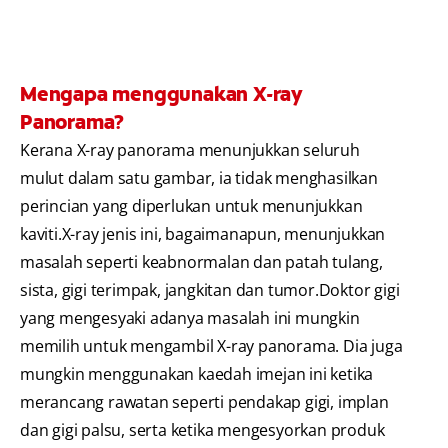
Mengapa menggunakan X-ray
Panorama?
Kerana X-ray panorama menunjukkan seluruh
mulut dalam satu gambar, ia tidak menghasilkan
perincian yang diperlukan untuk menunjukkan
kaviti.X-ray jenis ini, bagaimanapun, menunjukkan
masalah seperti keabnormalan dan patah tulang,
sista, gigi terimpak, jangkitan dan tumor.Doktor gigi
yang mengesyaki adanya masalah ini mungkin
memilih untuk mengambil X-ray panorama. Dia juga
mungkin menggunakan kaedah imejan ini ketika
merancang rawatan seperti pendakap gigi, implan
dan gigi palsu, serta ketika mengesyorkan produk