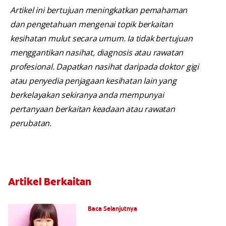
Artikel ini bertujuan meningkatkan pemahaman
dan pengetahuan mengenai topik berkaitan
kesihatan mulut secara umum. Ia tidak bertujuan
menggantikan nasihat, diagnosis atau rawatan
profesional. Dapatkan nasihat daripada doktor gigi
atau penyedia penjagaan kesihatan lain yang
berkelayakan sekiranya anda mempunyai
pertanyaan berkaitan keadaan atau rawatan
perubatan.
Artikel Berkaitan
Apa itu Fluorida?
Baca Selanjutnya