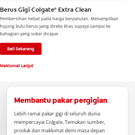
Berus Gigi Colgate
Extra Clean
®
Pembersihan hebat pada harga berpatutan. Menampilkan
hujung bulu berus yang direka khas supaya sampai ke
bahagian yang sukar dicapai
Beli Sekarang
Maklumat Lanjut
Membantu pakar pergigian
Lebih ramai pakar gigi di seluruh dunia
mempercayai Colgate. Temukan sumber,
produk dan maklumat demi masa depan