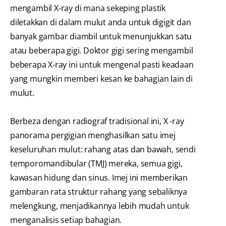
mengambil X-ray di mana sekeping plastik
diletakkan di dalam mulut anda untuk digigit dan
banyak gambar diambil untuk menunjukkan satu
atau beberapa gigi. Doktor gigi sering mengambil
beberapa X-ray ini untuk mengenal pasti keadaan
yang mungkin memberi kesan ke bahagian lain di
mulut.
Berbeza dengan radiograf tradisional ini, X -ray
panorama pergigian menghasilkan satu imej
keseluruhan mulut: rahang atas dan bawah, sendi
temporomandibular (TMJ) mereka, semua gigi,
kawasan hidung dan sinus. Imej ini memberikan
gambaran rata struktur rahang yang sebaliknya
melengkung, menjadikannya lebih mudah untuk
menganalisis setiap bahagian.