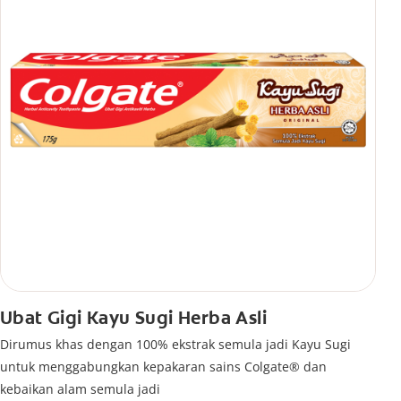
Ubat Gigi Kayu Sugi Herba Asli
Dirumus khas dengan 100% ekstrak semula jadi Kayu Sugi
untuk menggabungkan kepakaran sains Colgate® dan
kebaikan alam semula jadi