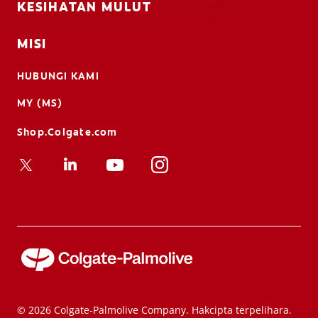
KESIHATAN MULUT
MISI
HUBUNGI KAMI
MY (MS)
Shop.Colgate.com
© 2026 Colgate-Palmolive Company. Hakcipta terpelihara.