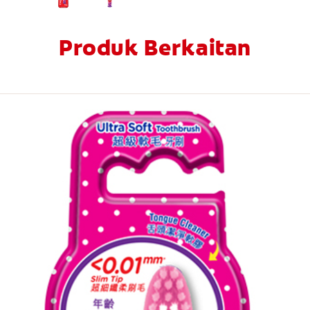
Produk Berkaitan