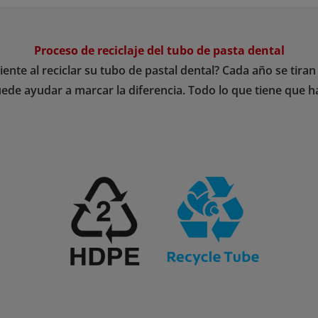
Proceso de reciclaje del tubo de pasta dental
nte al reciclar su tubo de pastal dental? Cada año se tira
ede ayudar a marcar la diferencia. Todo lo que tiene que hace