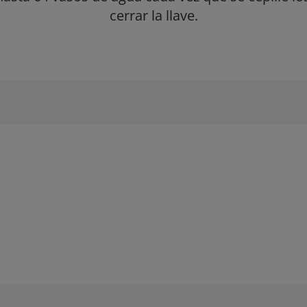
cerrar la llave.