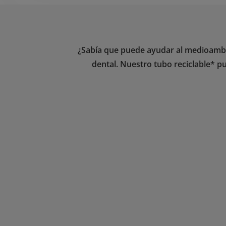
¿Sabía que puede ayudar al medioambie
dental. Nuestro tubo reciclable* pu