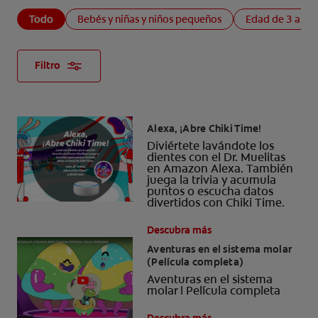
Todo
Bebés y niñas y niños pequeños
Edad de 3 a 4 
Filtro
Alexa, ¡Abre Chiki Time!
Diviértete lavándote los
dientes con el Dr. Muelitas
en Amazon Alexa. También
juega la trivia y acumula
puntos o escucha datos
divertidos con Chiki Time.
Descubra más
Aventuras en el sistema molar
(Película completa)
Aventuras en el sistema
molar | Película completa