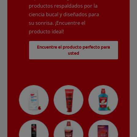
productos respaldados por la
ciencia bucal y diseñados para
su sonrisa. ¡Encuentre el
producto ideal!
Encuentre el producto perfecto para
usted