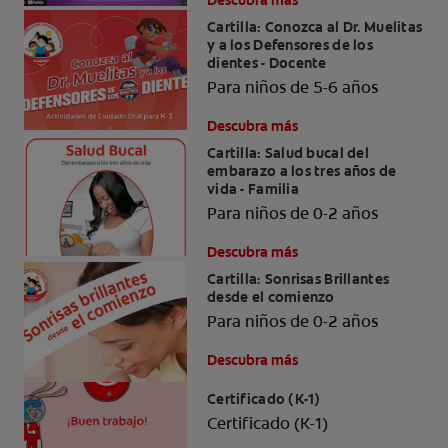
Descubra más
Cartilla: Conozca al Dr. Muelitas
y a los Defensores de los
dientes - Docente
Para niños de 5-6 años
Descubra más
Cartilla: Salud bucal del
embarazo a los tres años de
vida - Familia
Para niños de 0-2 años
Descubra más
Cartilla: Sonrisas Brillantes
desde el comienzo
Para niños de 0-2 años
Descubra más
Certificado (K-1)
Certificado (K-1)