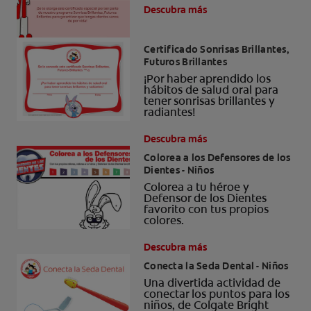
Descubra más
Certificado Sonrisas Brillantes,
Futuros Brillantes
¡Por haber aprendido los
hábitos de salud oral para
tener sonrisas brillantes y
radiantes!
Descubra más
Colorea a los Defensores de los
Dientes - Niños
Colorea a tu héroe y
Defensor de los Dientes
favorito con tus propios
colores.
Descubra más
Conecta la Seda Dental - Niños
Una divertida actividad de
conectar los puntos para los
niños, de Colgate Bright