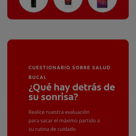
CUESTIONARIO SOBRE SALUD
BUCAL
¿Qué hay detrás de
su sonrisa?
Realice nuestra evaluación
para sacar el máximo partido a
su rutina de cuidado