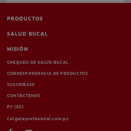
PRODUCTOS
SALUD BUCAL
MISIÓN
CHEQUEO DE SALUD BUCAL
CORRESPONDENCIA DE PRODUCTOS
SUSCRÍBASE
CONTÁCTENOS
PY (ES)
Colgateprofesional.com.py